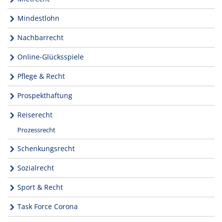
Mindestlohn
Nachbarrecht
Online-Glücksspiele
Pflege & Recht
Prospekthaftung
Reiserecht
Prozessrecht
Schenkungsrecht
Sozialrecht
Sport & Recht
Task Force Corona