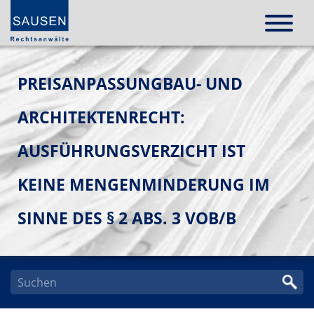
PREISANPASSUNGBAU- UND
ARCHITEKTENRECHT:
AUSFÜHRUNGSVERZICHT IST
KEINE MENGENMINDERUNG IM
SINNE DES § 2 ABS. 3 VOB/B