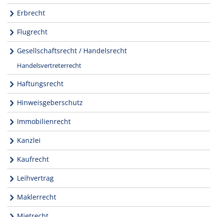
Erbrecht
Flugrecht
Gesellschaftsrecht / Handelsrecht
Handelsvertreterrecht
Haftungsrecht
Hinweisgeberschutz
Immobilienrecht
Kanzlei
Kaufrecht
Leihvertrag
Maklerrecht
Mietrecht