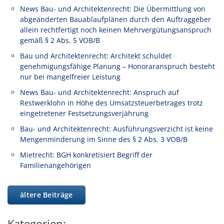
News Bau- und Architektenrecht: Die Übermittlung von
abgeänderten Bauablaufplänen durch den Auftraggeber
allein rechtfertigt noch keinen Mehrvergütungsanspruch
gemäß § 2 Abs. 5 VOB/B
Bau und Architektenrecht: Architekt schuldet
genehmigungsfähige Planung – Honoraranspruch besteht
nur bei mangelfreier Leistung
News Bau- und Architektenrecht: Anspruch auf
Restwerklohn in Höhe des Umsatzsteuerbetrages trotz
eingetretener Festsetzungsverjährung
Bau- und Architektenrecht: Ausführungsverzicht ist keine
Mengenminderung im Sinne des § 2 Abs. 3 VOB/B
Mietrecht: BGH konkretisiert Begriff der
Familienangehörigen
ältere Beiträge
Kategorien: