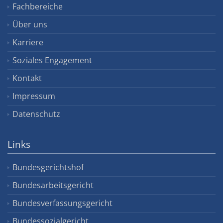
Fachbereiche
Über uns
Karriere
Soziales Engagement
Kontakt
Impressum
Datenschutz
Links
Bundesgerichtshof
Bundesarbeitsgericht
Bundesverfassungsgericht
Bundessozialgericht