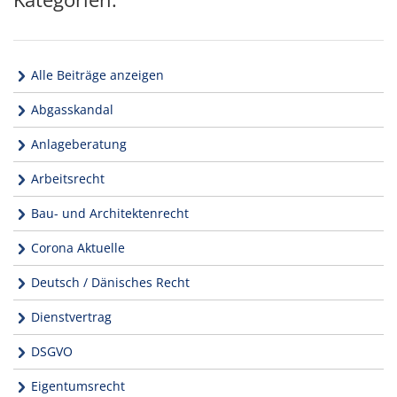
Alle Beiträge anzeigen
Abgasskandal
Anlageberatung
Arbeitsrecht
Bau- und Architektenrecht
Corona Aktuelle
Deutsch / Dänisches Recht
Dienstvertrag
DSGVO
Eigentumsrecht