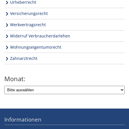
Urheberrecht
Versicherungsrecht
Werkvertragsrecht
Widerruf Verbraucherdarlehen
Wohnungseigentumsrecht
Zahnarztrecht
Monat:
Informationen