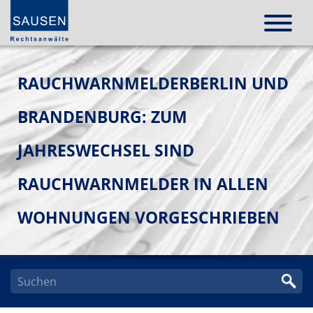
RAUCHWARNMELDERBERLIN UND
BRANDENBURG: ZUM
JAHRESWECHSEL SIND
RAUCHWARNMELDER IN ALLEN
WOHNUNGEN VORGESCHRIEBEN