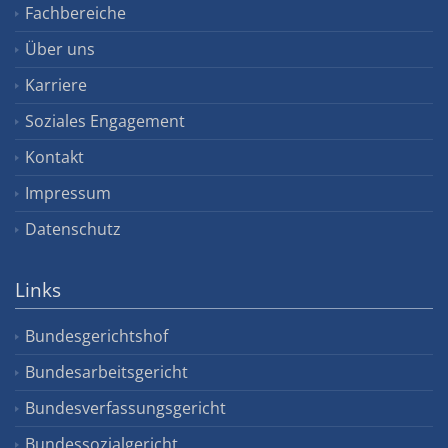
Fachbereiche
Über uns
Karriere
Soziales Engagement
Kontakt
Impressum
Datenschutz
Links
Bundesgerichtshof
Bundesarbeitsgericht
Bundesverfassungsgericht
Bundessozialgericht