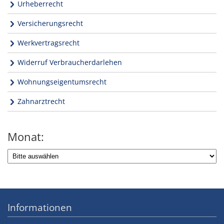
Urheberrecht
Versicherungsrecht
Werkvertragsrecht
Widerruf Verbraucherdarlehen
Wohnungseigentumsrecht
Zahnarztrecht
Monat:
Informationen