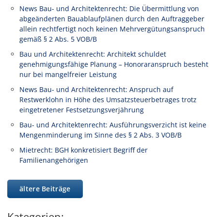
News Bau- und Architektenrecht: Die Übermittlung von
abgeänderten Bauablaufplänen durch den Auftraggeber
allein rechtfertigt noch keinen Mehrvergütungsanspruch
gemäß § 2 Abs. 5 VOB/B
Bau und Architektenrecht: Architekt schuldet
genehmigungsfähige Planung – Honoraranspruch besteht
nur bei mangelfreier Leistung
News Bau- und Architektenrecht: Anspruch auf
Restwerklohn in Höhe des Umsatzsteuerbetrages trotz
eingetretener Festsetzungsverjährung
Bau- und Architektenrecht: Ausführungsverzicht ist keine
Mengenminderung im Sinne des § 2 Abs. 3 VOB/B
Mietrecht: BGH konkretisiert Begriff der
Familienangehörigen
ältere Beiträge
Kategorien: