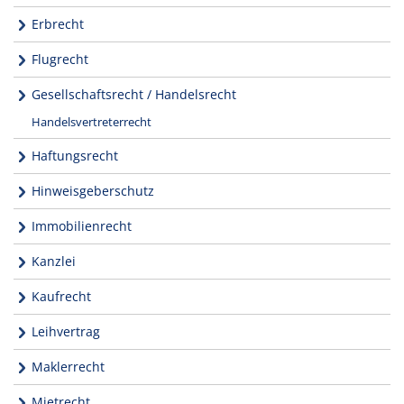
Erbrecht
Flugrecht
Gesellschaftsrecht / Handelsrecht
Handelsvertreterrecht
Haftungsrecht
Hinweisgeberschutz
Immobilienrecht
Kanzlei
Kaufrecht
Leihvertrag
Maklerrecht
Mietrecht