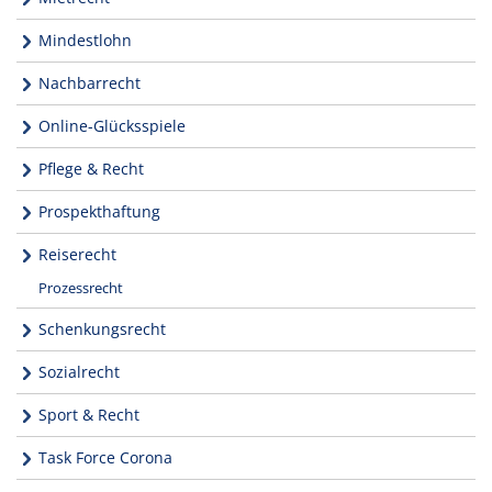
Mindestlohn
Nachbarrecht
Online-Glücksspiele
Pflege & Recht
Prospekthaftung
Reiserecht
Prozessrecht
Schenkungsrecht
Sozialrecht
Sport & Recht
Task Force Corona