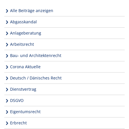
Alle Beiträge anzeigen
Abgasskandal
Anlageberatung
Arbeitsrecht
Bau- und Architektenrecht
Corona Aktuelle
Deutsch / Dänisches Recht
Dienstvertrag
DSGVO
Eigentumsrecht
Erbrecht