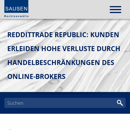
REDDITTRADE REPUBLIC: KUNDEN
ERLEIDEN HOHE VERLUSTE DURCH
HANDELBESCHRÄNKUNGEN DES
ONLINE-BROKERS