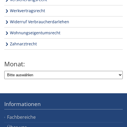
Werkvertragsrecht
Widerruf Verbraucherdarlehen
Wohnungseigentumsrecht
Zahnarztrecht
Monat:
Informationen
Fachbereiche