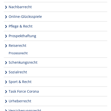
Nachbarrecht
Online-Glücksspiele
Pflege & Recht
Prospekthaftung
Reiserecht
Prozessrecht
Schenkungsrecht
Sozialrecht
Sport & Recht
Task Force Corona
Urheberrecht
Versicherungsrecht