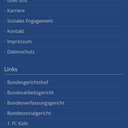
Über uns
Karriere
Soziales Engagement
Kontakt
Impressum
Datenschutz
Links
Bundesgerichtshof
Bundesarbeitsgericht
Bundesverfassungsgericht
Bundessozialgericht
1. FC Köln