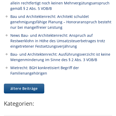
allein rechtfertigt noch keinen Mehrvergütungsanspruch
gemäß § 2 Abs. 5 VOB/B
Bau und Architektenrecht: Architekt schuldet
genehmigungsfähige Planung – Honoraranspruch besteht
nur bei mangelfreier Leistung
News Bau- und Architektenrecht: Anspruch auf
Restwerklohn in Höhe des Umsatzsteuerbetrages trotz
eingetretener Festsetzungsverjährung
Bau- und Architektenrecht: Ausführungsverzicht ist keine
Mengenminderung im Sinne des § 2 Abs. 3 VOB/B
Mietrecht: BGH konkretisiert Begriff der
Familienangehörigen
ältere Beiträge
Kategorien: