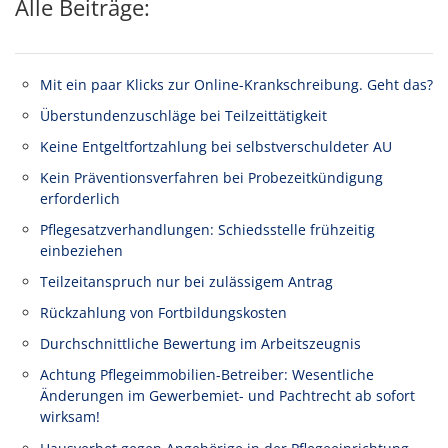
Alle Beiträge:
Mit ein paar Klicks zur Online-Krankschreibung. Geht das?
Überstundenzuschläge bei Teilzeittätigkeit
Keine Entgeltfortzahlung bei selbstverschuldeter AU
Kein Präventionsverfahren bei Probezeitkündigung
erforderlich
Pflegesatzverhandlungen: Schiedsstelle frühzeitig
einbeziehen
Teilzeitanspruch nur bei zulässigem Antrag
Rückzahlung von Fortbildungskosten
Durchschnittliche Bewertung im Arbeitszeugnis
Achtung Pflegeimmobilien-Betreiber: Wesentliche
Änderungen im Gewerbemiet- und Pachtrecht ab sofort
wirksam!