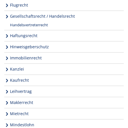
Flugrecht
Gesellschaftsrecht / Handelsrecht
Handelsvertreterrecht
Haftungsrecht
Hinweisgeberschutz
Immobilienrecht
Kanzlei
Kaufrecht
Leihvertrag
Maklerrecht
Mietrecht
Mindestlohn