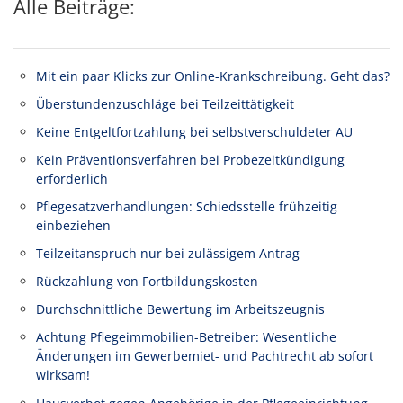
Alle Beiträge:
Mit ein paar Klicks zur Online-Krankschreibung. Geht das?
Überstundenzuschläge bei Teilzeittätigkeit
Keine Entgeltfortzahlung bei selbstverschuldeter AU
Kein Präventionsverfahren bei Probezeitkündigung
erforderlich
Pflegesatzverhandlungen: Schiedsstelle frühzeitig
einbeziehen
Teilzeitanspruch nur bei zulässigem Antrag
Rückzahlung von Fortbildungskosten
Durchschnittliche Bewertung im Arbeitszeugnis
Achtung Pflegeimmobilien-Betreiber: Wesentliche
Änderungen im Gewerbemiet- und Pachtrecht ab sofort
wirksam!