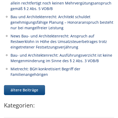
allein rechtfertigt noch keinen Mehrvergütungsanspruch
gemäß § 2 Abs. 5 VOB/B
Bau und Architektenrecht: Architekt schuldet
genehmigungsfähige Planung – Honoraranspruch besteht
nur bei mangelfreier Leistung
News Bau- und Architektenrecht: Anspruch auf
Restwerklohn in Höhe des Umsatzsteuerbetrages trotz
eingetretener Festsetzungsverjährung
Bau- und Architektenrecht: Ausführungsverzicht ist keine
Mengenminderung im Sinne des § 2 Abs. 3 VOB/B
Mietrecht: BGH konkretisiert Begriff der
Familienangehörigen
ältere Beiträge
Kategorien: