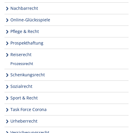
Nachbarrecht
Online-Glücksspiele
Pflege & Recht
Prospekthaftung
Reiserecht
Prozessrecht
Schenkungsrecht
Sozialrecht
Sport & Recht
Task Force Corona
Urheberrecht
Versicherungsrecht