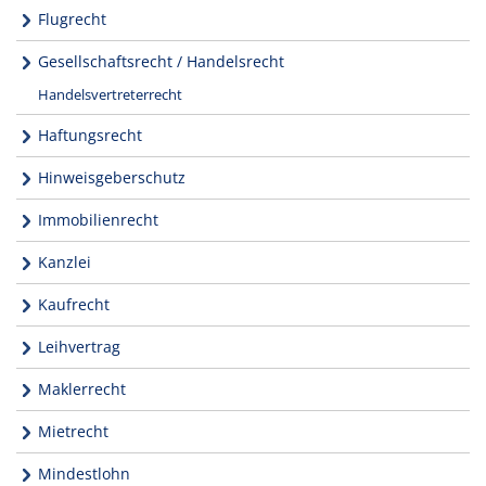
Flugrecht
Gesellschaftsrecht / Handelsrecht
Handelsvertreterrecht
Haftungsrecht
Hinweisgeberschutz
Immobilienrecht
Kanzlei
Kaufrecht
Leihvertrag
Maklerrecht
Mietrecht
Mindestlohn