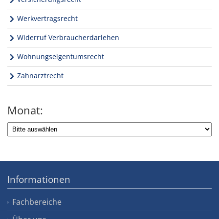
Werkvertragsrecht
Widerruf Verbraucherdarlehen
Wohnungseigentumsrecht
Zahnarztrecht
Monat:
Informationen
Fachbereiche