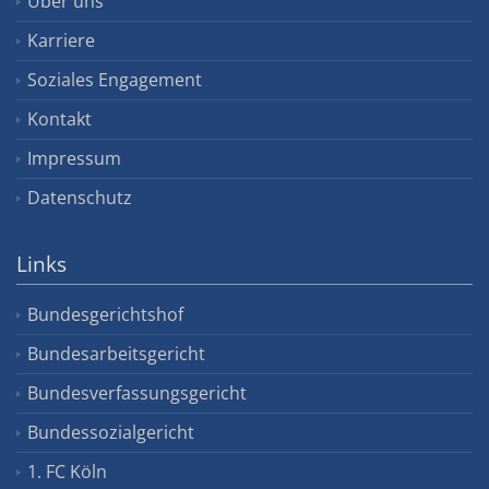
Über uns
Karriere
Soziales Engagement
Kontakt
Impressum
Datenschutz
Links
Bundesgerichtshof
Bundesarbeitsgericht
Bundesverfassungsgericht
Bundessozialgericht
1. FC Köln