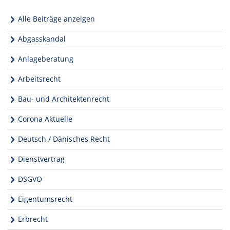
Alle Beiträge anzeigen
Abgasskandal
Anlageberatung
Arbeitsrecht
Bau- und Architektenrecht
Corona Aktuelle
Deutsch / Dänisches Recht
Dienstvertrag
DSGVO
Eigentumsrecht
Erbrecht