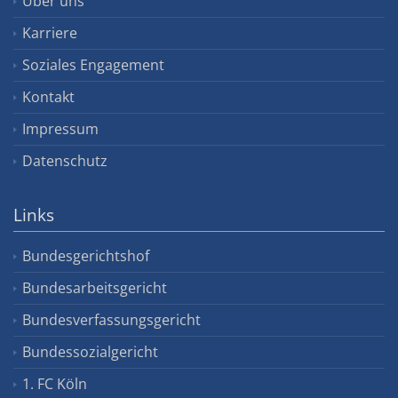
Über uns
Karriere
Soziales Engagement
Kontakt
Impressum
Datenschutz
Links
Bundesgerichtshof
Bundesarbeitsgericht
Bundesverfassungsgericht
Bundessozialgericht
1. FC Köln