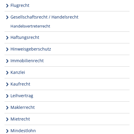
Flugrecht
Gesellschaftsrecht / Handelsrecht
Handelsvertreterrecht
Haftungsrecht
Hinweisgeberschutz
Immobilienrecht
Kanzlei
Kaufrecht
Leihvertrag
Maklerrecht
Mietrecht
Mindestlohn