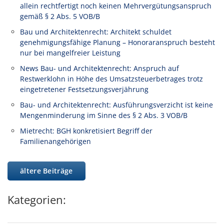
allein rechtfertigt noch keinen Mehrvergütungsanspruch
gemäß § 2 Abs. 5 VOB/B
Bau und Architektenrecht: Architekt schuldet
genehmigungsfähige Planung – Honoraranspruch besteht
nur bei mangelfreier Leistung
News Bau- und Architektenrecht: Anspruch auf
Restwerklohn in Höhe des Umsatzsteuerbetrages trotz
eingetretener Festsetzungsverjährung
Bau- und Architektenrecht: Ausführungsverzicht ist keine
Mengenminderung im Sinne des § 2 Abs. 3 VOB/B
Mietrecht: BGH konkretisiert Begriff der
Familienangehörigen
ältere Beiträge
Kategorien: