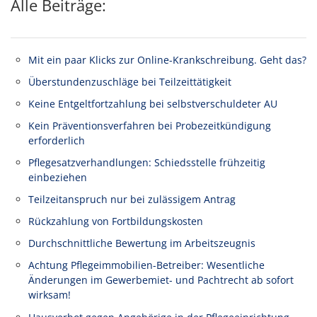
Alle Beiträge:
Mit ein paar Klicks zur Online-Krankschreibung. Geht das?
Überstundenzuschläge bei Teilzeittätigkeit
Keine Entgeltfortzahlung bei selbstverschuldeter AU
Kein Präventionsverfahren bei Probezeitkündigung
erforderlich
Pflegesatzverhandlungen: Schiedsstelle frühzeitig
einbeziehen
Teilzeitanspruch nur bei zulässigem Antrag
Rückzahlung von Fortbildungskosten
Durchschnittliche Bewertung im Arbeitszeugnis
Achtung Pflegeimmobilien-Betreiber: Wesentliche
Änderungen im Gewerbemiet- und Pachtrecht ab sofort
wirksam!