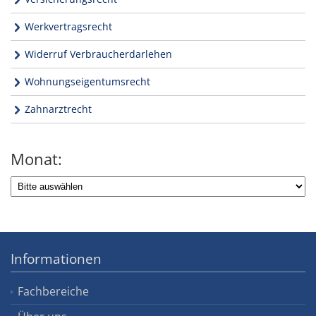
Werkvertragsrecht
Widerruf Verbraucherdarlehen
Wohnungseigentumsrecht
Zahnarztrecht
Monat:
Informationen
Fachbereiche