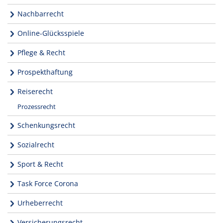
Nachbarrecht
Online-Glücksspiele
Pflege & Recht
Prospekthaftung
Reiserecht
Prozessrecht
Schenkungsrecht
Sozialrecht
Sport & Recht
Task Force Corona
Urheberrecht
Versicherungsrecht