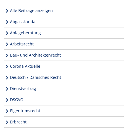
Alle Beiträge anzeigen
Abgasskandal
Anlageberatung
Arbeitsrecht
Bau- und Architektenrecht
Corona Aktuelle
Deutsch / Dänisches Recht
Dienstvertrag
DSGVO
Eigentumsrecht
Erbrecht