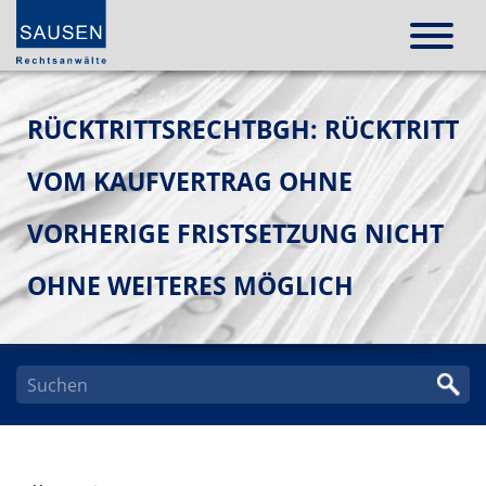
RÜCKTRITTSRECHTBGH: RÜCKTRITT
VOM KAUFVERTRAG OHNE
VORHERIGE FRISTSETZUNG NICHT
OHNE WEITERES MÖGLICH