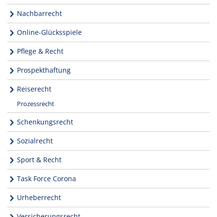
Nachbarrecht
Online-Glücksspiele
Pflege & Recht
Prospekthaftung
Reiserecht
Prozessrecht
Schenkungsrecht
Sozialrecht
Sport & Recht
Task Force Corona
Urheberrecht
Versicherungsrecht