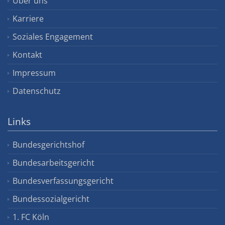
Über uns
Karriere
Soziales Engagement
Kontakt
Impressum
Datenschutz
Links
Bundesgerichtshof
Bundesarbeitsgericht
Bundesverfassungsgericht
Bundessozialgericht
1. FC Köln