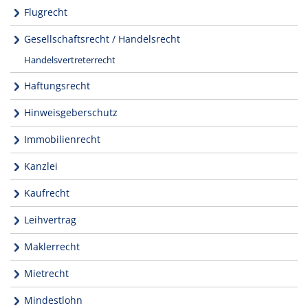
Flugrecht
Gesellschaftsrecht / Handelsrecht
Handelsvertreterrecht
Haftungsrecht
Hinweisgeberschutz
Immobilienrecht
Kanzlei
Kaufrecht
Leihvertrag
Maklerrecht
Mietrecht
Mindestlohn