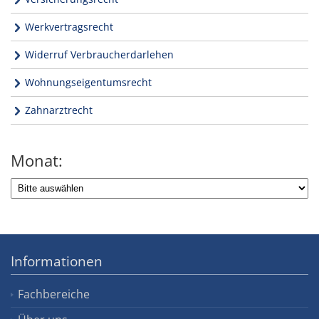
Werkvertragsrecht
Widerruf Verbraucherdarlehen
Wohnungseigentumsrecht
Zahnarztrecht
Monat:
Informationen
Fachbereiche