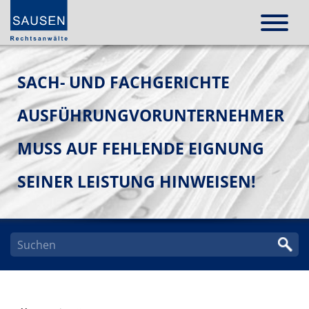
SACH- UND FACHGERICHTE
AUSFÜHRUNGVORUNTERNEHMER
MUSS AUF FEHLENDE EIGNUNG
SEINER LEISTUNG HINWEISEN!