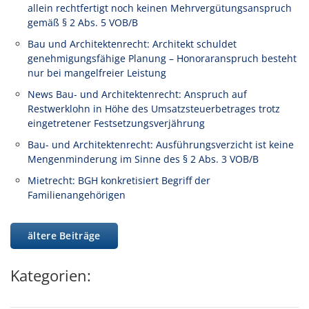
allein rechtfertigt noch keinen Mehrvergütungsanspruch
gemäß § 2 Abs. 5 VOB/B
Bau und Architektenrecht: Architekt schuldet
genehmigungsfähige Planung – Honoraranspruch besteht
nur bei mangelfreier Leistung
News Bau- und Architektenrecht: Anspruch auf
Restwerklohn in Höhe des Umsatzsteuerbetrages trotz
eingetretener Festsetzungsverjährung
Bau- und Architektenrecht: Ausführungsverzicht ist keine
Mengenminderung im Sinne des § 2 Abs. 3 VOB/B
Mietrecht: BGH konkretisiert Begriff der
Familienangehörigen
ältere Beiträge
Kategorien: