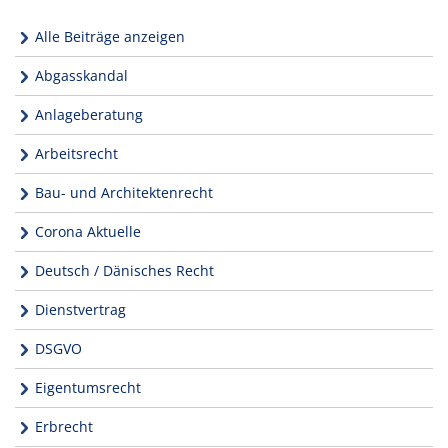
Alle Beiträge anzeigen
Abgasskandal
Anlageberatung
Arbeitsrecht
Bau- und Architektenrecht
Corona Aktuelle
Deutsch / Dänisches Recht
Dienstvertrag
DSGVO
Eigentumsrecht
Erbrecht