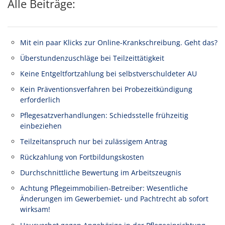
Alle Beiträge:
Mit ein paar Klicks zur Online-Krankschreibung. Geht das?
Überstundenzuschläge bei Teilzeittätigkeit
Keine Entgeltfortzahlung bei selbstverschuldeter AU
Kein Präventionsverfahren bei Probezeitkündigung
erforderlich
Pflegesatzverhandlungen: Schiedsstelle frühzeitig
einbeziehen
Teilzeitanspruch nur bei zulässigem Antrag
Rückzahlung von Fortbildungskosten
Durchschnittliche Bewertung im Arbeitszeugnis
Achtung Pflegeimmobilien-Betreiber: Wesentliche
Änderungen im Gewerbemiet- und Pachtrecht ab sofort
wirksam!