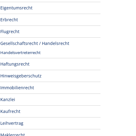
Eigentumsrecht
Erbrecht
Flugrecht
Gesellschaftsrecht / Handelsrecht
Handelsvertreterrecht
Haftungsrecht
Hinweisgeberschutz
Immobilienrecht
Kanzlei
Kaufrecht
Leihvertrag
Maklerrecht