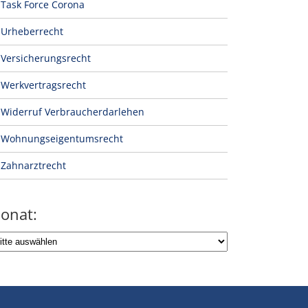
Task Force Corona
Urheberrecht
Versicherungsrecht
Werkvertragsrecht
Widerruf Verbraucherdarlehen
Wohnungseigentumsrecht
Zahnarztrecht
onat: