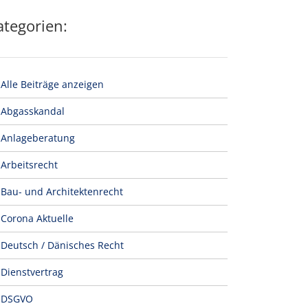
ategorien:
Alle Beiträge anzeigen
Abgasskandal
Anlageberatung
Arbeitsrecht
Bau- und Architektenrecht
Corona Aktuelle
Deutsch / Dänisches Recht
Dienstvertrag
DSGVO