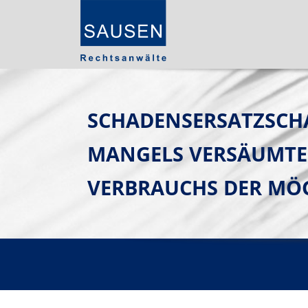
SCHADENSERSATZSCH
MANGELS VERSÄUMTER
VERBRAUCHS DER MÖ