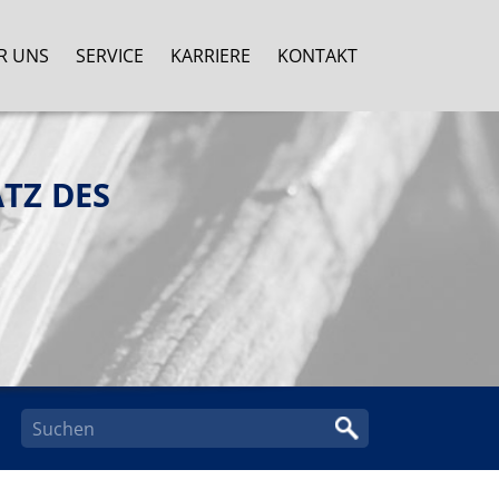
R UNS
SERVICE
KARRIERE
KONTAKT
TZ DES