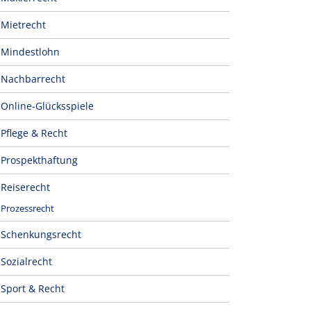
Mietrecht
Mindestlohn
Nachbarrecht
Online-Glücksspiele
Pflege & Recht
Prospekthaftung
Reiserecht
Prozessrecht
Schenkungsrecht
Sozialrecht
Sport & Recht