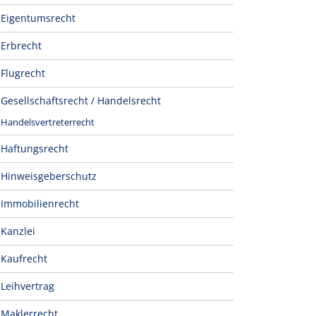
Eigentumsrecht
Erbrecht
Flugrecht
Gesellschaftsrecht / Handelsrecht
Handelsvertreterrecht
Haftungsrecht
Hinweisgeberschutz
Immobilienrecht
Kanzlei
Kaufrecht
Leihvertrag
Maklerrecht