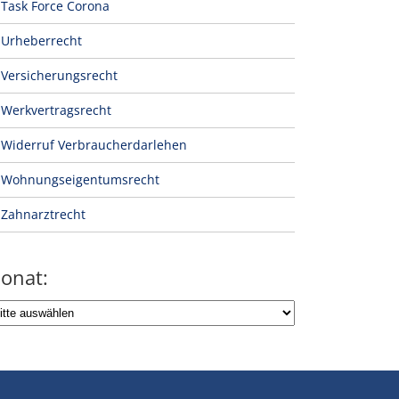
Task Force Corona
Urheberrecht
Versicherungsrecht
Werkvertragsrecht
Widerruf Verbraucherdarlehen
Wohnungseigentumsrecht
Zahnarztrecht
onat: