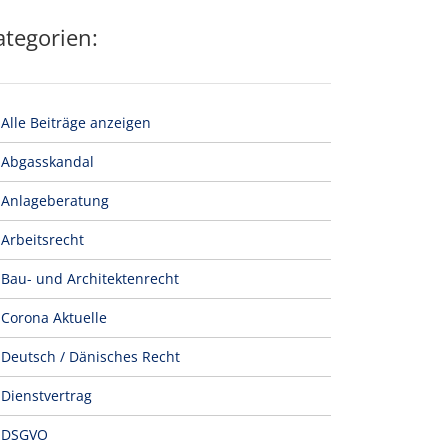
ategorien:
Alle Beiträge anzeigen
Abgasskandal
Anlageberatung
Arbeitsrecht
Bau- und Architektenrecht
Corona Aktuelle
Deutsch / Dänisches Recht
Dienstvertrag
DSGVO