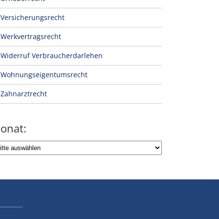
Versicherungsrecht
Werkvertragsrecht
Widerruf Verbraucherdarlehen
Wohnungseigentumsrecht
Zahnarztrecht
onat: