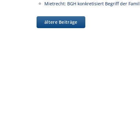
Mietrecht: BGH konkretisiert Begriff der Fam
ältere Beiträge