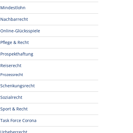
Mindestlohn
Nachbarrecht
Online-Glücksspiele
Pflege & Recht
Prospekthaftung
Reiserecht
Prozessrecht
Schenkungsrecht
Sozialrecht
Sport & Recht
Task Force Corona
Urheberrecht