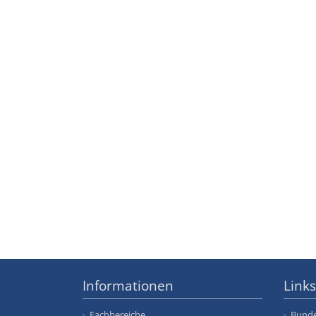
Informationen
Links
Fachbereiche
Bunde