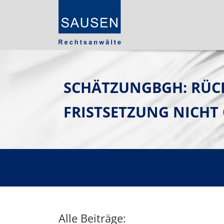
SCHÄTZUNGBGH: RÜC
FRISTSETZUNG NICHT
Alle Beiträge: