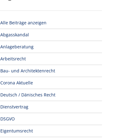
Alle Beiträge anzeigen
Abgasskandal
Anlageberatung
Arbeitsrecht
Bau- und Architektenrecht
Corona Aktuelle
Deutsch / Dänisches Recht
Dienstvertrag
DSGVO
Eigentumsrecht