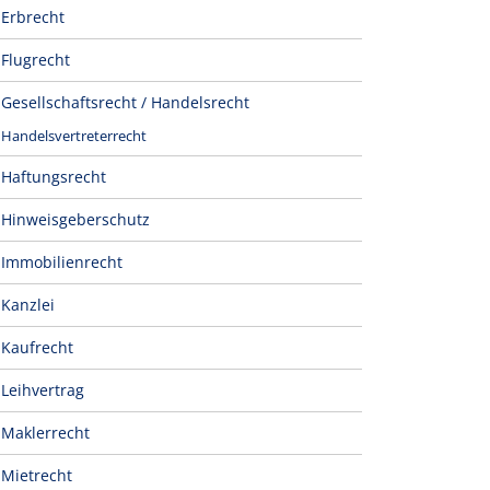
Erbrecht
Flugrecht
Gesellschaftsrecht / Handelsrecht
Handelsvertreterrecht
Haftungsrecht
Hinweisgeberschutz
Immobilienrecht
Kanzlei
Kaufrecht
Leihvertrag
Maklerrecht
Mietrecht