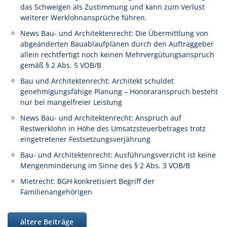
das Schweigen als Zustimmung und kann zum Verlust
weiterer Werklohnansprüche führen.
News Bau- und Architektenrecht: Die Übermittlung von
abgeänderten Bauablaufplänen durch den Auftraggeber
allein rechtfertigt noch keinen Mehrvergütungsanspruch
gemäß § 2 Abs. 5 VOB/B
Bau und Architektenrecht: Architekt schuldet
genehmigungsfähige Planung – Honoraranspruch besteht
nur bei mangelfreier Leistung
News Bau- und Architektenrecht: Anspruch auf
Restwerklohn in Höhe des Umsatzsteuerbetrages trotz
eingetretener Festsetzungsverjährung
Bau- und Architektenrecht: Ausführungsverzicht ist keine
Mengenminderung im Sinne des § 2 Abs. 3 VOB/B
Mietrecht: BGH konkretisiert Begriff der
Familienangehörigen
ältere Beiträge