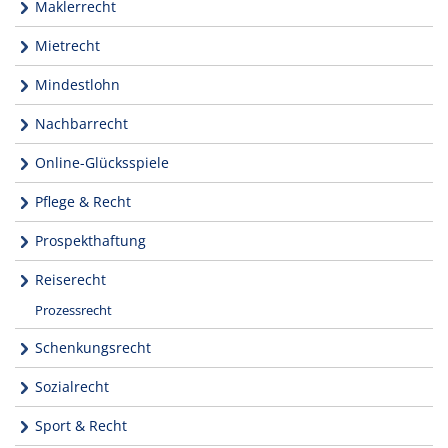
Maklerrecht
Mietrecht
Mindestlohn
Nachbarrecht
Online-Glücksspiele
Pflege & Recht
Prospekthaftung
Reiserecht
Prozessrecht
Schenkungsrecht
Sozialrecht
Sport & Recht