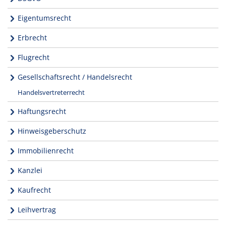
Eigentumsrecht
Erbrecht
Flugrecht
Gesellschaftsrecht / Handelsrecht
Handelsvertreterrecht
Haftungsrecht
Hinweisgeberschutz
Immobilienrecht
Kanzlei
Kaufrecht
Leihvertrag