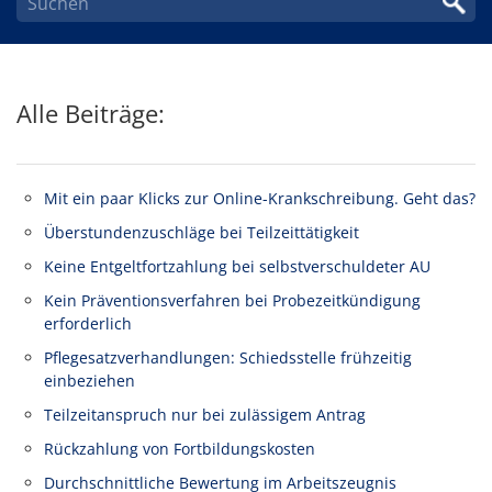
Alle Beiträge:
Mit ein paar Klicks zur Online-Krankschreibung. Geht das?
Überstundenzuschläge bei Teilzeittätigkeit
Keine Entgeltfortzahlung bei selbstverschuldeter AU
Kein Präventionsverfahren bei Probezeitkündigung
erforderlich
Pflegesatzverhandlungen: Schiedsstelle frühzeitig
einbeziehen
Teilzeitanspruch nur bei zulässigem Antrag
Rückzahlung von Fortbildungskosten
Durchschnittliche Bewertung im Arbeitszeugnis