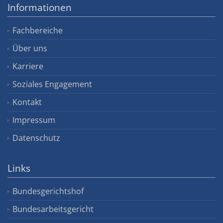
Informationen
Fachbereiche
Über uns
Karriere
Soziales Engagement
Kontakt
Impressum
Datenschutz
Links
Bundesgerichtshof
Bundesarbeitsgericht