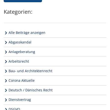
Kategorien:
Alle Beiträge anzeigen
Abgasskandal
Anlageberatung
Arbeitsrecht
Bau- und Architektenrecht
Corona Aktuelle
Deutsch / Dänisches Recht
Dienstvertrag
DSGVO