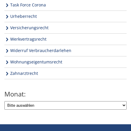
Task Force Corona
Urheberrecht
Versicherungsrecht
Werkvertragsrecht
Widerruf Verbraucherdarlehen
Wohnungseigentumsrecht
Zahnarztrecht
Monat: