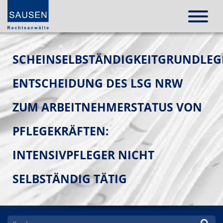
SCHEINSELBSTÄNDIGKEITGRUNDLE
ENTSCHEIDUNG DES LSG NRW
ZUM ARBEITNEHMERSTATUS VON
PFLEGEKRÄFTEN:
INTENSIVPFLEGER NICHT
SELBSTÄNDIG TÄTIG