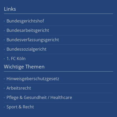
Links
Bundesgerichtshof
Bundesarbeitsgericht
Bundesverfassungsgericht
Bundessozialgericht
1. FC Köln
Wichtige Themen
Hinweisgeberschutzgesetz
Arbeitsrecht
Pflege & Gesundheit / Healthcare
Sport & Recht