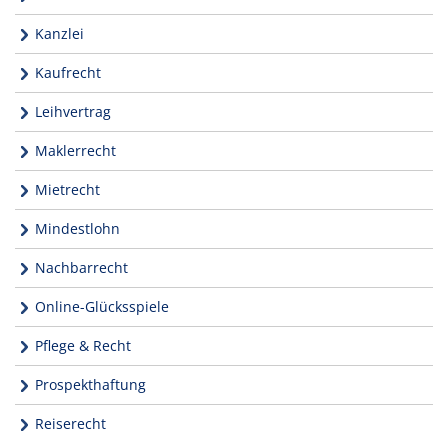
Kanzlei
Kaufrecht
Leihvertrag
Maklerrecht
Mietrecht
Mindestlohn
Nachbarrecht
Online-Glücksspiele
Pflege & Recht
Prospekthaftung
Reiserecht