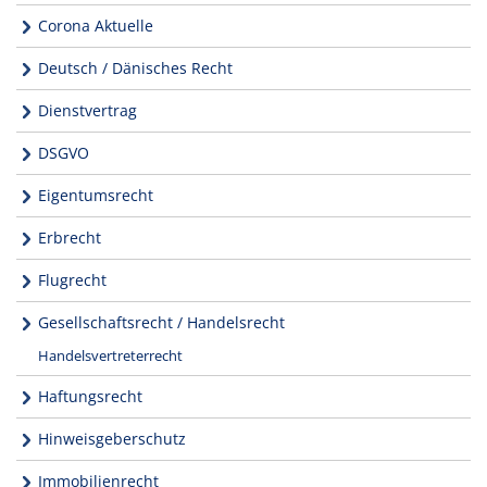
Corona Aktuelle
Deutsch / Dänisches Recht
Dienstvertrag
DSGVO
Eigentumsrecht
Erbrecht
Flugrecht
Gesellschaftsrecht / Handelsrecht
Handelsvertreterrecht
Haftungsrecht
Hinweisgeberschutz
Immobilienrecht