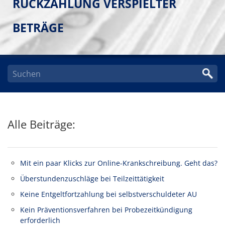
ÜCKZAHLUNG VERSPIELTER B
ETRÄGE
Alle Beiträge:
Mit ein paar Klicks zur Online-Krankschreibung. Geht das?
Überstundenzuschläge bei Teilzeittätigkeit
Keine Entgeltfortzahlung bei selbstverschuldeter AU
Kein Präventionsverfahren bei Probezeitkündigung
erforderlich