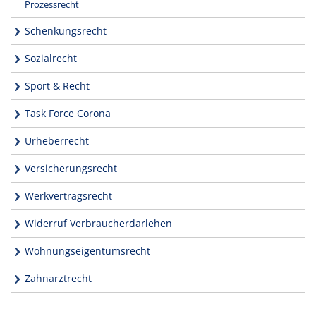
Prozessrecht
Schenkungsrecht
Sozialrecht
Sport & Recht
Task Force Corona
Urheberrecht
Versicherungsrecht
Werkvertragsrecht
Widerruf Verbraucherdarlehen
Wohnungseigentumsrecht
Zahnarztrecht