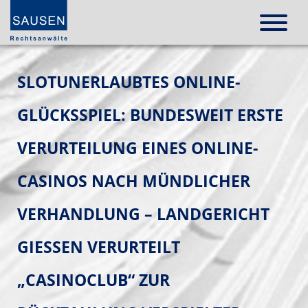
SLOTUNERLAUBTES ONLINE-
GLÜCKSSPIEL: BUNDESWEIT ERSTE
VERURTEILUNG EINES ONLINE-
CASINOS NACH MÜNDLICHER
VERHANDLUNG – LANDGERICHT
GIESSEN VERURTEILT „
CASINOCLUB“ ZUR R