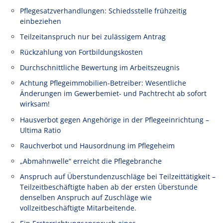
Pflegesatzverhandlungen: Schiedsstelle frühzeitig
einbeziehen
Teilzeitanspruch nur bei zulässigem Antrag
Rückzahlung von Fortbildungskosten
Durchschnittliche Bewertung im Arbeitszeugnis
Achtung Pflegeimmobilien-Betreiber: Wesentliche
Änderungen im Gewerbemiet- und Pachtrecht ab sofort
wirksam!
Hausverbot gegen Angehörige in der Pflegeeinrichtung –
Ultima Ratio
Rauchverbot und Hausordnung im Pflegeheim
„Abmahnwelle“ erreicht die Pflegebranche
Anspruch auf Überstundenzuschläge bei Teilzeittätigkeit –
Teilzeitbeschäftigte haben ab der ersten Überstunde
denselben Anspruch auf Zuschläge wie
vollzeitbeschäftigte Mitarbeitende.