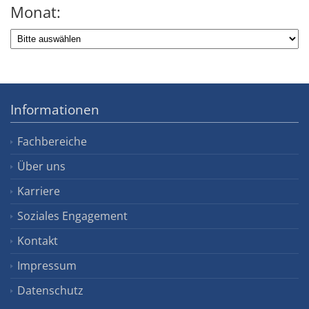
Monat:
Informationen
Fachbereiche
Über uns
Karriere
Soziales Engagement
Kontakt
Impressum
Datenschutz