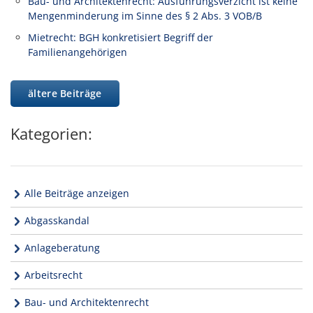
Bau- und Architektenrecht: Ausführungsverzicht ist keine
Mengenminderung im Sinne des § 2 Abs. 3 VOB/B
Mietrecht: BGH konkretisiert Begriff der
Familienangehörigen
ältere Beiträge
Kategorien:
Alle Beiträge anzeigen
Abgasskandal
Anlageberatung
Arbeitsrecht
Bau- und Architektenrecht