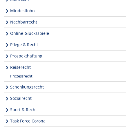
Mindestlohn
Nachbarrecht
Online-Glücksspiele
Pflege & Recht
Prospekthaftung
Reiserecht
Prozessrecht
Schenkungsrecht
Sozialrecht
Sport & Recht
Task Force Corona