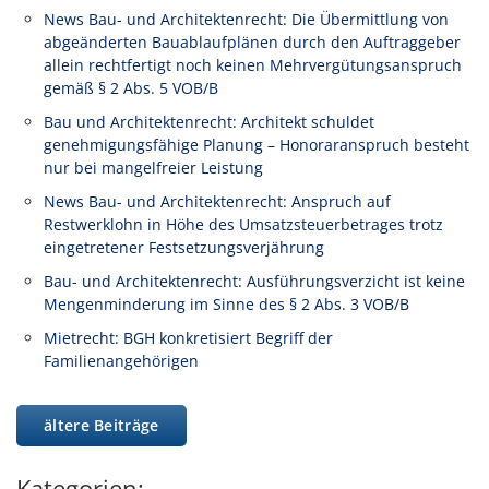
News Bau- und Architektenrecht: Die Übermittlung von
abgeänderten Bauablaufplänen durch den Auftraggeber
allein rechtfertigt noch keinen Mehrvergütungsanspruch
gemäß § 2 Abs. 5 VOB/B
Bau und Architektenrecht: Architekt schuldet
genehmigungsfähige Planung – Honoraranspruch besteht
nur bei mangelfreier Leistung
News Bau- und Architektenrecht: Anspruch auf
Restwerklohn in Höhe des Umsatzsteuerbetrages trotz
eingetretener Festsetzungsverjährung
Bau- und Architektenrecht: Ausführungsverzicht ist keine
Mengenminderung im Sinne des § 2 Abs. 3 VOB/B
Mietrecht: BGH konkretisiert Begriff der
Familienangehörigen
ältere Beiträge
Kategorien: