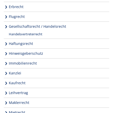
Erbrecht
Flugrecht
Gesellschaftsrecht / Handelsrecht
Handelsvertreterrecht
Haftungsrecht
Hinweisgeberschutz
Immobilienrecht
Kanzlei
Kaufrecht
Leihvertrag
Maklerrecht
Mietrecht