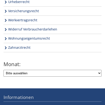
Urheberrecht
Versicherungsrecht
Werkvertragsrecht
Widerruf Verbraucherdarlehen
Wohnungseigentumsrecht
Zahnarztrecht
Monat:
Informationen