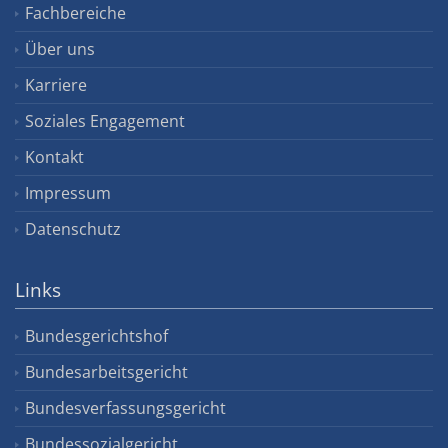
Fachbereiche
Über uns
Karriere
Soziales Engagement
Kontakt
Impressum
Datenschutz
Links
Bundesgerichtshof
Bundesarbeitsgericht
Bundesverfassungsgericht
Bundessozialgericht