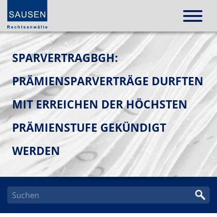
SPARVERTRAGBGH:
PRÄMIENSPARVERTRÄGE DURFTEN
MIT ERREICHEN DER HÖCHSTEN
PRÄMIENSTUFE GEKÜNDIGT
WERDEN