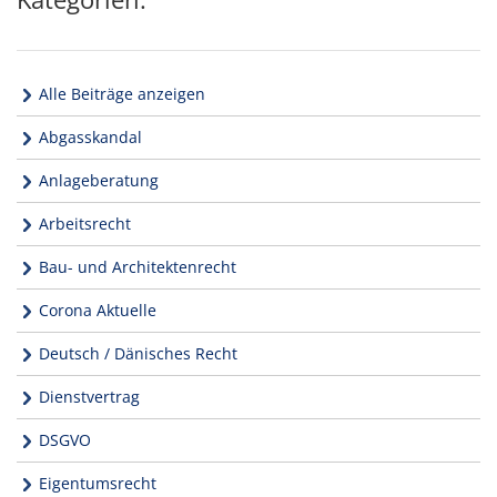
Alle Beiträge anzeigen
Abgasskandal
Anlageberatung
Arbeitsrecht
Bau- und Architektenrecht
Corona Aktuelle
Deutsch / Dänisches Recht
Dienstvertrag
DSGVO
Eigentumsrecht