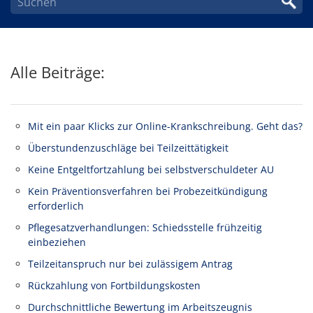
Alle Beiträge:
Mit ein paar Klicks zur Online-Krankschreibung. Geht das?
Überstundenzuschläge bei Teilzeittätigkeit
Keine Entgeltfortzahlung bei selbstverschuldeter AU
Kein Präventionsverfahren bei Probezeitkündigung
erforderlich
Pflegesatzverhandlungen: Schiedsstelle frühzeitig
einbeziehen
Teilzeitanspruch nur bei zulässigem Antrag
Rückzahlung von Fortbildungskosten
Durchschnittliche Bewertung im Arbeitszeugnis