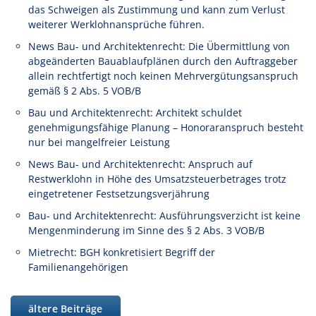
das Schweigen als Zustimmung und kann zum Verlust
weiterer Werklohnansprüche führen.
News Bau- und Architektenrecht: Die Übermittlung von
abgeänderten Bauablaufplänen durch den Auftraggeber
allein rechtfertigt noch keinen Mehrvergütungsanspruch
gemäß § 2 Abs. 5 VOB/B
Bau und Architektenrecht: Architekt schuldet
genehmigungsfähige Planung – Honoraranspruch besteht
nur bei mangelfreier Leistung
News Bau- und Architektenrecht: Anspruch auf
Restwerklohn in Höhe des Umsatzsteuerbetrages trotz
eingetretener Festsetzungsverjährung
Bau- und Architektenrecht: Ausführungsverzicht ist keine
Mengenminderung im Sinne des § 2 Abs. 3 VOB/B
Mietrecht: BGH konkretisiert Begriff der
Familienangehörigen
ältere Beiträge