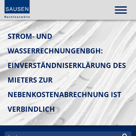
STROM- UND
WASSERRECHNUNGENBGH:
EINVERSTÄNDNISERKLÄRUNG DES
MIETERS ZUR
NEBENKOSTENABRECHNUNG IST
VERBINDLICH