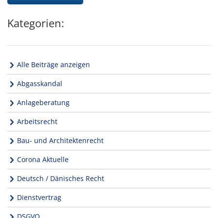
Kategorien:
Alle Beiträge anzeigen
Abgasskandal
Anlageberatung
Arbeitsrecht
Bau- und Architektenrecht
Corona Aktuelle
Deutsch / Dänisches Recht
Dienstvertrag
DSGVO