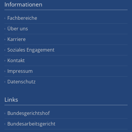
Informationen
Fachbereiche
Über uns
Karriere
Soziales Engagement
Kontakt
Impressum
Datenschutz
Links
Bundesgerichtshof
Bundesarbeitsgericht