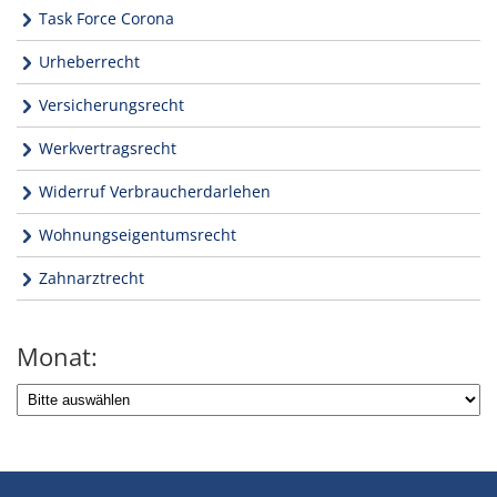
Task Force Corona
Urheberrecht
Versicherungsrecht
Werkvertragsrecht
Widerruf Verbraucherdarlehen
Wohnungseigentumsrecht
Zahnarztrecht
Monat: