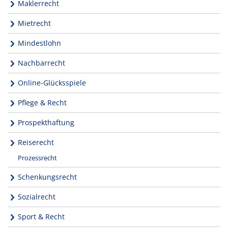
Maklerrecht
Mietrecht
Mindestlohn
Nachbarrecht
Online-Glücksspiele
Pflege & Recht
Prospekthaftung
Reiserecht
Prozessrecht
Schenkungsrecht
Sozialrecht
Sport & Recht