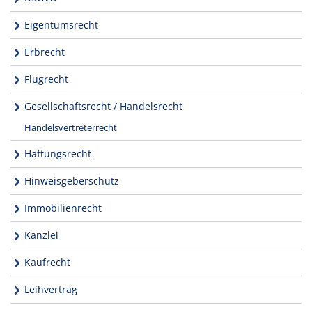
Eigentumsrecht
Erbrecht
Flugrecht
Gesellschaftsrecht / Handelsrecht
Handelsvertreterrecht
Haftungsrecht
Hinweisgeberschutz
Immobilienrecht
Kanzlei
Kaufrecht
Leihvertrag