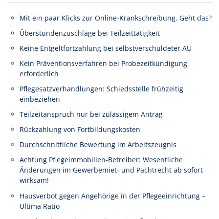
Mit ein paar Klicks zur Online-Krankschreibung. Geht das?
Überstundenzuschläge bei Teilzeittätigkeit
Keine Entgeltfortzahlung bei selbstverschuldeter AU
Kein Präventionsverfahren bei Probezeitkündigung
erforderlich
Pflegesatzverhandlungen: Schiedsstelle frühzeitig
einbeziehen
Teilzeitanspruch nur bei zulässigem Antrag
Rückzahlung von Fortbildungskosten
Durchschnittliche Bewertung im Arbeitszeugnis
Achtung Pflegeimmobilien-Betreiber: Wesentliche
Änderungen im Gewerbemiet- und Pachtrecht ab sofort
wirksam!
Hausverbot gegen Angehörige in der Pflegeeinrichtung –
Ultima Ratio