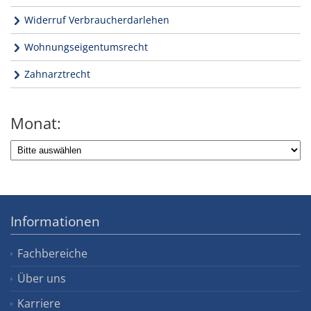
Widerruf Verbraucherdarlehen
Wohnungseigentumsrecht
Zahnarztrecht
Monat:
Informationen
Fachbereiche
Über uns
Karriere