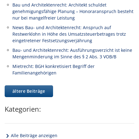
Bau und Architektenrecht: Architekt schuldet
genehmigungsfähige Planung – Honoraranspruch besteht
nur bei mangelfreier Leistung
News Bau- und Architektenrecht: Anspruch auf
Restwerklohn in Höhe des Umsatzsteuerbetrages trotz
eingetretener Festsetzungsverjährung
Bau- und Architektenrecht: Ausführungsverzicht ist keine
Mengenminderung im Sinne des § 2 Abs. 3 VOB/B
Mietrecht: BGH konkretisiert Begriff der
Familienangehörigen
ältere Beiträge
Kategorien:
Alle Beiträge anzeigen