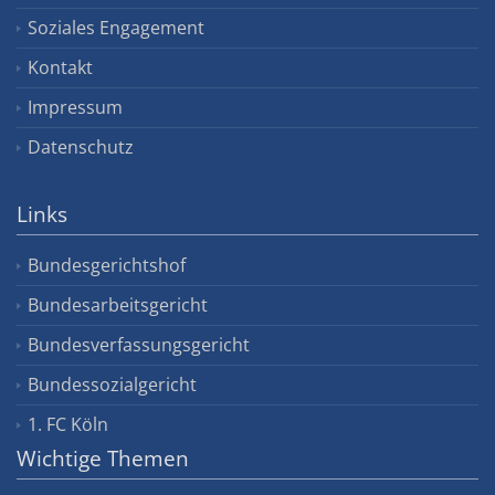
Soziales Engagement
Kontakt
Impressum
Datenschutz
Links
Bundesgerichtshof
Bundesarbeitsgericht
Bundesverfassungsgericht
Bundessozialgericht
1. FC Köln
Wichtige Themen