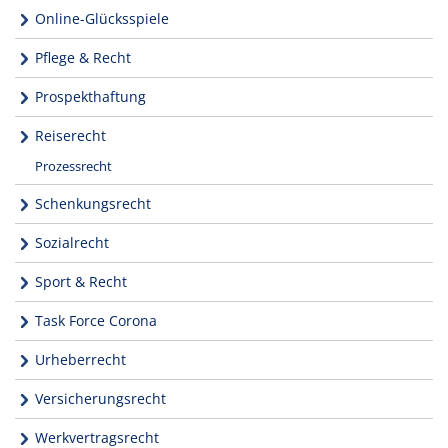
Online-Glücksspiele
Pflege & Recht
Prospekthaftung
Reiserecht
Prozessrecht
Schenkungsrecht
Sozialrecht
Sport & Recht
Task Force Corona
Urheberrecht
Versicherungsrecht
Werkvertragsrecht