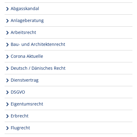
Abgasskandal
Anlageberatung
Arbeitsrecht
Bau- und Architektenrecht
Corona Aktuelle
Deutsch / Dänisches Recht
Dienstvertrag
DSGVO
Eigentumsrecht
Erbrecht
Flugrecht