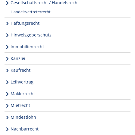
Gesellschaftsrecht / Handelsrecht
Handelsvertreterrecht
Haftungsrecht
Hinweisgeberschutz
Immobilienrecht
Kanzlei
Kaufrecht
Leihvertrag
Maklerrecht
Mietrecht
Mindestlohn
Nachbarrecht