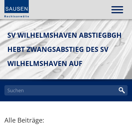
SV WILHELMSHAVEN ABSTIEGBGH
HEBT ZWANGSABSTIEG DES SV
WILHELMSHAVEN AUF
Alle Beiträge: