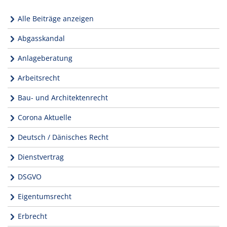
Alle Beiträge anzeigen
Abgasskandal
Anlageberatung
Arbeitsrecht
Bau- und Architektenrecht
Corona Aktuelle
Deutsch / Dänisches Recht
Dienstvertrag
DSGVO
Eigentumsrecht
Erbrecht