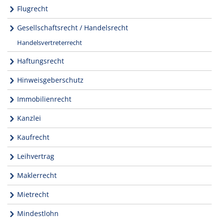
Flugrecht
Gesellschaftsrecht / Handelsrecht
Handelsvertreterrecht
Haftungsrecht
Hinweisgeberschutz
Immobilienrecht
Kanzlei
Kaufrecht
Leihvertrag
Maklerrecht
Mietrecht
Mindestlohn