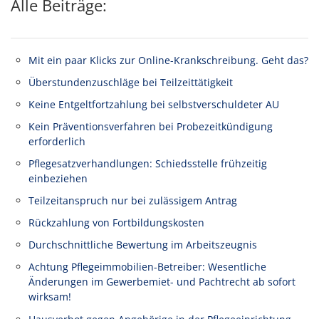
Alle Beiträge:
Mit ein paar Klicks zur Online-Krankschreibung. Geht das?
Überstundenzuschläge bei Teilzeittätigkeit
Keine Entgeltfortzahlung bei selbstverschuldeter AU
Kein Präventionsverfahren bei Probezeitkündigung
erforderlich
Pflegesatzverhandlungen: Schiedsstelle frühzeitig
einbeziehen
Teilzeitanspruch nur bei zulässigem Antrag
Rückzahlung von Fortbildungskosten
Durchschnittliche Bewertung im Arbeitszeugnis
Achtung Pflegeimmobilien-Betreiber: Wesentliche
Änderungen im Gewerbemiet- und Pachtrecht ab sofort
wirksam!