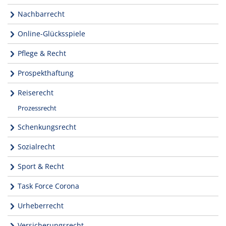
Nachbarrecht
Online-Glücksspiele
Pflege & Recht
Prospekthaftung
Reiserecht
Prozessrecht
Schenkungsrecht
Sozialrecht
Sport & Recht
Task Force Corona
Urheberrecht
Versicherungsrecht