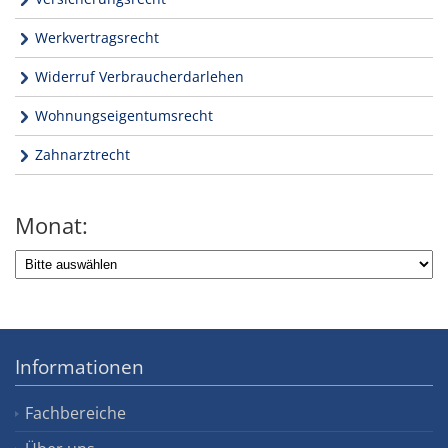
Werkvertragsrecht
Widerruf Verbraucherdarlehen
Wohnungseigentumsrecht
Zahnarztrecht
Monat:
Informationen
Fachbereiche