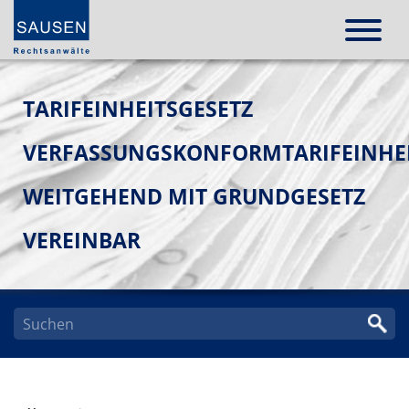
TARIFEINHEITSGESETZ
VERFASSUNGSKONFORMTARIFEINHEI
WEITGEHEND MIT GRUNDGESETZ
VEREINBAR