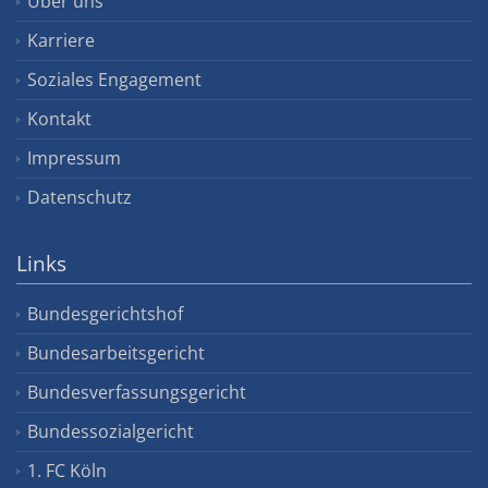
Über uns
Karriere
Soziales Engagement
Kontakt
Impressum
Datenschutz
Links
Bundesgerichtshof
Bundesarbeitsgericht
Bundesverfassungsgericht
Bundessozialgericht
1. FC Köln