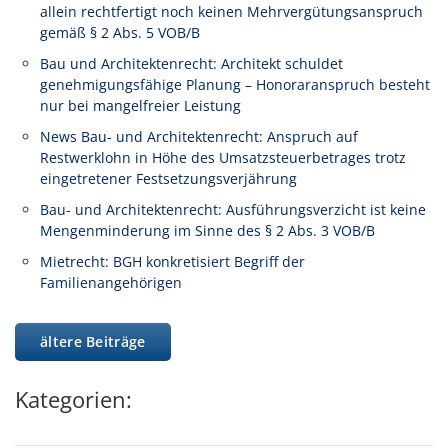
allein rechtfertigt noch keinen Mehrvergütungsanspruch
gemäß § 2 Abs. 5 VOB/B
Bau und Architektenrecht: Architekt schuldet
genehmigungsfähige Planung – Honoraranspruch besteht
nur bei mangelfreier Leistung
News Bau- und Architektenrecht: Anspruch auf
Restwerklohn in Höhe des Umsatzsteuerbetrages trotz
eingetretener Festsetzungsverjährung
Bau- und Architektenrecht: Ausführungsverzicht ist keine
Mengenminderung im Sinne des § 2 Abs. 3 VOB/B
Mietrecht: BGH konkretisiert Begriff der
Familienangehörigen
ältere Beiträge
Kategorien: