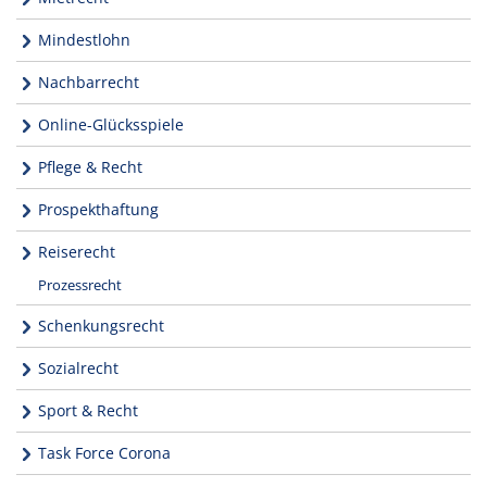
Mindestlohn
Nachbarrecht
Online-Glücksspiele
Pflege & Recht
Prospekthaftung
Reiserecht
Prozessrecht
Schenkungsrecht
Sozialrecht
Sport & Recht
Task Force Corona