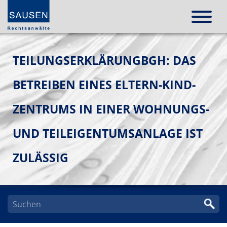
TEILUNGSERKLÄRUNGBGH: DAS
BETREIBEN EINES ELTERN-KIND-
ZENTRUMS IN EINER WOHNUNGS-
UND TEILEIGENTUMSANLAGE IST
ZULÄSSIG