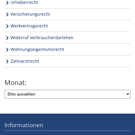
Urheberrecht
Versicherungsrecht
Werkvertragsrecht
Widerruf Verbraucherdarlehen
Wohnungseigentumsrecht
Zahnarztrecht
Monat:
Informationen