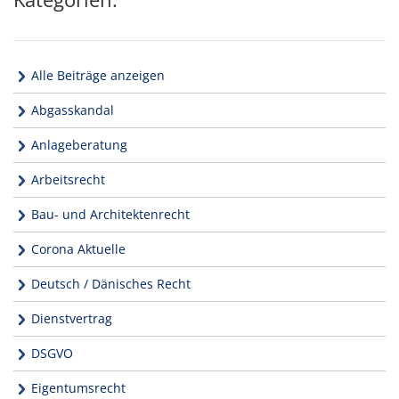
Alle Beiträge anzeigen
Abgasskandal
Anlageberatung
Arbeitsrecht
Bau- und Architektenrecht
Corona Aktuelle
Deutsch / Dänisches Recht
Dienstvertrag
DSGVO
Eigentumsrecht