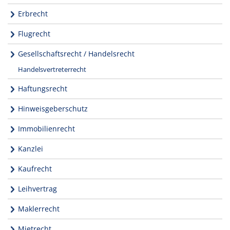
Erbrecht
Flugrecht
Gesellschaftsrecht / Handelsrecht
Handelsvertreterrecht
Haftungsrecht
Hinweisgeberschutz
Immobilienrecht
Kanzlei
Kaufrecht
Leihvertrag
Maklerrecht
Mietrecht