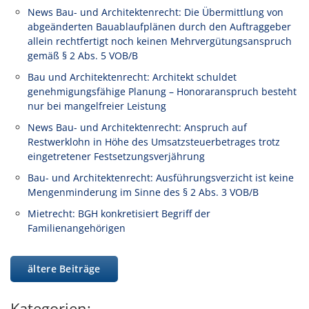
News Bau- und Architektenrecht: Die Übermittlung von
abgeänderten Bauablaufplänen durch den Auftraggeber
allein rechtfertigt noch keinen Mehrvergütungsanspruch
gemäß § 2 Abs. 5 VOB/B
Bau und Architektenrecht: Architekt schuldet
genehmigungsfähige Planung – Honoraranspruch besteht
nur bei mangelfreier Leistung
News Bau- und Architektenrecht: Anspruch auf
Restwerklohn in Höhe des Umsatzsteuerbetrages trotz
eingetretener Festsetzungsverjährung
Bau- und Architektenrecht: Ausführungsverzicht ist keine
Mengenminderung im Sinne des § 2 Abs. 3 VOB/B
Mietrecht: BGH konkretisiert Begriff der
Familienangehörigen
ältere Beiträge
Kategorien: