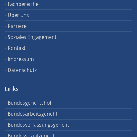
Fachbereiche
Über uns
Karriere
Soziales Engagement
Kontakt
Impressum
Datenschutz
Links
Bundesgerichtshof
Bundesarbeitsgericht
Bundesverfassungsgericht
Bundessozialgericht