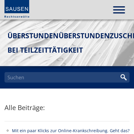
ÜBERSTUNDENÜBERSTUNDENZUSCH
BEI TEILZEITTÄTIGKEIT
Alle Beiträge:
Mit ein paar Klicks zur Online-Krankschreibung. Geht das?