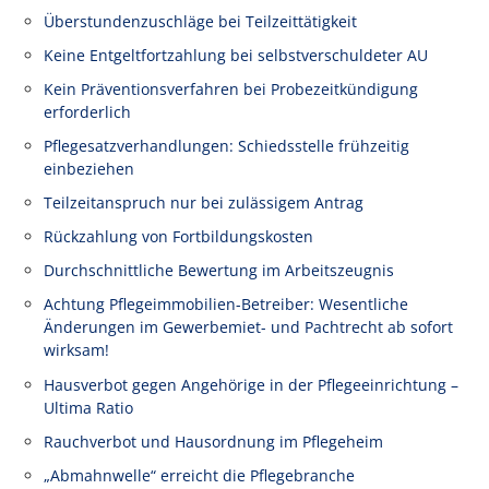
Überstundenzuschläge bei Teilzeittätigkeit
Keine Entgeltfortzahlung bei selbstverschuldeter AU
Kein Präventionsverfahren bei Probezeitkündigung
erforderlich
Pflegesatzverhandlungen: Schiedsstelle frühzeitig
einbeziehen
Teilzeitanspruch nur bei zulässigem Antrag
Rückzahlung von Fortbildungskosten
Durchschnittliche Bewertung im Arbeitszeugnis
Achtung Pflegeimmobilien-Betreiber: Wesentliche
Änderungen im Gewerbemiet- und Pachtrecht ab sofort
wirksam!
Hausverbot gegen Angehörige in der Pflegeeinrichtung –
Ultima Ratio
Rauchverbot und Hausordnung im Pflegeheim
„Abmahnwelle“ erreicht die Pflegebranche