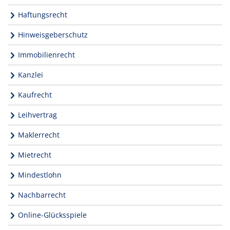
Haftungsrecht
Hinweisgeberschutz
Immobilienrecht
Kanzlei
Kaufrecht
Leihvertrag
Maklerrecht
Mietrecht
Mindestlohn
Nachbarrecht
Online-Glücksspiele