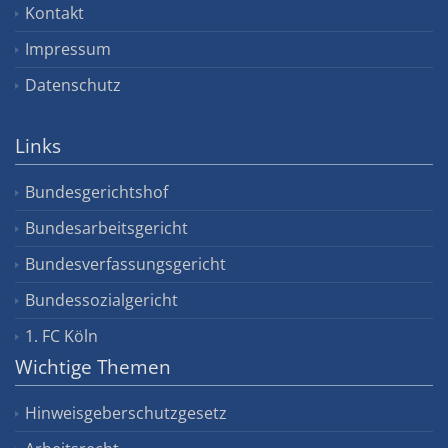
Kontakt
Impressum
Datenschutz
Links
Bundesgerichtshof
Bundesarbeitsgericht
Bundesverfassungsgericht
Bundessozialgericht
1. FC Köln
Wichtige Themen
Hinweisgeberschutzgesetz