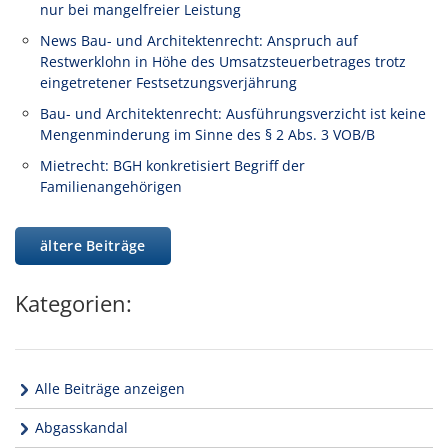
nur bei mangelfreier Leistung
News Bau- und Architektenrecht: Anspruch auf
Restwerklohn in Höhe des Umsatzsteuerbetrages trotz
eingetretener Festsetzungsverjährung
Bau- und Architektenrecht: Ausführungsverzicht ist keine
Mengenminderung im Sinne des § 2 Abs. 3 VOB/B
Mietrecht: BGH konkretisiert Begriff der
Familienangehörigen
ältere Beiträge
Kategorien:
Alle Beiträge anzeigen
Abgasskandal