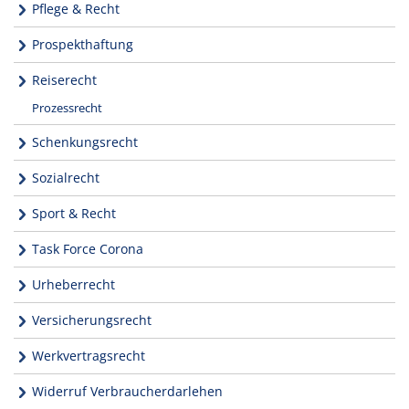
Pflege & Recht
Prospekthaftung
Reiserecht
Prozessrecht
Schenkungsrecht
Sozialrecht
Sport & Recht
Task Force Corona
Urheberrecht
Versicherungsrecht
Werkvertragsrecht
Widerruf Verbraucherdarlehen