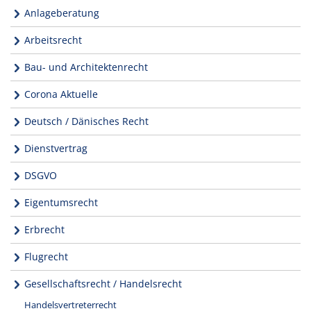
Anlageberatung
Arbeitsrecht
Bau- und Architektenrecht
Corona Aktuelle
Deutsch / Dänisches Recht
Dienstvertrag
DSGVO
Eigentumsrecht
Erbrecht
Flugrecht
Gesellschaftsrecht / Handelsrecht
Handelsvertreterrecht