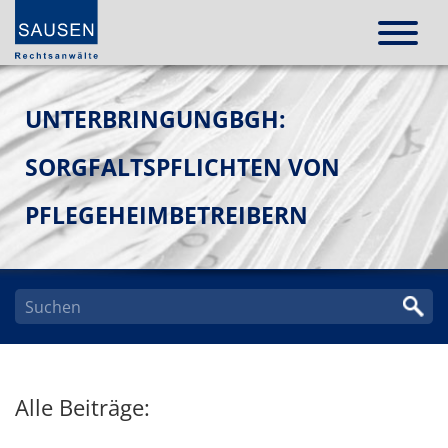
UNTERBRINGUNGBGH:
SORGFALTSPFLICHTEN VON
PFLEGEHEIMBETREIBERN
Alle Beiträge: