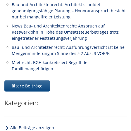
Bau und Architektenrecht: Architekt schuldet
genehmigungsfähige Planung – Honoraranspruch besteht
nur bei mangelfreier Leistung
News Bau- und Architektenrecht: Anspruch auf
Restwerklohn in Höhe des Umsatzsteuerbetrages trotz
eingetretener Festsetzungsverjährung
Bau- und Architektenrecht: Ausführungsverzicht ist keine
Mengenminderung im Sinne des § 2 Abs. 3 VOB/B
Mietrecht: BGH konkretisiert Begriff der
Familienangehörigen
ältere Beiträge
Kategorien:
Alle Beiträge anzeigen