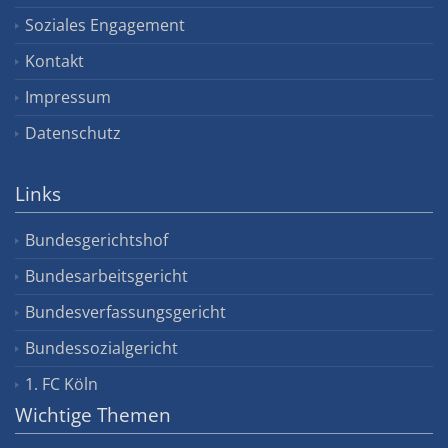
Soziales Engagement
Kontakt
Impressum
Datenschutz
Links
Bundesgerichtshof
Bundesarbeitsgericht
Bundesverfassungsgericht
Bundessozialgericht
1. FC Köln
Wichtige Themen