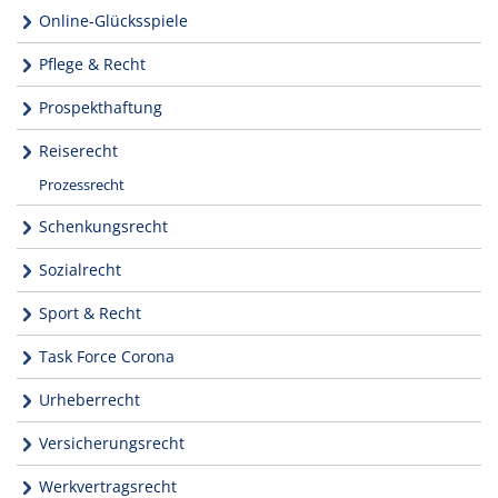
Online-Glücksspiele
Pflege & Recht
Prospekthaftung
Reiserecht
Prozessrecht
Schenkungsrecht
Sozialrecht
Sport & Recht
Task Force Corona
Urheberrecht
Versicherungsrecht
Werkvertragsrecht