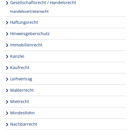
Gesellschaftsrecht / Handelsrecht
Handelsvertreterrecht
Haftungsrecht
Hinweisgeberschutz
Immobilienrecht
Kanzlei
Kaufrecht
Leihvertrag
Maklerrecht
Mietrecht
Mindestlohn
Nachbarrecht