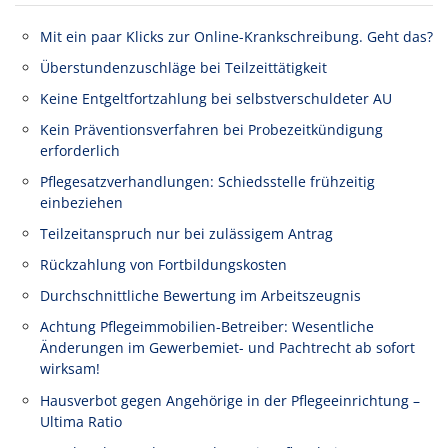
Mit ein paar Klicks zur Online-Krankschreibung. Geht das?
Überstundenzuschläge bei Teilzeittätigkeit
Keine Entgeltfortzahlung bei selbstverschuldeter AU
Kein Präventionsverfahren bei Probezeitkündigung
erforderlich
Pflegesatzverhandlungen: Schiedsstelle frühzeitig
einbeziehen
Teilzeitanspruch nur bei zulässigem Antrag
Rückzahlung von Fortbildungskosten
Durchschnittliche Bewertung im Arbeitszeugnis
Achtung Pflegeimmobilien-Betreiber: Wesentliche
Änderungen im Gewerbemiet- und Pachtrecht ab sofort
wirksam!
Hausverbot gegen Angehörige in der Pflegeeinrichtung –
Ultima Ratio