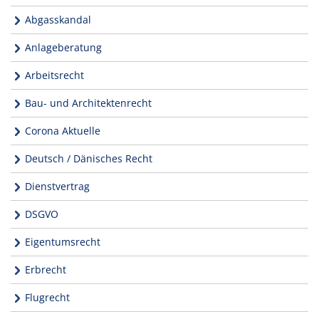
Abgasskandal
Anlageberatung
Arbeitsrecht
Bau- und Architektenrecht
Corona Aktuelle
Deutsch / Dänisches Recht
Dienstvertrag
DSGVO
Eigentumsrecht
Erbrecht
Flugrecht