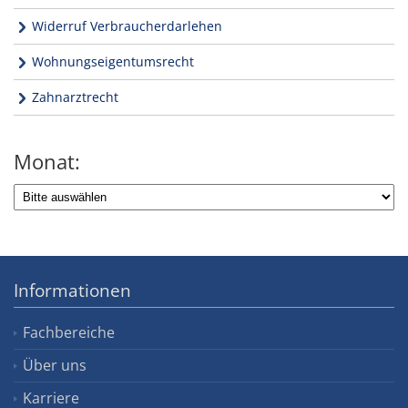
Widerruf Verbraucherdarlehen
Wohnungseigentumsrecht
Zahnarztrecht
Monat:
Informationen
Fachbereiche
Über uns
Karriere