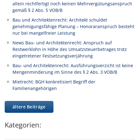
allein rechtfertigt noch keinen Mehrvergütungsanspruch
gemäß § 2 Abs. 5 VOB/B
Bau und Architektenrecht: Architekt schuldet
genehmigungsfähige Planung – Honoraranspruch besteht
nur bei mangelfreier Leistung
News Bau- und Architektenrecht: Anspruch auf
Restwerklohn in Höhe des Umsatzsteuerbetrages trotz
eingetretener Festsetzungsverjährung
Bau- und Architektenrecht: Ausführungsverzicht ist keine
Mengenminderung im Sinne des § 2 Abs. 3 VOB/B
Mietrecht: BGH konkretisiert Begriff der
Familienangehörigen
ältere Beiträge
Kategorien: