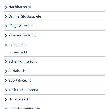
Nachbarrecht
Online-Glücksspiele
Pflege & Recht
Prospekthaftung
Reiserecht
Prozessrecht
Schenkungsrecht
Sozialrecht
Sport & Recht
Task Force Corona
Urheberrecht
Versicherungsrecht