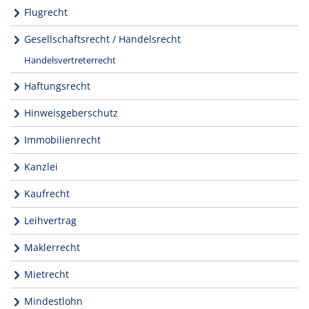
Flugrecht
Gesellschaftsrecht / Handelsrecht
Handelsvertreterrecht
Haftungsrecht
Hinweisgeberschutz
Immobilienrecht
Kanzlei
Kaufrecht
Leihvertrag
Maklerrecht
Mietrecht
Mindestlohn