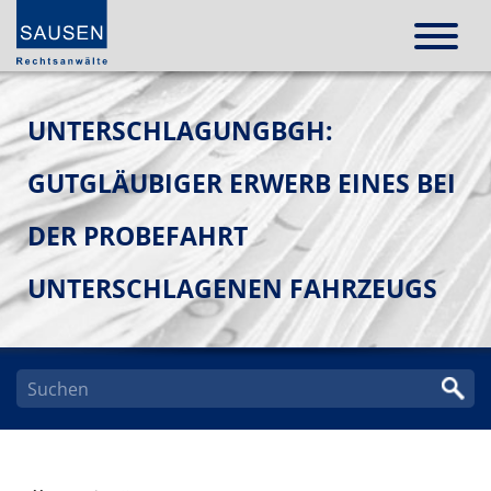
UNTERSCHLAGUNGBGH:
GUTGLÄUBIGER ERWERB EINES BEI
DER PROBEFAHRT
UNTERSCHLAGENEN FAHRZEUGS