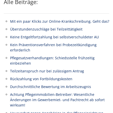
Alle Beiträge:
Mit ein paar Klicks zur Online-Krankschreibung. Geht das?
Überstundenzuschläge bei Teilzeittätigkeit
Keine Entgeltfortzahlung bei selbstverschuldeter AU
Kein Präventionsverfahren bei Probezeitkündigung
erforderlich
Pflegesatzverhandlungen: Schiedsstelle frühzeitig
einbeziehen
Teilzeitanspruch nur bei zulässigem Antrag
Rückzahlung von Fortbildungskosten
Durchschnittliche Bewertung im Arbeitszeugnis
Achtung Pflegeimmobilien-Betreiber: Wesentliche
Änderungen im Gewerbemiet- und Pachtrecht ab sofort
wirksam!