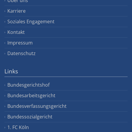
Über uns
Karriere
Soziales Engagement
Kontakt
Impressum
Datenschutz
Links
Bundesgerichtshof
Bundesarbeitsgericht
Bundesverfassungsgericht
Bundessozialgericht
1. FC Köln