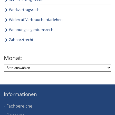
Werkvertragsrecht
Widerruf Verbraucherdarlehen
Wohnungseigentumsrecht
Zahnarztrecht
Monat:
Informationen
Fachbereiche