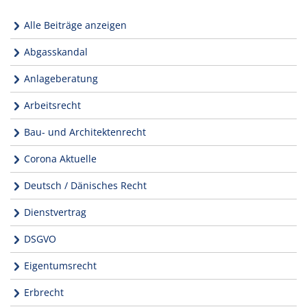
Alle Beiträge anzeigen
Abgasskandal
Anlageberatung
Arbeitsrecht
Bau- und Architektenrecht
Corona Aktuelle
Deutsch / Dänisches Recht
Dienstvertrag
DSGVO
Eigentumsrecht
Erbrecht