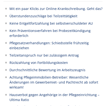
Mit ein paar Klicks zur Online-Krankschreibung. Geht das?
Überstundenzuschläge bei Teilzeittätigkeit
Keine Entgeltfortzahlung bei selbstverschuldeter AU
Kein Präventionsverfahren bei Probezeitkündigung
erforderlich
Pflegesatzverhandlungen: Schiedsstelle frühzeitig
einbeziehen
Teilzeitanspruch nur bei zulässigem Antrag
Rückzahlung von Fortbildungskosten
Durchschnittliche Bewertung im Arbeitszeugnis
Achtung Pflegeimmobilien-Betreiber: Wesentliche
Änderungen im Gewerbemiet- und Pachtrecht ab sofort
wirksam!
Hausverbot gegen Angehörige in der Pflegeeinrichtung –
Ultima Ratio