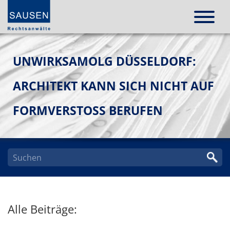
UNWIRKSAMOLG DÜSSELDORF:
ARCHITEKT KANN SICH NICHT AUF
FORMVERSTOSS BERUFEN
Alle Beiträge: