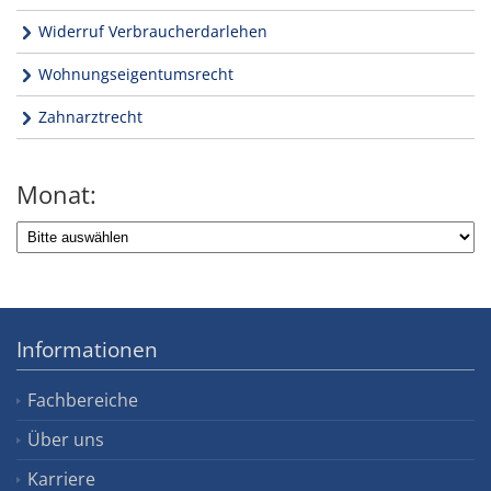
Widerruf Verbraucherdarlehen
Wohnungseigentumsrecht
Zahnarztrecht
Monat:
Informationen
Fachbereiche
Über uns
Karriere