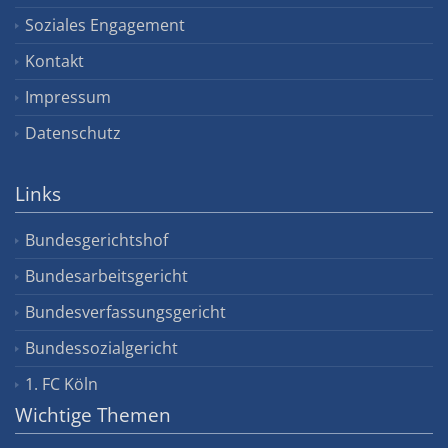
Soziales Engagement
Kontakt
Impressum
Datenschutz
Links
Bundesgerichtshof
Bundesarbeitsgericht
Bundesverfassungsgericht
Bundessozialgericht
1. FC Köln
Wichtige Themen