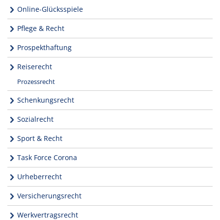
Online-Glücksspiele
Pflege & Recht
Prospekthaftung
Reiserecht
Prozessrecht
Schenkungsrecht
Sozialrecht
Sport & Recht
Task Force Corona
Urheberrecht
Versicherungsrecht
Werkvertragsrecht