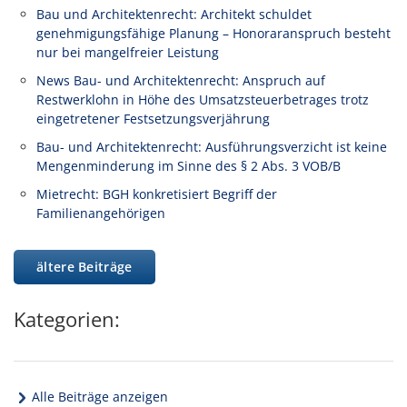
Bau und Architektenrecht: Architekt schuldet
genehmigungsfähige Planung – Honoraranspruch besteht
nur bei mangelfreier Leistung
News Bau- und Architektenrecht: Anspruch auf
Restwerklohn in Höhe des Umsatzsteuerbetrages trotz
eingetretener Festsetzungsverjährung
Bau- und Architektenrecht: Ausführungsverzicht ist keine
Mengenminderung im Sinne des § 2 Abs. 3 VOB/B
Mietrecht: BGH konkretisiert Begriff der
Familienangehörigen
ältere Beiträge
Kategorien:
Alle Beiträge anzeigen