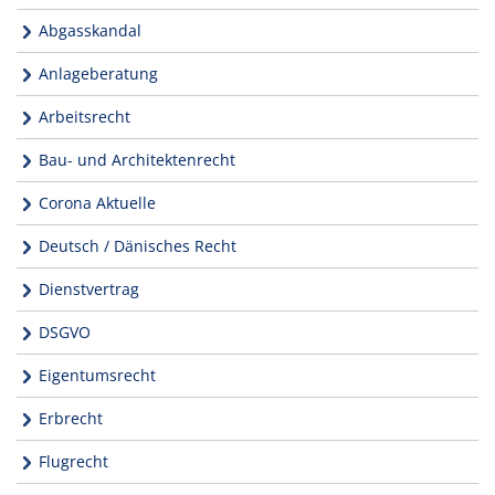
Abgasskandal
Anlageberatung
Arbeitsrecht
Bau- und Architektenrecht
Corona Aktuelle
Deutsch / Dänisches Recht
Dienstvertrag
DSGVO
Eigentumsrecht
Erbrecht
Flugrecht