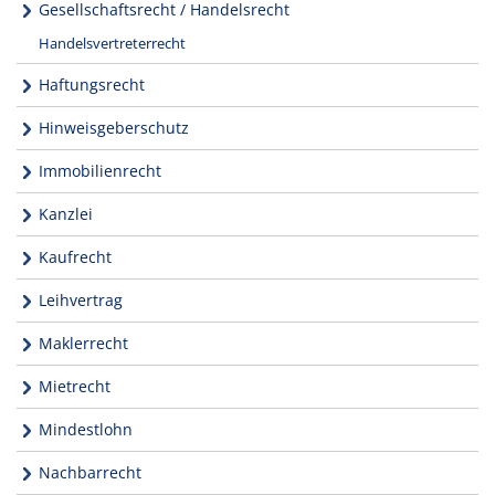
Gesellschaftsrecht / Handelsrecht
Handelsvertreterrecht
Haftungsrecht
Hinweisgeberschutz
Immobilienrecht
Kanzlei
Kaufrecht
Leihvertrag
Maklerrecht
Mietrecht
Mindestlohn
Nachbarrecht