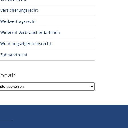
Versicherungsrecht
Werkvertragsrecht
Widerruf Verbraucherdarlehen
Wohnungseigentumsrecht
Zahnarztrecht
onat: