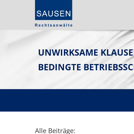
UNWIRKSAME KLAUSE
BEDINGTE BETRIEBSS
Alle Beiträge: