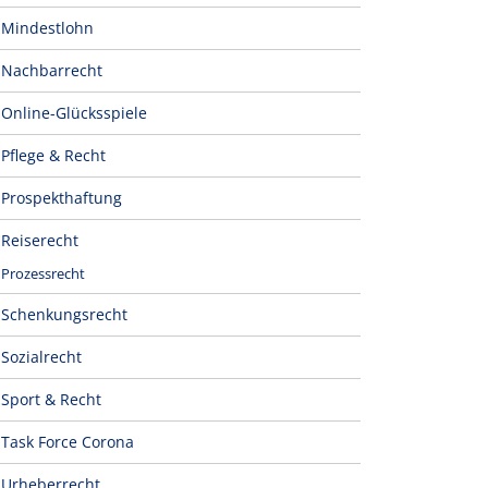
Mindestlohn
Nachbarrecht
Online-Glücksspiele
Pflege & Recht
Prospekthaftung
Reiserecht
Prozessrecht
Schenkungsrecht
Sozialrecht
Sport & Recht
Task Force Corona
Urheberrecht