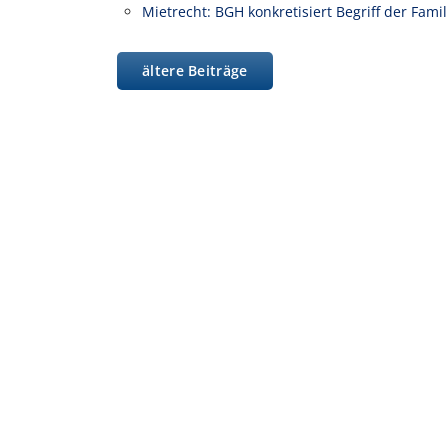
Mietrecht: BGH konkretisiert Begriff der Fam
ältere Beiträge