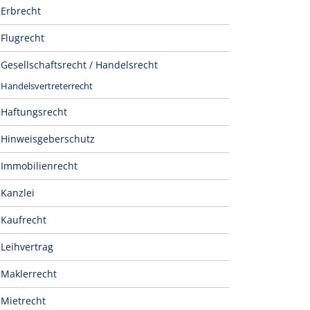
Erbrecht
Flugrecht
Gesellschaftsrecht / Handelsrecht
Handelsvertreterrecht
Haftungsrecht
Hinweisgeberschutz
Immobilienrecht
Kanzlei
Kaufrecht
Leihvertrag
Maklerrecht
Mietrecht