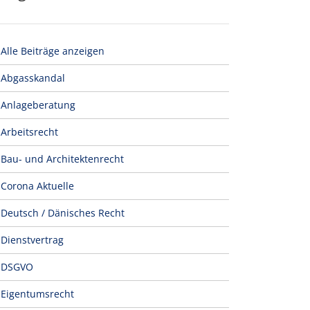
Alle Beiträge anzeigen
Abgasskandal
Anlageberatung
Arbeitsrecht
Bau- und Architektenrecht
Corona Aktuelle
Deutsch / Dänisches Recht
Dienstvertrag
DSGVO
Eigentumsrecht