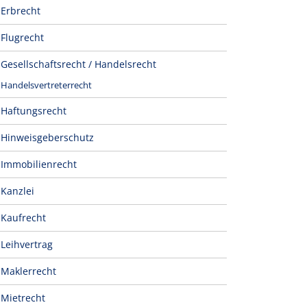
Erbrecht
Flugrecht
Gesellschaftsrecht / Handelsrecht
Handelsvertreterrecht
Haftungsrecht
Hinweisgeberschutz
Immobilienrecht
Kanzlei
Kaufrecht
Leihvertrag
Maklerrecht
Mietrecht