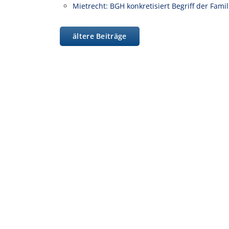
Mietrecht: BGH konkretisiert Begriff der Fam
ältere Beiträge