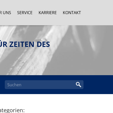
R UNS
SERVICE
KARRIERE
KONTAKT
R ZEITEN DES
ategorien: