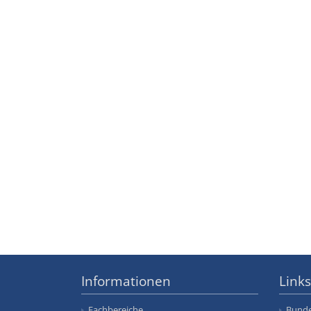
Informationen
Links
Fachbereiche
Bunde