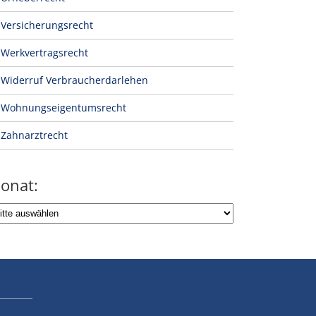
Versicherungsrecht
Werkvertragsrecht
Widerruf Verbraucherdarlehen
Wohnungseigentumsrecht
Zahnarztrecht
onat: