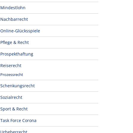
Mindestlohn
Nachbarrecht
Online-Glücksspiele
Pflege & Recht
Prospekthaftung
Reiserecht
Prozessrecht
Schenkungsrecht
Sozialrecht
Sport & Recht
Task Force Corona
Urheberrecht