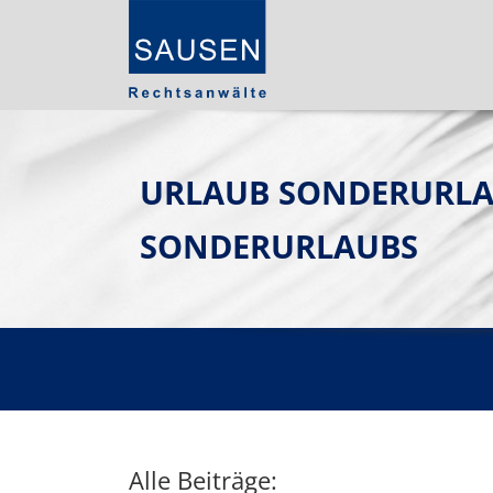
URLAUB SONDERURLA
SONDERURLAUBS
Alle Beiträge: