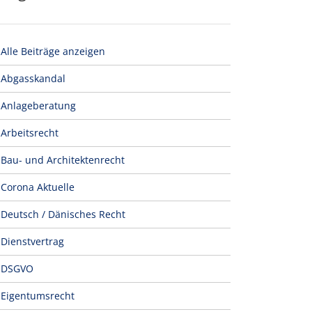
Alle Beiträge anzeigen
Abgasskandal
Anlageberatung
Arbeitsrecht
Bau- und Architektenrecht
Corona Aktuelle
Deutsch / Dänisches Recht
Dienstvertrag
DSGVO
Eigentumsrecht