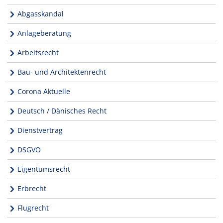
Abgasskandal
Anlageberatung
Arbeitsrecht
Bau- und Architektenrecht
Corona Aktuelle
Deutsch / Dänisches Recht
Dienstvertrag
DSGVO
Eigentumsrecht
Erbrecht
Flugrecht