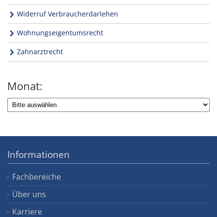
Widerruf Verbraucherdarlehen
Wohnungseigentumsrecht
Zahnarztrecht
Monat:
Informationen
Fachbereiche
Über uns
Karriere