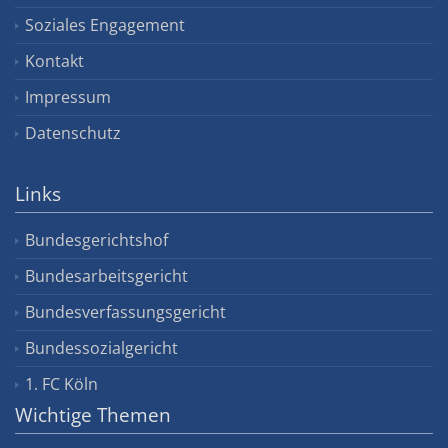
Soziales Engagement
Kontakt
Impressum
Datenschutz
Links
Bundesgerichtshof
Bundesarbeitsgericht
Bundesverfassungsgericht
Bundessozialgericht
1. FC Köln
Wichtige Themen