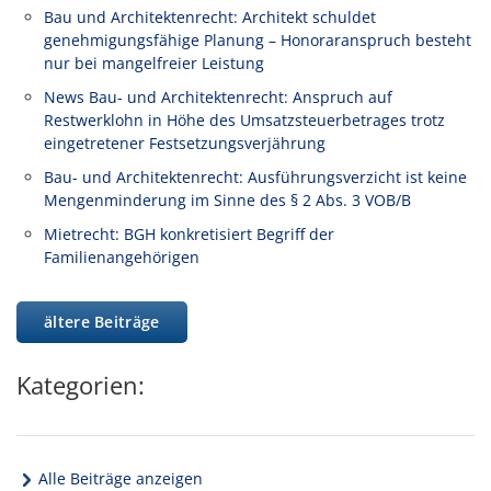
Bau und Architektenrecht: Architekt schuldet
genehmigungsfähige Planung – Honoraranspruch besteht
nur bei mangelfreier Leistung
News Bau- und Architektenrecht: Anspruch auf
Restwerklohn in Höhe des Umsatzsteuerbetrages trotz
eingetretener Festsetzungsverjährung
Bau- und Architektenrecht: Ausführungsverzicht ist keine
Mengenminderung im Sinne des § 2 Abs. 3 VOB/B
Mietrecht: BGH konkretisiert Begriff der
Familienangehörigen
ältere Beiträge
Kategorien:
Alle Beiträge anzeigen