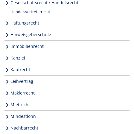
Gesellschaftsrecht / Handelsrecht
Handelsvertreterrecht
Haftungsrecht
Hinweisgeberschutz
Immobilienrecht
Kanzlei
Kaufrecht
Leihvertrag
Maklerrecht
Mietrecht
Mindestlohn
Nachbarrecht