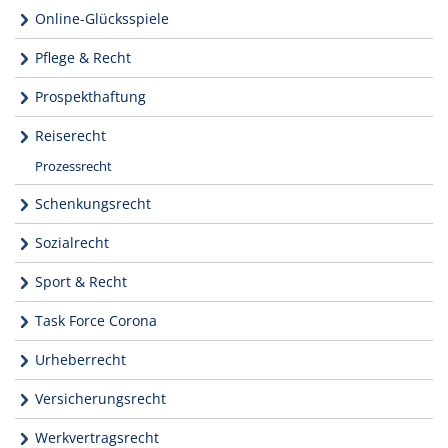
Online-Glücksspiele
Pflege & Recht
Prospekthaftung
Reiserecht
Prozessrecht
Schenkungsrecht
Sozialrecht
Sport & Recht
Task Force Corona
Urheberrecht
Versicherungsrecht
Werkvertragsrecht