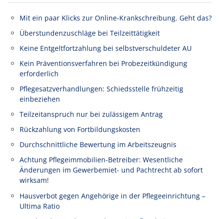
Mit ein paar Klicks zur Online-Krankschreibung. Geht das?
Überstundenzuschläge bei Teilzeittätigkeit
Keine Entgeltfortzahlung bei selbstverschuldeter AU
Kein Präventionsverfahren bei Probezeitkündigung
erforderlich
Pflegesatzverhandlungen: Schiedsstelle frühzeitig
einbeziehen
Teilzeitanspruch nur bei zulässigem Antrag
Rückzahlung von Fortbildungskosten
Durchschnittliche Bewertung im Arbeitszeugnis
Achtung Pflegeimmobilien-Betreiber: Wesentliche
Änderungen im Gewerbemiet- und Pachtrecht ab sofort
wirksam!
Hausverbot gegen Angehörige in der Pflegeeinrichtung –
Ultima Ratio