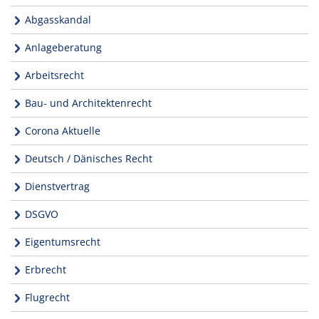
Abgasskandal
Anlageberatung
Arbeitsrecht
Bau- und Architektenrecht
Corona Aktuelle
Deutsch / Dänisches Recht
Dienstvertrag
DSGVO
Eigentumsrecht
Erbrecht
Flugrecht