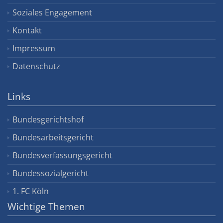
Soziales Engagement
Kontakt
Impressum
Datenschutz
Links
Bundesgerichtshof
Bundesarbeitsgericht
Bundesverfassungsgericht
Bundessozialgericht
1. FC Köln
Wichtige Themen