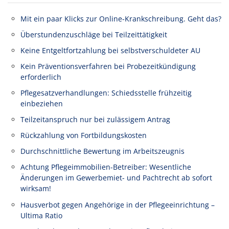
Mit ein paar Klicks zur Online-Krankschreibung. Geht das?
Überstundenzuschläge bei Teilzeittätigkeit
Keine Entgeltfortzahlung bei selbstverschuldeter AU
Kein Präventionsverfahren bei Probezeitkündigung
erforderlich
Pflegesatzverhandlungen: Schiedsstelle frühzeitig
einbeziehen
Teilzeitanspruch nur bei zulässigem Antrag
Rückzahlung von Fortbildungskosten
Durchschnittliche Bewertung im Arbeitszeugnis
Achtung Pflegeimmobilien-Betreiber: Wesentliche
Änderungen im Gewerbemiet- und Pachtrecht ab sofort
wirksam!
Hausverbot gegen Angehörige in der Pflegeeinrichtung –
Ultima Ratio