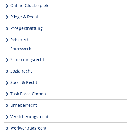
Online-Glücksspiele
Pflege & Recht
Prospekthaftung
Reiserecht
Prozessrecht
Schenkungsrecht
Sozialrecht
Sport & Recht
Task Force Corona
Urheberrecht
Versicherungsrecht
Werkvertragsrecht