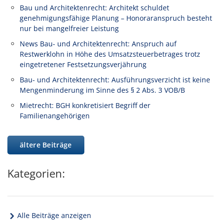
Bau und Architektenrecht: Architekt schuldet
genehmigungsfähige Planung – Honoraranspruch besteht
nur bei mangelfreier Leistung
News Bau- und Architektenrecht: Anspruch auf
Restwerklohn in Höhe des Umsatzsteuerbetrages trotz
eingetretener Festsetzungsverjährung
Bau- und Architektenrecht: Ausführungsverzicht ist keine
Mengenminderung im Sinne des § 2 Abs. 3 VOB/B
Mietrecht: BGH konkretisiert Begriff der
Familienangehörigen
ältere Beiträge
Kategorien:
Alle Beiträge anzeigen