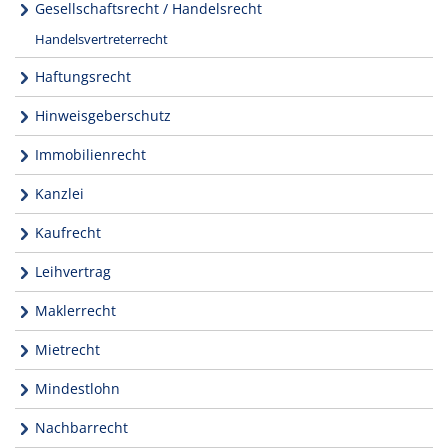
Gesellschaftsrecht / Handelsrecht
Handelsvertreterrecht
Haftungsrecht
Hinweisgeberschutz
Immobilienrecht
Kanzlei
Kaufrecht
Leihvertrag
Maklerrecht
Mietrecht
Mindestlohn
Nachbarrecht