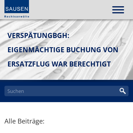
VERSPÄTUNGBGH:
EIGENMÄCHTIGE BUCHUNG VON
ERSATZFLUG WAR BERECHTIGT
Alle Beiträge: