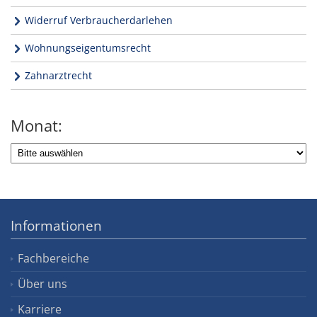
Widerruf Verbraucherdarlehen
Wohnungseigentumsrecht
Zahnarztrecht
Monat:
Informationen
Fachbereiche
Über uns
Karriere