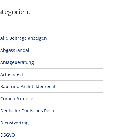
ategorien:
Alle Beiträge anzeigen
Abgasskandal
Anlageberatung
Arbeitsrecht
Bau- und Architektenrecht
Corona Aktuelle
Deutsch / Dänisches Recht
Dienstvertrag
DSGVO