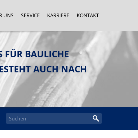
R UNS
SERVICE
KARRIERE
KONTAKT
 FÜR BAULICHE
ESTEHT AUCH NACH