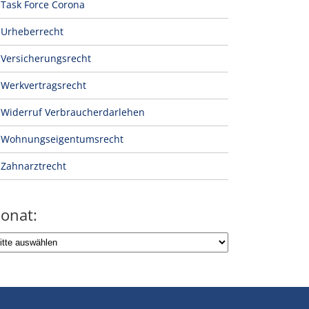
Task Force Corona
Urheberrecht
Versicherungsrecht
Werkvertragsrecht
Widerruf Verbraucherdarlehen
Wohnungseigentumsrecht
Zahnarztrecht
onat: