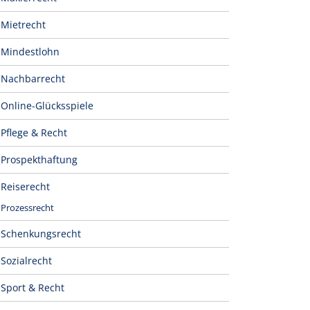
Mietrecht
Mindestlohn
Nachbarrecht
Online-Glücksspiele
Pflege & Recht
Prospekthaftung
Reiserecht
Prozessrecht
Schenkungsrecht
Sozialrecht
Sport & Recht