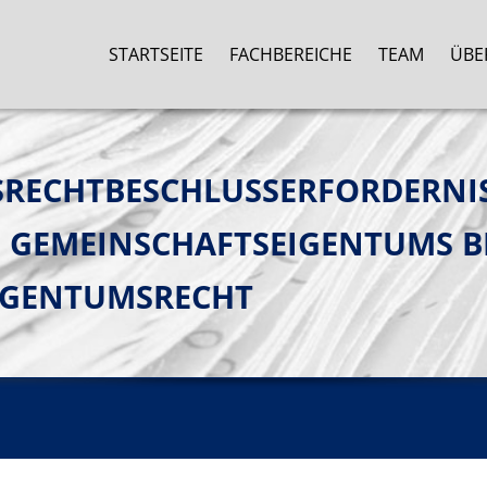
STARTSEITE
FACHBEREICHE
TEAM
ÜBE
ECHTBESCHLUSSERFORDERNIS
 GEMEINSCHAFTSEIGENTUMS B
GENTUMSRECHT