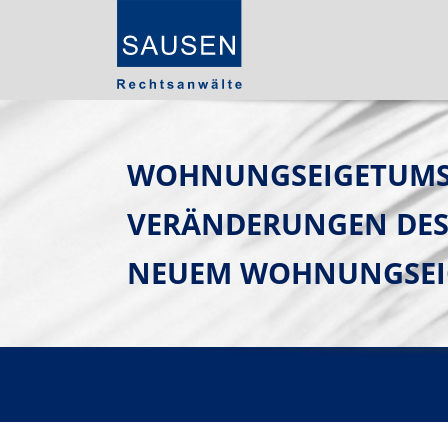
WOHNUNGSEIGETUMSR
VERÄNDERUNGEN DES
NEUEM WOHNUNGSEI