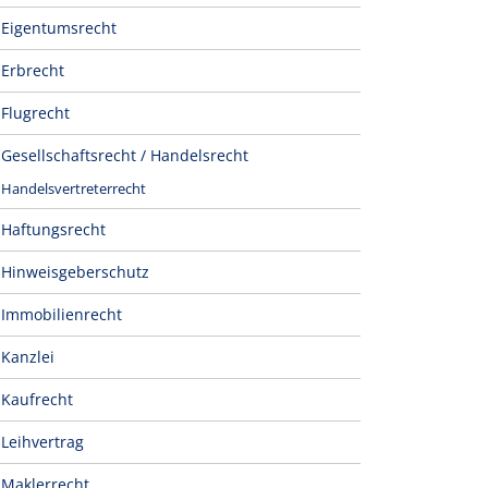
Eigentumsrecht
Erbrecht
Flugrecht
Gesellschaftsrecht / Handelsrecht
Handelsvertreterrecht
Haftungsrecht
Hinweisgeberschutz
Immobilienrecht
Kanzlei
Kaufrecht
Leihvertrag
Maklerrecht