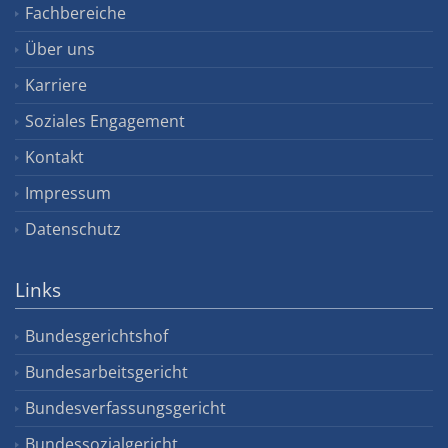
Fachbereiche
Über uns
Karriere
Soziales Engagement
Kontakt
Impressum
Datenschutz
Links
Bundesgerichtshof
Bundesarbeitsgericht
Bundesverfassungsgericht
Bundessozialgericht