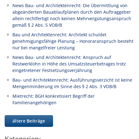
News Bau- und Architektenrecht: Die Übermittlung von
abgeänderten Bauablaufplänen durch den Auftraggeber
allein rechtfertigt noch keinen Mehrvergütungsanspruch
gemäß § 2 Abs. 5 VOB/B
Bau und Architektenrecht: Architekt schuldet
genehmigungsfähige Planung – Honoraranspruch besteht
nur bei mangelfreier Leistung
News Bau- und Architektenrecht: Anspruch auf
Restwerklohn in Höhe des Umsatzsteuerbetrages trotz
eingetretener Festsetzungsverjährung
Bau- und Architektenrecht: Ausführungsverzicht ist keine
Mengenminderung im Sinne des § 2 Abs. 3 VOB/B
Mietrecht: BGH konkretisiert Begriff der
Familienangehörigen
ältere Beiträge
Kategorien: