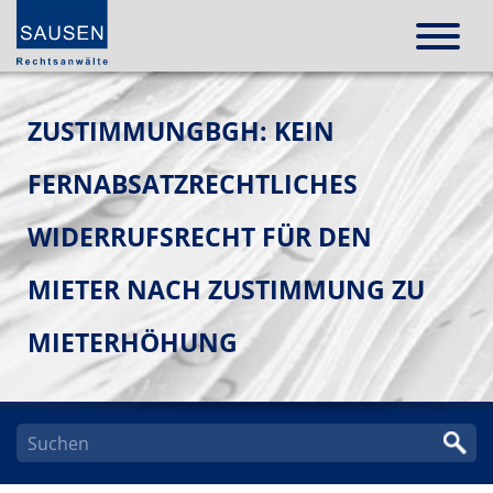
ZUSTIMMUNGBGH: KEIN
FERNABSATZRECHTLICHES
WIDERRUFSRECHT FÜR DEN
MIETER NACH ZUSTIMMUNG ZU
MIETERHÖHUNG