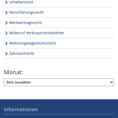
Urheberrecht
Versicherungsrecht
Werkvertragsrecht
Widerruf Verbraucherdarlehen
Wohnungseigentumsrecht
Zahnarztrecht
Monat:
Informationen