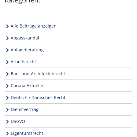
Alle Beiträge anzeigen
Abgasskandal
Anlageberatung
Arbeitsrecht
Bau- und Architektenrecht
Corona Aktuelle
Deutsch / Dänisches Recht
Dienstvertrag
DSGVO
Eigentumsrecht