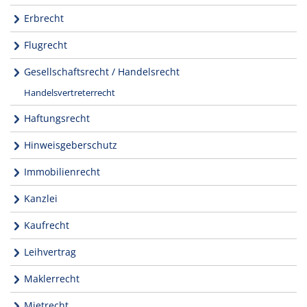
Erbrecht
Flugrecht
Gesellschaftsrecht / Handelsrecht
Handelsvertreterrecht
Haftungsrecht
Hinweisgeberschutz
Immobilienrecht
Kanzlei
Kaufrecht
Leihvertrag
Maklerrecht
Mietrecht