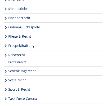
Mindestlohn
Nachbarrecht
Online-Glücksspiele
Pflege & Recht
Prospekthaftung
Reiserecht
Prozessrecht
Schenkungsrecht
Sozialrecht
Sport & Recht
Task Force Corona