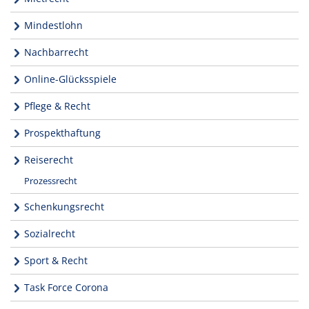
Mindestlohn
Nachbarrecht
Online-Glücksspiele
Pflege & Recht
Prospekthaftung
Reiserecht
Prozessrecht
Schenkungsrecht
Sozialrecht
Sport & Recht
Task Force Corona