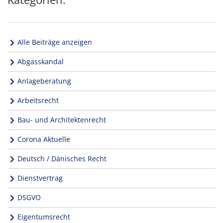
Alle Beiträge anzeigen
Abgasskandal
Anlageberatung
Arbeitsrecht
Bau- und Architektenrecht
Corona Aktuelle
Deutsch / Dänisches Recht
Dienstvertrag
DSGVO
Eigentumsrecht