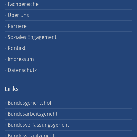
Fachbereiche
Über uns
Karriere
Soziales Engagement
Kontakt
Impressum
Datenschutz
Links
Bundesgerichtshof
Bundesarbeitsgericht
Bundesverfassungsgericht
Bundessozialgericht