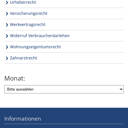
Urheberrecht
Versicherungsrecht
Werkvertragsrecht
Widerruf Verbraucherdarlehen
Wohnungseigentumsrecht
Zahnarztrecht
Monat:
Informationen