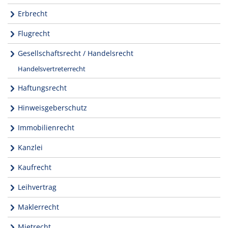
Erbrecht
Flugrecht
Gesellschaftsrecht / Handelsrecht
Handelsvertreterrecht
Haftungsrecht
Hinweisgeberschutz
Immobilienrecht
Kanzlei
Kaufrecht
Leihvertrag
Maklerrecht
Mietrecht