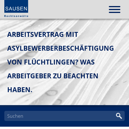
ARBEITSVERTRAG MIT
ASYLBEWERBERBESCHÄFTIGUNG
VON FLÜCHTLINGEN? WAS
ARBEITGEBER ZU BEACHTEN
HABEN.