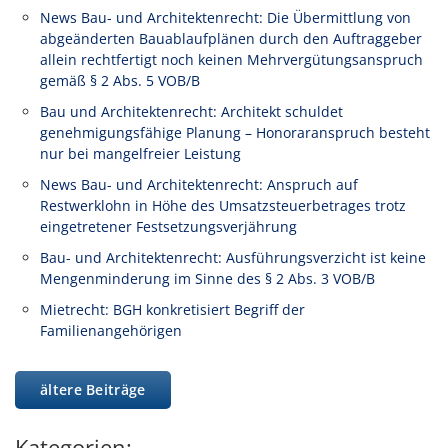
News Bau- und Architektenrecht: Die Übermittlung von
abgeänderten Bauablaufplänen durch den Auftraggeber
allein rechtfertigt noch keinen Mehrvergütungsanspruch
gemäß § 2 Abs. 5 VOB/B
Bau und Architektenrecht: Architekt schuldet
genehmigungsfähige Planung – Honoraranspruch besteht
nur bei mangelfreier Leistung
News Bau- und Architektenrecht: Anspruch auf
Restwerklohn in Höhe des Umsatzsteuerbetrages trotz
eingetretener Festsetzungsverjährung
Bau- und Architektenrecht: Ausführungsverzicht ist keine
Mengenminderung im Sinne des § 2 Abs. 3 VOB/B
Mietrecht: BGH konkretisiert Begriff der
Familienangehörigen
ältere Beiträge
Kategorien: