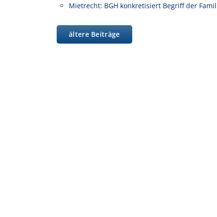
Mietrecht: BGH konkretisiert Begriff der Fam
ältere Beiträge