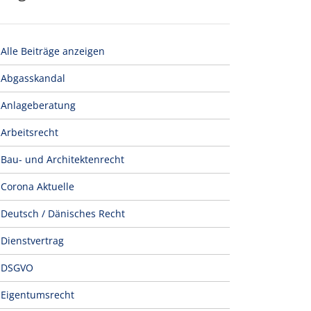
Alle Beiträge anzeigen
Abgasskandal
Anlageberatung
Arbeitsrecht
Bau- und Architektenrecht
Corona Aktuelle
Deutsch / Dänisches Recht
Dienstvertrag
DSGVO
Eigentumsrecht