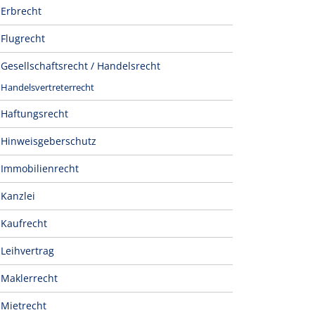
Erbrecht
Flugrecht
Gesellschaftsrecht / Handelsrecht
Handelsvertreterrecht
Haftungsrecht
Hinweisgeberschutz
Immobilienrecht
Kanzlei
Kaufrecht
Leihvertrag
Maklerrecht
Mietrecht