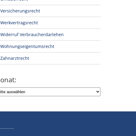
Versicherungsrecht
Werkvertragsrecht
Widerruf Verbraucherdarlehen
Wohnungseigentumsrecht
Zahnarztrecht
onat: