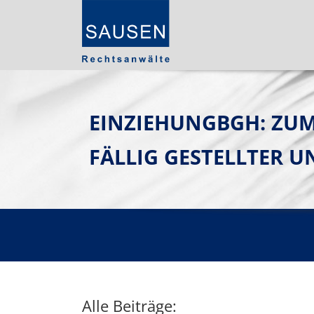
EINZIEHUNGBGH: ZUM
FÄLLIG GESTELLTER 
Alle Beiträge: