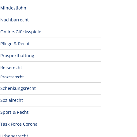
Mindestlohn
Nachbarrecht
Online-Glücksspiele
Pflege & Recht
Prospekthaftung
Reiserecht
Prozessrecht
Schenkungsrecht
Sozialrecht
Sport & Recht
Task Force Corona
Urheberrecht