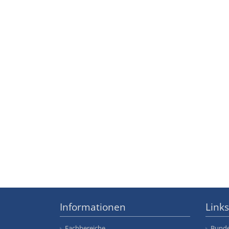
Informationen
Links
Fachbereiche
Bunde