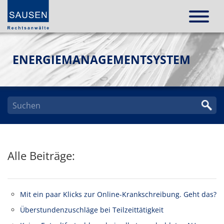
ENERGIEMANAGEMENTSYSTEM
Alle Beiträge:
Mit ein paar Klicks zur Online-Krankschreibung. Geht das?
Überstundenzuschläge bei Teilzeittätigkeit