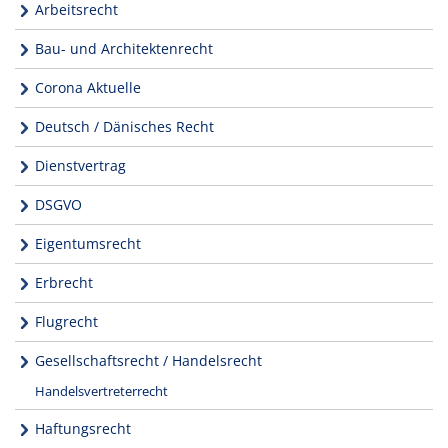
Arbeitsrecht
Bau- und Architektenrecht
Corona Aktuelle
Deutsch / Dänisches Recht
Dienstvertrag
DSGVO
Eigentumsrecht
Erbrecht
Flugrecht
Gesellschaftsrecht / Handelsrecht
Handelsvertreterrecht
Haftungsrecht