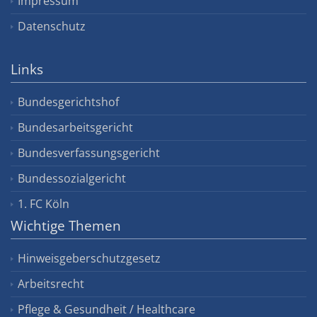
Impressum
Datenschutz
Links
Bundesgerichtshof
Bundesarbeitsgericht
Bundesverfassungsgericht
Bundessozialgericht
1. FC Köln
Wichtige Themen
Hinweisgeberschutzgesetz
Arbeitsrecht
Pflege & Gesundheit / Healthcare