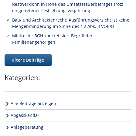
Restwerklohn in Höhe des Umsatzsteuerbetrages trotz
eingetretener Festsetzungsverjährung
Bau- und Architektenrecht: Ausführungsverzicht ist keine
Mengenminderung im Sinne des § 2 Abs. 3 VOB/B
Mietrecht: BGH konkretisiert Begriff der
Familienangehörigen
ältere Beiträge
Kategorien:
Alle Beiträge anzeigen
Abgasskandal
Anlageberatung