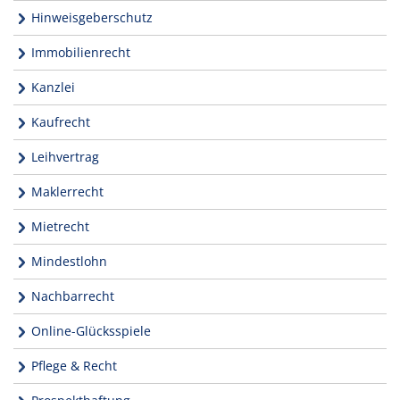
Hinweisgeberschutz
Immobilienrecht
Kanzlei
Kaufrecht
Leihvertrag
Maklerrecht
Mietrecht
Mindestlohn
Nachbarrecht
Online-Glücksspiele
Pflege & Recht