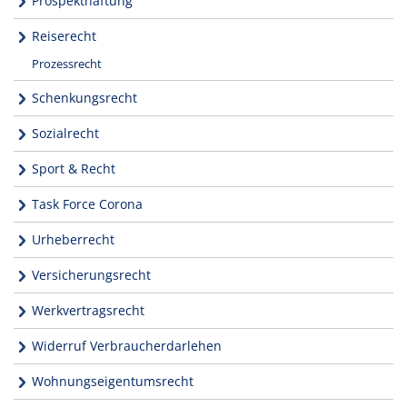
Prospekthaftung
Reiserecht
Prozessrecht
Schenkungsrecht
Sozialrecht
Sport & Recht
Task Force Corona
Urheberrecht
Versicherungsrecht
Werkvertragsrecht
Widerruf Verbraucherdarlehen
Wohnungseigentumsrecht