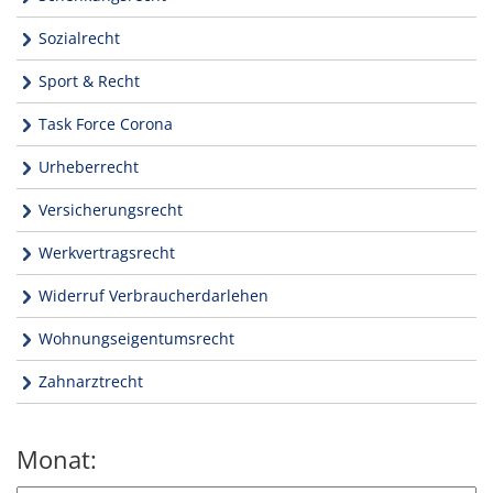
Sozialrecht
Sport & Recht
Task Force Corona
Urheberrecht
Versicherungsrecht
Werkvertragsrecht
Widerruf Verbraucherdarlehen
Wohnungseigentumsrecht
Zahnarztrecht
Monat: