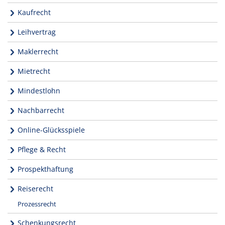
Kaufrecht
Leihvertrag
Maklerrecht
Mietrecht
Mindestlohn
Nachbarrecht
Online-Glücksspiele
Pflege & Recht
Prospekthaftung
Reiserecht
Prozessrecht
Schenkungsrecht