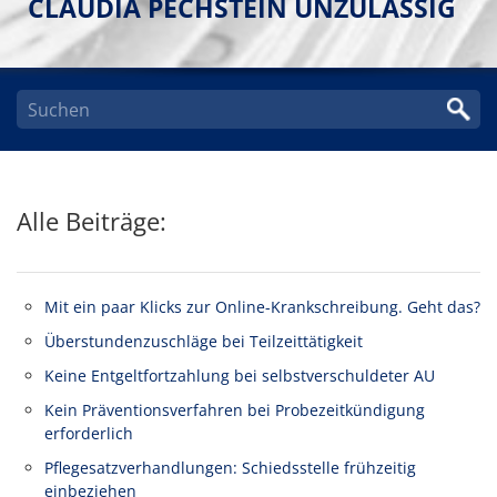
LAUDIA PECHSTEIN UNZULÄSSIG
Alle Beiträge:
Mit ein paar Klicks zur Online-Krankschreibung. Geht das?
Überstundenzuschläge bei Teilzeittätigkeit
Keine Entgeltfortzahlung bei selbstverschuldeter AU
Kein Präventionsverfahren bei Probezeitkündigung
erforderlich
Pflegesatzverhandlungen: Schiedsstelle frühzeitig
einbeziehen