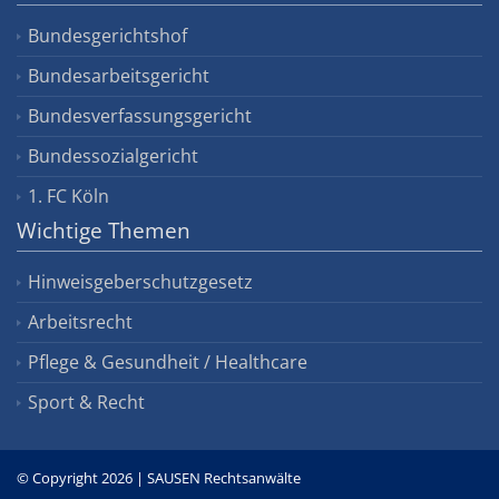
Bundesgerichtshof
Bundesarbeitsgericht
Bundesverfassungsgericht
Bundessozialgericht
1. FC Köln
Wichtige Themen
Hinweisgeberschutzgesetz
Arbeitsrecht
Pflege & Gesundheit / Healthcare
Sport & Recht
© Copyright 2026 | SAUSEN Rechtsanwälte