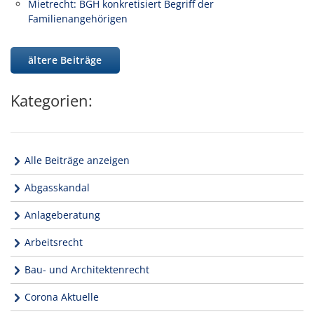
Mietrecht: BGH konkretisiert Begriff der
Familienangehörigen
ältere Beiträge
Kategorien:
Alle Beiträge anzeigen
Abgasskandal
Anlageberatung
Arbeitsrecht
Bau- und Architektenrecht
Corona Aktuelle