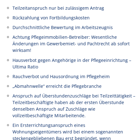
Teilzeitanspruch nur bei zulässigem Antrag
Rückzahlung von Fortbildungskosten
Durchschnittliche Bewertung im Arbeitszeugnis
Achtung Pflegeimmobilien-Betreiber: Wesentliche
Änderungen im Gewerbemiet- und Pachtrecht ab sofort
wirksam!
Hausverbot gegen Angehörige in der Pflegeeinrichtung –
Ultima Ratio
Rauchverbot und Hausordnung im Pflegeheim
„Abmahnwelle“ erreicht die Pflegebranche
Anspruch auf Überstundenzuschläge bei Teilzeittätigkeit –
Teilzeitbeschäftigte haben ab der ersten Überstunde
denselben Anspruch auf Zuschläge wie
vollzeitbeschäftigte Mitarbeitende.
Ein Ersterrichtungsanspruch eines
Wohnungseigentümers wird bei einem sogenannten
steckengebliebenen Bau erst begründet, wenn