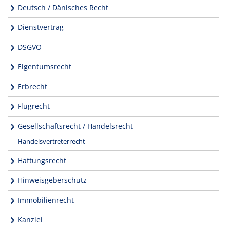
Deutsch / Dänisches Recht
Dienstvertrag
DSGVO
Eigentumsrecht
Erbrecht
Flugrecht
Gesellschaftsrecht / Handelsrecht
Handelsvertreterrecht
Haftungsrecht
Hinweisgeberschutz
Immobilienrecht
Kanzlei