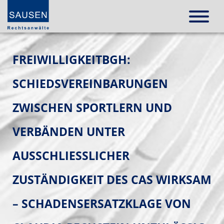
FREIWILLIGKEITBGH:
SCHIEDSVEREINBARUNGEN
ZWISCHEN SPORTLERN UND
VERBÄNDEN UNTER
AUSSCHLIESSLICHER Z
USTÄNDIGKEIT DES CAS WIRKSAM –
SCHADENSERSATZKLAGE VON C