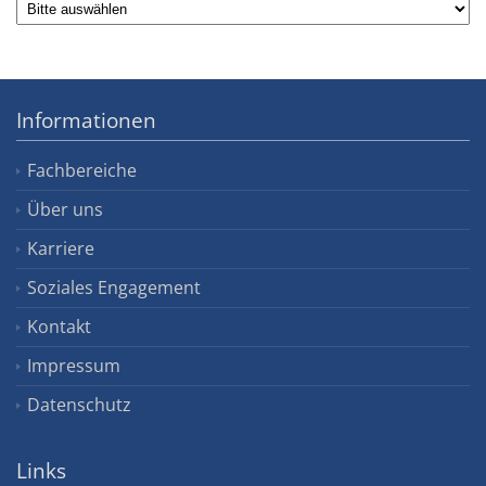
Informationen
Fachbereiche
Über uns
Karriere
Soziales Engagement
Kontakt
Impressum
Datenschutz
Links