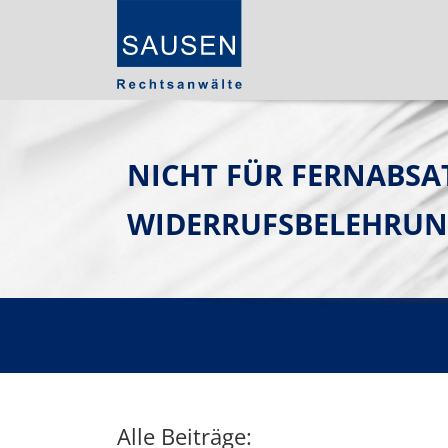
NICHT FÜR FERNABSA
WIDERRUFSBELEHRUNG
Alle Beiträge: