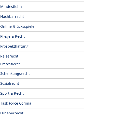
Mindestlohn
Nachbarrecht
Online-Glücksspiele
Pflege & Recht
Prospekthaftung
Reiserecht
Prozessrecht
Schenkungsrecht
Sozialrecht
Sport & Recht
Task Force Corona
Urheberrecht