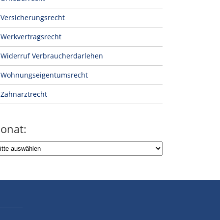
Versicherungsrecht
Werkvertragsrecht
Widerruf Verbraucherdarlehen
Wohnungseigentumsrecht
Zahnarztrecht
onat: