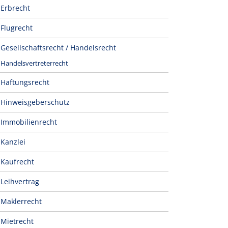
Erbrecht
Flugrecht
Gesellschaftsrecht / Handelsrecht
Handelsvertreterrecht
Haftungsrecht
Hinweisgeberschutz
Immobilienrecht
Kanzlei
Kaufrecht
Leihvertrag
Maklerrecht
Mietrecht