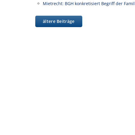
Mietrecht: BGH konkretisiert Begriff der Fam
ältere Beiträge