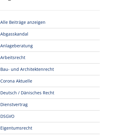
Alle Beiträge anzeigen
Abgasskandal
Anlageberatung
Arbeitsrecht
Bau- und Architektenrecht
Corona Aktuelle
Deutsch / Dänisches Recht
Dienstvertrag
DSGVO
Eigentumsrecht