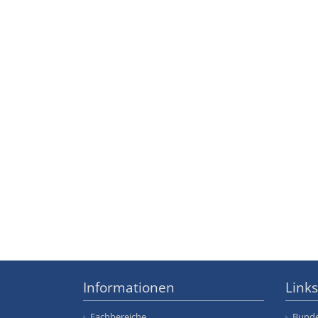
Informationen
Links
Fachbereiche
Bunde