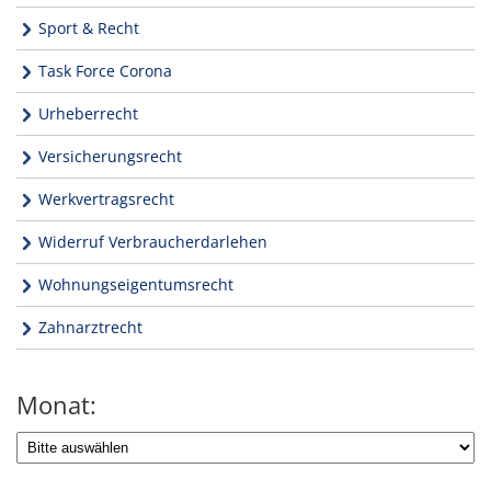
Sport & Recht
Task Force Corona
Urheberrecht
Versicherungsrecht
Werkvertragsrecht
Widerruf Verbraucherdarlehen
Wohnungseigentumsrecht
Zahnarztrecht
Monat: