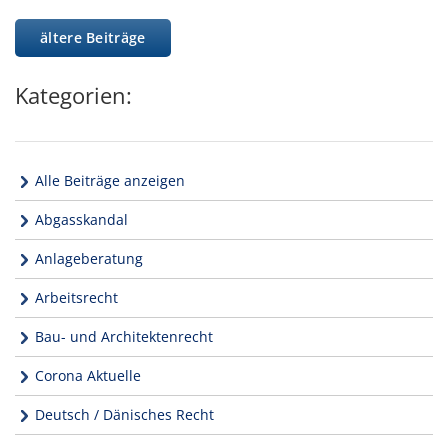
ältere Beiträge
Kategorien:
Alle Beiträge anzeigen
Abgasskandal
Anlageberatung
Arbeitsrecht
Bau- und Architektenrecht
Corona Aktuelle
Deutsch / Dänisches Recht