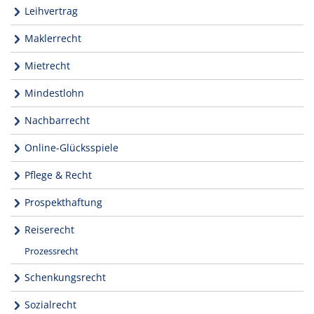
Leihvertrag
Maklerrecht
Mietrecht
Mindestlohn
Nachbarrecht
Online-Glücksspiele
Pflege & Recht
Prospekthaftung
Reiserecht
Prozessrecht
Schenkungsrecht
Sozialrecht