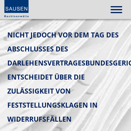
NICHT JEDOCH VOR DEM TAG DES
ABSCHLUSSES DES
DARLEHENSVERTRAGESBUNDESGERI
ENTSCHEIDET ÜBER DIE
ZULÄSSIGKEIT VON
FESTSTELLUNGSKLAGEN IN
WIDERRUFSFÄLLEN