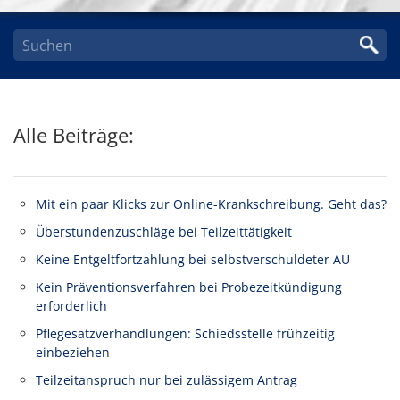
Alle Beiträge:
Mit ein paar Klicks zur Online-Krankschreibung. Geht das?
Überstundenzuschläge bei Teilzeittätigkeit
Keine Entgeltfortzahlung bei selbstverschuldeter AU
Kein Präventionsverfahren bei Probezeitkündigung
erforderlich
Pflegesatzverhandlungen: Schiedsstelle frühzeitig
einbeziehen
Teilzeitanspruch nur bei zulässigem Antrag