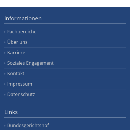
Informationen
Fachbereiche
Über uns
Karriere
Soziales Engagement
Kontakt
Impressum
Datenschutz
Links
Bundesgerichtshof