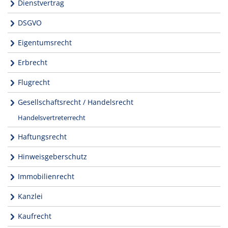
Dienstvertrag
DSGVO
Eigentumsrecht
Erbrecht
Flugrecht
Gesellschaftsrecht / Handelsrecht
Handelsvertreterrecht
Haftungsrecht
Hinweisgeberschutz
Immobilienrecht
Kanzlei
Kaufrecht