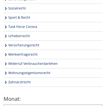
Sozialrecht
Sport & Recht
Task Force Corona
Urheberrecht
Versicherungsrecht
Werkvertragsrecht
Widerruf Verbraucherdarlehen
Wohnungseigentumsrecht
Zahnarztrecht
Monat: