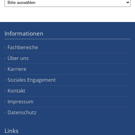
Informationen
Fachbereiche
Über uns
Karriere
Soziales Engagement
Kontakt
Impressum
Datenschutz
Links