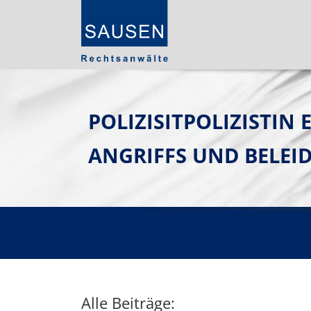
POLIZISITPOLIZISTIN
ANGRIFFS UND BELEI
Alle Beiträge: