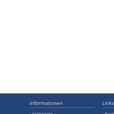
Informationen
Links
Fachbereiche
Bunde