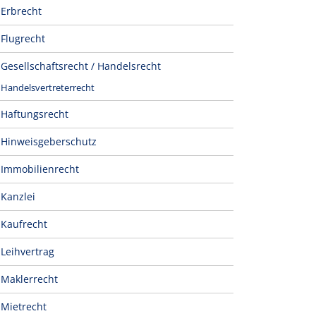
Erbrecht
Flugrecht
Gesellschaftsrecht / Handelsrecht
Handelsvertreterrecht
Haftungsrecht
Hinweisgeberschutz
Immobilienrecht
Kanzlei
Kaufrecht
Leihvertrag
Maklerrecht
Mietrecht