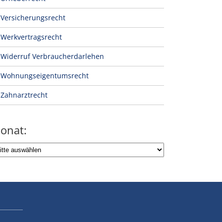
Versicherungsrecht
Werkvertragsrecht
Widerruf Verbraucherdarlehen
Wohnungseigentumsrecht
Zahnarztrecht
onat: