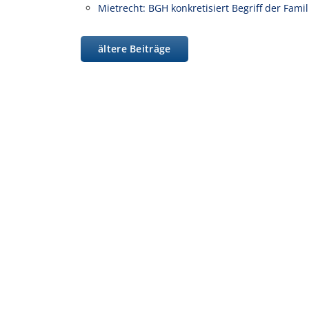
Mietrecht: BGH konkretisiert Begriff der Fam
ältere Beiträge