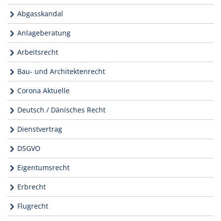
Abgasskandal
Anlageberatung
Arbeitsrecht
Bau- und Architektenrecht
Corona Aktuelle
Deutsch / Dänisches Recht
Dienstvertrag
DSGVO
Eigentumsrecht
Erbrecht
Flugrecht