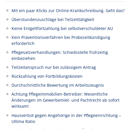
Mit ein paar Klicks zur Online-Krankschreibung. Geht das?
Überstundenzuschläge bei Teilzeittätigkeit
Keine Entgeltfortzahlung bei selbstverschuldeter AU
Kein Präventionsverfahren bei Probezeitkündigung
erforderlich
Pflegesatzverhandlungen: Schiedsstelle frühzeitig
einbeziehen
Teilzeitanspruch nur bei zulässigem Antrag
Rückzahlung von Fortbildungskosten
Durchschnittliche Bewertung im Arbeitszeugnis
Achtung Pflegeimmobilien-Betreiber: Wesentliche
Änderungen im Gewerbemiet- und Pachtrecht ab sofort
wirksam!
Hausverbot gegen Angehörige in der Pflegeeinrichtung –
Ultima Ratio