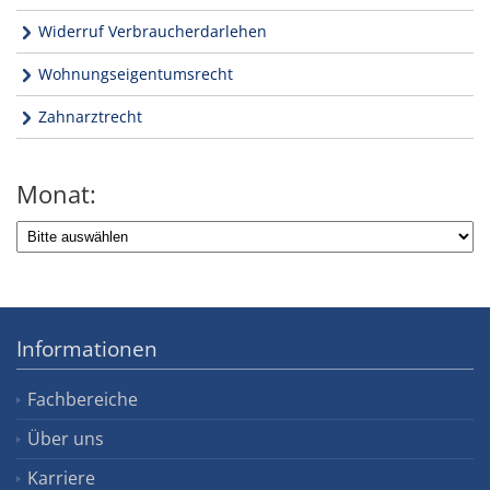
Widerruf Verbraucherdarlehen
Wohnungseigentumsrecht
Zahnarztrecht
Monat:
Informationen
Fachbereiche
Über uns
Karriere