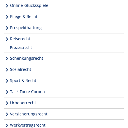
Online-Glücksspiele
Pflege & Recht
Prospekthaftung
Reiserecht
Prozessrecht
Schenkungsrecht
Sozialrecht
Sport & Recht
Task Force Corona
Urheberrecht
Versicherungsrecht
Werkvertragsrecht