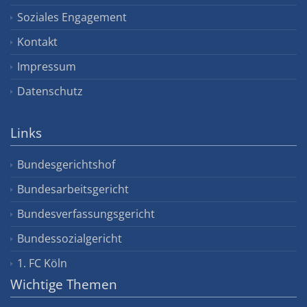
Soziales Engagement
Kontakt
Impressum
Datenschutz
Links
Bundesgerichtshof
Bundesarbeitsgericht
Bundesverfassungsgericht
Bundessozialgericht
1. FC Köln
Wichtige Themen