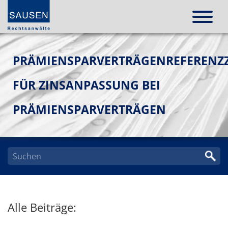
PRÄMIENSPARVERTRÄGENREFERENZZ
FÜR ZINSANPASSUNG BEI
PRÄMIENSPARVERTRÄGEN
Alle Beiträge: