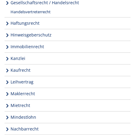
Gesellschaftsrecht / Handelsrecht
Handelsvertreterrecht
Haftungsrecht
Hinweisgeberschutz
Immobilienrecht
Kanzlei
Kaufrecht
Leihvertrag
Maklerrecht
Mietrecht
Mindestlohn
Nachbarrecht