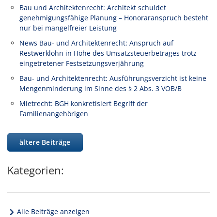
Bau und Architektenrecht: Architekt schuldet
genehmigungsfähige Planung – Honoraranspruch besteht
nur bei mangelfreier Leistung
News Bau- und Architektenrecht: Anspruch auf
Restwerklohn in Höhe des Umsatzsteuerbetrages trotz
eingetretener Festsetzungsverjährung
Bau- und Architektenrecht: Ausführungsverzicht ist keine
Mengenminderung im Sinne des § 2 Abs. 3 VOB/B
Mietrecht: BGH konkretisiert Begriff der
Familienangehörigen
ältere Beiträge
Kategorien:
Alle Beiträge anzeigen