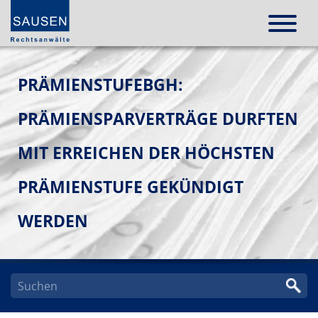
PRÄMIENSTUFEBGH:
PRÄMIENSPARVERTRÄGE DURFTEN
MIT ERREICHEN DER HÖCHSTEN
PRÄMIENSTUFE GEKÜNDIGT
WERDEN