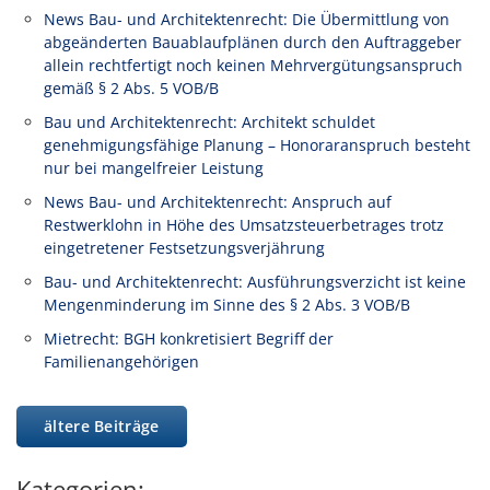
News Bau- und Architektenrecht: Die Übermittlung von
abgeänderten Bauablaufplänen durch den Auftraggeber
allein rechtfertigt noch keinen Mehrvergütungsanspruch
gemäß § 2 Abs. 5 VOB/B
Bau und Architektenrecht: Architekt schuldet
genehmigungsfähige Planung – Honoraranspruch besteht
nur bei mangelfreier Leistung
News Bau- und Architektenrecht: Anspruch auf
Restwerklohn in Höhe des Umsatzsteuerbetrages trotz
eingetretener Festsetzungsverjährung
Bau- und Architektenrecht: Ausführungsverzicht ist keine
Mengenminderung im Sinne des § 2 Abs. 3 VOB/B
Mietrecht: BGH konkretisiert Begriff der
Familienangehörigen
ältere Beiträge
Kategorien: