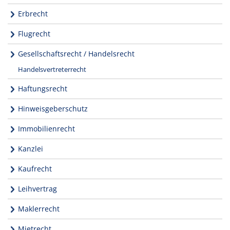
Erbrecht
Flugrecht
Gesellschaftsrecht / Handelsrecht
Handelsvertreterrecht
Haftungsrecht
Hinweisgeberschutz
Immobilienrecht
Kanzlei
Kaufrecht
Leihvertrag
Maklerrecht
Mietrecht