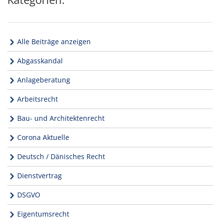
Alle Beiträge anzeigen
Abgasskandal
Anlageberatung
Arbeitsrecht
Bau- und Architektenrecht
Corona Aktuelle
Deutsch / Dänisches Recht
Dienstvertrag
DSGVO
Eigentumsrecht