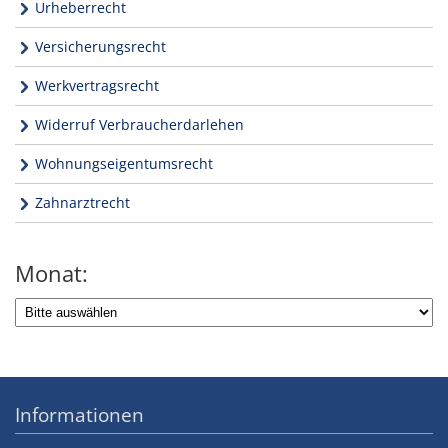
Urheberrecht
Versicherungsrecht
Werkvertragsrecht
Widerruf Verbraucherdarlehen
Wohnungseigentumsrecht
Zahnarztrecht
Monat:
Informationen