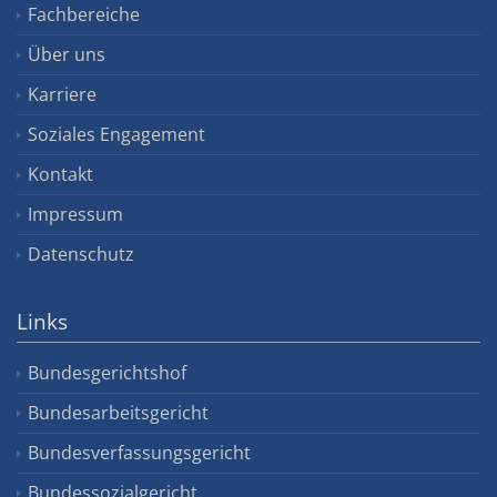
Fachbereiche
Über uns
Karriere
Soziales Engagement
Kontakt
Impressum
Datenschutz
Links
Bundesgerichtshof
Bundesarbeitsgericht
Bundesverfassungsgericht
Bundessozialgericht