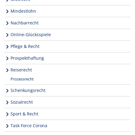
Mindestlohn
Nachbarrecht
Online-Glücksspiele
Pflege & Recht
Prospekthaftung
Reiserecht
Prozessrecht
Schenkungsrecht
Sozialrecht
Sport & Recht
Task Force Corona