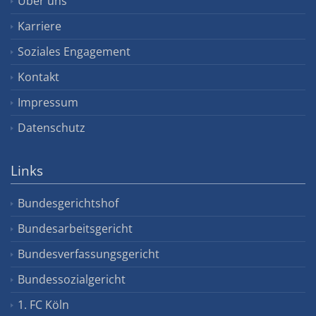
Über uns
Karriere
Soziales Engagement
Kontakt
Impressum
Datenschutz
Links
Bundesgerichtshof
Bundesarbeitsgericht
Bundesverfassungsgericht
Bundessozialgericht
1. FC Köln