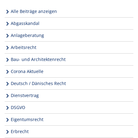
Alle Beiträge anzeigen
Abgasskandal
Anlageberatung
Arbeitsrecht
Bau- und Architektenrecht
Corona Aktuelle
Deutsch / Dänisches Recht
Dienstvertrag
DSGVO
Eigentumsrecht
Erbrecht