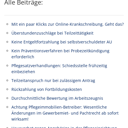
Alle Beiträge:
Mit ein paar Klicks zur Online-Krankschreibung. Geht das?
Überstundenzuschläge bei Teilzeittätigkeit
Keine Entgeltfortzahlung bei selbstverschuldeter AU
Kein Präventionsverfahren bei Probezeitkündigung
erforderlich
Pflegesatzverhandlungen: Schiedsstelle frühzeitig
einbeziehen
Teilzeitanspruch nur bei zulässigem Antrag
Rückzahlung von Fortbildungskosten
Durchschnittliche Bewertung im Arbeitszeugnis
Achtung Pflegeimmobilien-Betreiber: Wesentliche
Änderungen im Gewerbemiet- und Pachtrecht ab sofort
wirksam!