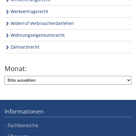
Werkvertragsrecht
Widerruf Verbraucherdarlehen
Wohnungseigentumsrecht
Zahnarztrecht
Monat:
Informationen
Fachbereiche