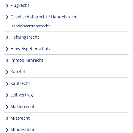
Flugrecht
Gesellschaftsrecht / Handelsrecht
Handelsvertreterrecht
Haftungsrecht
Hinweisgeberschutz
Immobilienrecht
Kanzlei
Kaufrecht
Leihvertrag
Maklerrecht
Mietrecht
Mindestlohn