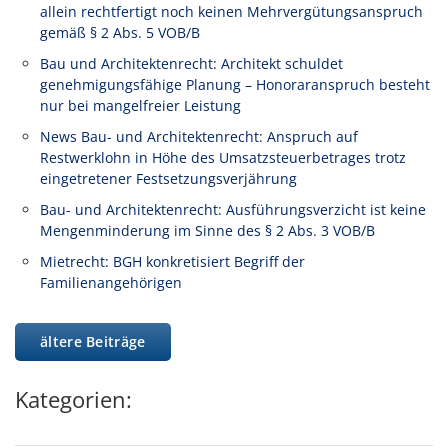
allein rechtfertigt noch keinen Mehrvergütungsanspruch
gemäß § 2 Abs. 5 VOB/B
Bau und Architektenrecht: Architekt schuldet
genehmigungsfähige Planung – Honoraranspruch besteht
nur bei mangelfreier Leistung
News Bau- und Architektenrecht: Anspruch auf
Restwerklohn in Höhe des Umsatzsteuerbetrages trotz
eingetretener Festsetzungsverjährung
Bau- und Architektenrecht: Ausführungsverzicht ist keine
Mengenminderung im Sinne des § 2 Abs. 3 VOB/B
Mietrecht: BGH konkretisiert Begriff der
Familienangehörigen
ältere Beiträge
Kategorien: