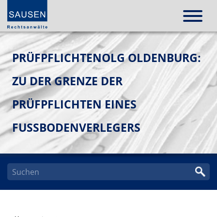
PRÜFPFLICHTENOLG OLDENBURG:
ZU DER GRENZE DER
PRÜFPFLICHTEN EINES
FUSSBODENVERLEGERS