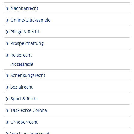
Nachbarrecht
Online-Glücksspiele
Pflege & Recht
Prospekthaftung
Reiserecht
Prozessrecht
Schenkungsrecht
Sozialrecht
Sport & Recht
Task Force Corona
Urheberrecht
Versicherungsrecht