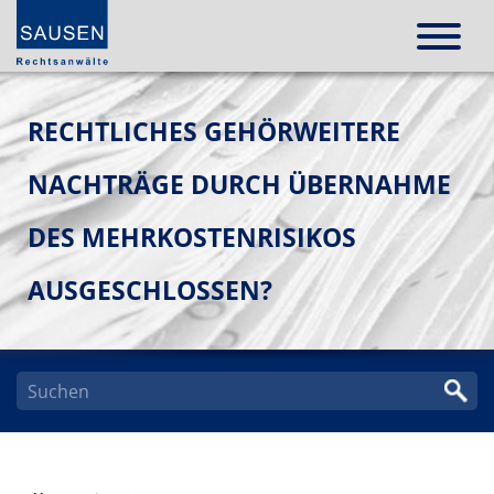
RECHTLICHES GEHÖRWEITERE
NACHTRÄGE DURCH ÜBERNAHME
DES MEHRKOSTENRISIKOS
AUSGESCHLOSSEN?