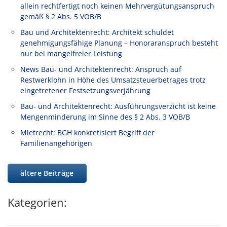
allein rechtfertigt noch keinen Mehrvergütungsanspruch
gemäß § 2 Abs. 5 VOB/B
Bau und Architektenrecht: Architekt schuldet
genehmigungsfähige Planung – Honoraranspruch besteht
nur bei mangelfreier Leistung
News Bau- und Architektenrecht: Anspruch auf
Restwerklohn in Höhe des Umsatzsteuerbetrages trotz
eingetretener Festsetzungsverjährung
Bau- und Architektenrecht: Ausführungsverzicht ist keine
Mengenminderung im Sinne des § 2 Abs. 3 VOB/B
Mietrecht: BGH konkretisiert Begriff der
Familienangehörigen
ältere Beiträge
Kategorien: