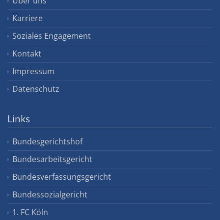
Über uns
Karriere
Soziales Engagement
Kontakt
Impressum
Datenschutz
Links
Bundesgerichtshof
Bundesarbeitsgericht
Bundesverfassungsgericht
Bundessozialgericht
1. FC Köln