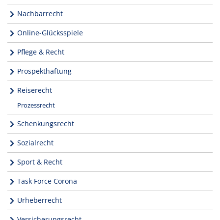
Nachbarrecht
Online-Glücksspiele
Pflege & Recht
Prospekthaftung
Reiserecht
Prozessrecht
Schenkungsrecht
Sozialrecht
Sport & Recht
Task Force Corona
Urheberrecht
Versicherungsrecht