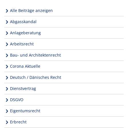
Alle Beiträge anzeigen
Abgasskandal
Anlageberatung
Arbeitsrecht
Bau- und Architektenrecht
Corona Aktuelle
Deutsch / Dänisches Recht
Dienstvertrag
DSGVO
Eigentumsrecht
Erbrecht