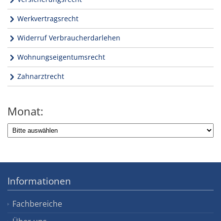
Werkvertragsrecht
Widerruf Verbraucherdarlehen
Wohnungseigentumsrecht
Zahnarztrecht
Monat:
Informationen
Fachbereiche