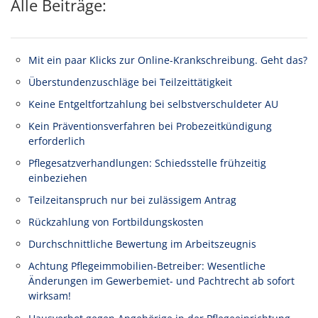
Alle Beiträge:
Mit ein paar Klicks zur Online-Krankschreibung. Geht das?
Überstundenzuschläge bei Teilzeittätigkeit
Keine Entgeltfortzahlung bei selbstverschuldeter AU
Kein Präventionsverfahren bei Probezeitkündigung
erforderlich
Pflegesatzverhandlungen: Schiedsstelle frühzeitig
einbeziehen
Teilzeitanspruch nur bei zulässigem Antrag
Rückzahlung von Fortbildungskosten
Durchschnittliche Bewertung im Arbeitszeugnis
Achtung Pflegeimmobilien-Betreiber: Wesentliche
Änderungen im Gewerbemiet- und Pachtrecht ab sofort
wirksam!