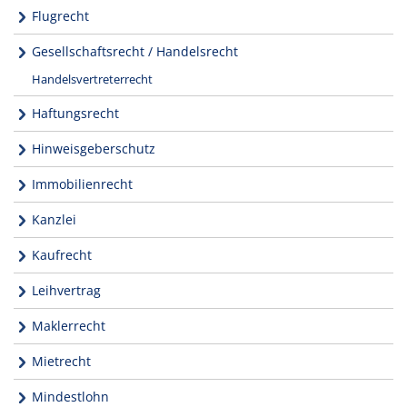
Flugrecht
Gesellschaftsrecht / Handelsrecht
Handelsvertreterrecht
Haftungsrecht
Hinweisgeberschutz
Immobilienrecht
Kanzlei
Kaufrecht
Leihvertrag
Maklerrecht
Mietrecht
Mindestlohn