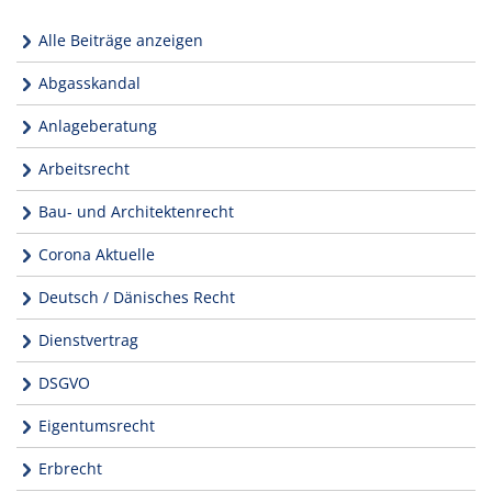
Alle Beiträge anzeigen
Abgasskandal
Anlageberatung
Arbeitsrecht
Bau- und Architektenrecht
Corona Aktuelle
Deutsch / Dänisches Recht
Dienstvertrag
DSGVO
Eigentumsrecht
Erbrecht