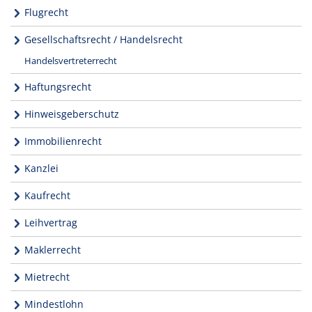
Flugrecht
Gesellschaftsrecht / Handelsrecht
Handelsvertreterrecht
Haftungsrecht
Hinweisgeberschutz
Immobilienrecht
Kanzlei
Kaufrecht
Leihvertrag
Maklerrecht
Mietrecht
Mindestlohn