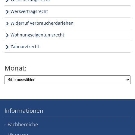
Werkvertragsrecht
Widerruf Verbraucherdarlehen
Wohnungseigentumsrecht
Zahnarztrecht
Monat:
Informationen
Fachbereiche