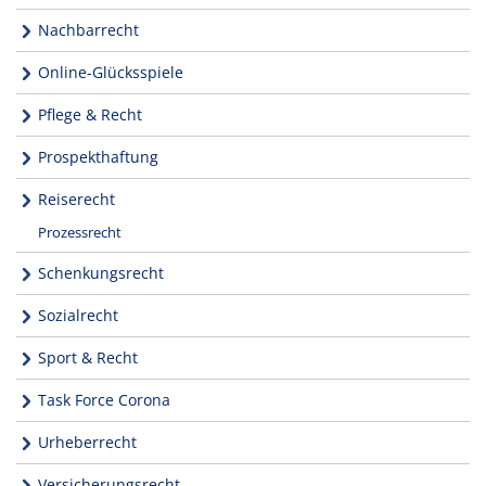
Nachbarrecht
Online-Glücksspiele
Pflege & Recht
Prospekthaftung
Reiserecht
Prozessrecht
Schenkungsrecht
Sozialrecht
Sport & Recht
Task Force Corona
Urheberrecht
Versicherungsrecht