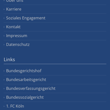
Über uns
Karriere
Soziales Engagement
Kontakt
Impressum
Datenschutz
Links
Bundesgerichtshof
Bundesarbeitsgericht
Bundesverfassungsgericht
Bundessozialgericht
1. FC Köln