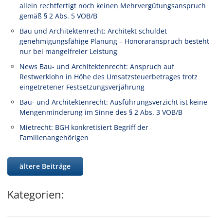
allein rechtfertigt noch keinen Mehrvergütungsanspruch
gemäß § 2 Abs. 5 VOB/B
Bau und Architektenrecht: Architekt schuldet
genehmigungsfähige Planung – Honoraranspruch besteht
nur bei mangelfreier Leistung
News Bau- und Architektenrecht: Anspruch auf
Restwerklohn in Höhe des Umsatzsteuerbetrages trotz
eingetretener Festsetzungsverjährung
Bau- und Architektenrecht: Ausführungsverzicht ist keine
Mengenminderung im Sinne des § 2 Abs. 3 VOB/B
Mietrecht: BGH konkretisiert Begriff der
Familienangehörigen
ältere Beiträge
Kategorien: