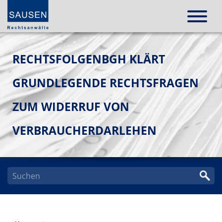
RECHTSFOLGENBGH KLÄRT
GRUNDLEGENDE RECHTSFRAGEN
ZUM WIDERRUF VON
VERBRAUCHERDARLEHEN