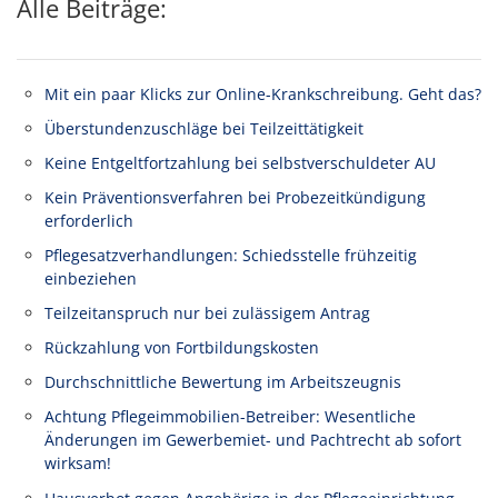
Alle Beiträge:
Mit ein paar Klicks zur Online-Krankschreibung. Geht das?
Überstundenzuschläge bei Teilzeittätigkeit
Keine Entgeltfortzahlung bei selbstverschuldeter AU
Kein Präventionsverfahren bei Probezeitkündigung
erforderlich
Pflegesatzverhandlungen: Schiedsstelle frühzeitig
einbeziehen
Teilzeitanspruch nur bei zulässigem Antrag
Rückzahlung von Fortbildungskosten
Durchschnittliche Bewertung im Arbeitszeugnis
Achtung Pflegeimmobilien-Betreiber: Wesentliche
Änderungen im Gewerbemiet- und Pachtrecht ab sofort
wirksam!