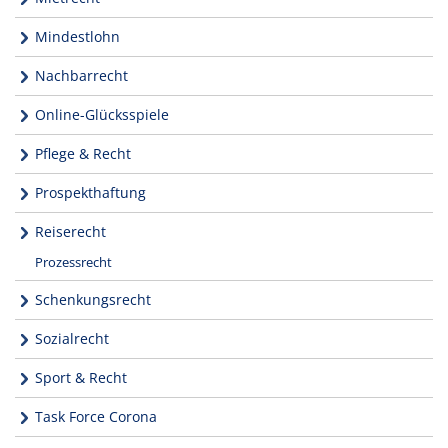
Mindestlohn
Nachbarrecht
Online-Glücksspiele
Pflege & Recht
Prospekthaftung
Reiserecht
Prozessrecht
Schenkungsrecht
Sozialrecht
Sport & Recht
Task Force Corona