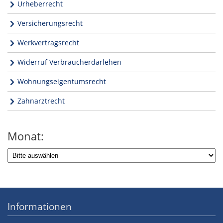
Urheberrecht
Versicherungsrecht
Werkvertragsrecht
Widerruf Verbraucherdarlehen
Wohnungseigentumsrecht
Zahnarztrecht
Monat:
Informationen