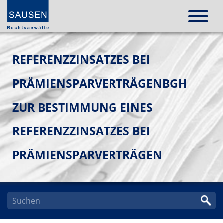
REFERENZZINSATZES BEI
PRÄMIENSPARVERTRÄGENBGH
ZUR BESTIMMUNG EINES
REFERENZZINSATZES BEI
PRÄMIENSPARVERTRÄGEN