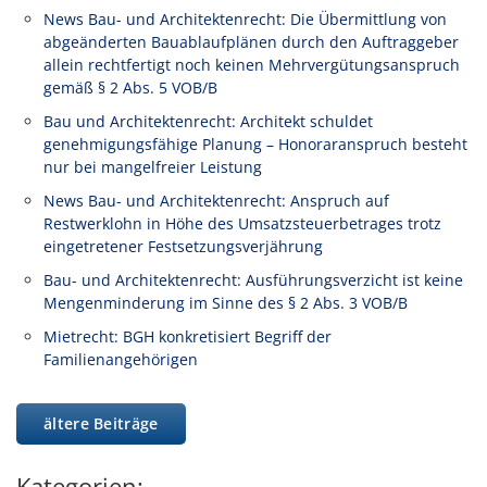
News Bau- und Architektenrecht: Die Übermittlung von
abgeänderten Bauablaufplänen durch den Auftraggeber
allein rechtfertigt noch keinen Mehrvergütungsanspruch
gemäß § 2 Abs. 5 VOB/B
Bau und Architektenrecht: Architekt schuldet
genehmigungsfähige Planung – Honoraranspruch besteht
nur bei mangelfreier Leistung
News Bau- und Architektenrecht: Anspruch auf
Restwerklohn in Höhe des Umsatzsteuerbetrages trotz
eingetretener Festsetzungsverjährung
Bau- und Architektenrecht: Ausführungsverzicht ist keine
Mengenminderung im Sinne des § 2 Abs. 3 VOB/B
Mietrecht: BGH konkretisiert Begriff der
Familienangehörigen
ältere Beiträge
Kategorien: