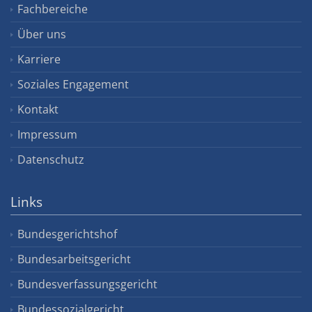
Fachbereiche
Über uns
Karriere
Soziales Engagement
Kontakt
Impressum
Datenschutz
Links
Bundesgerichtshof
Bundesarbeitsgericht
Bundesverfassungsgericht
Bundessozialgericht