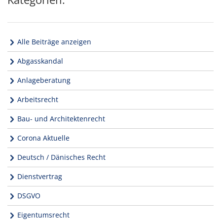
Alle Beiträge anzeigen
Abgasskandal
Anlageberatung
Arbeitsrecht
Bau- und Architektenrecht
Corona Aktuelle
Deutsch / Dänisches Recht
Dienstvertrag
DSGVO
Eigentumsrecht