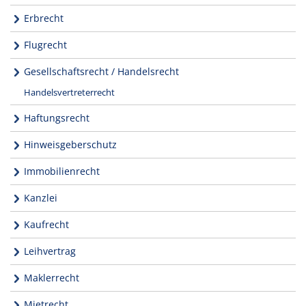
Erbrecht
Flugrecht
Gesellschaftsrecht / Handelsrecht
Handelsvertreterrecht
Haftungsrecht
Hinweisgeberschutz
Immobilienrecht
Kanzlei
Kaufrecht
Leihvertrag
Maklerrecht
Mietrecht