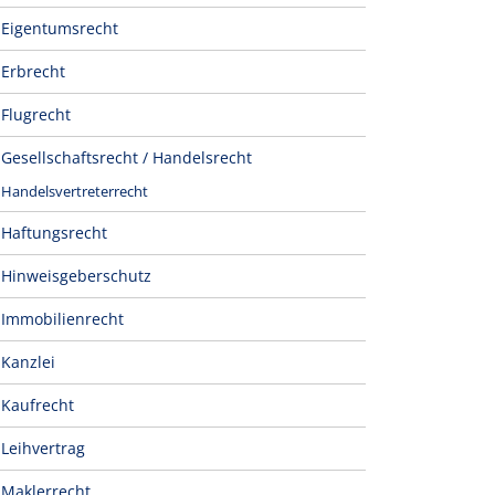
Eigentumsrecht
Erbrecht
Flugrecht
Gesellschaftsrecht / Handelsrecht
Handelsvertreterrecht
Haftungsrecht
Hinweisgeberschutz
Immobilienrecht
Kanzlei
Kaufrecht
Leihvertrag
Maklerrecht