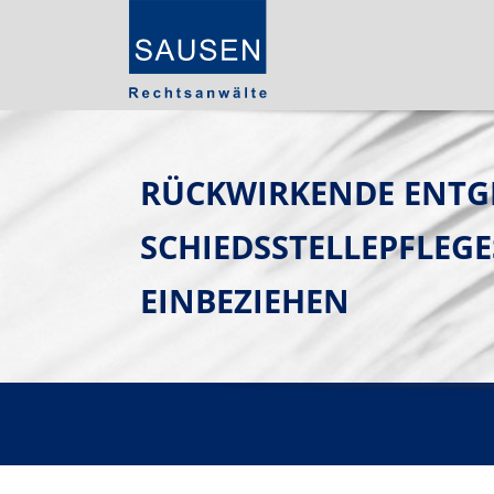
RÜCKWIRKENDE ENT
SCHIEDSSTELLEPFLEG
EINBEZIEHEN