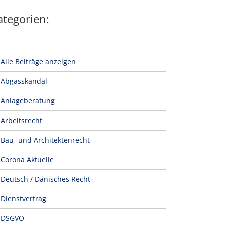
ategorien:
Alle Beiträge anzeigen
Abgasskandal
Anlageberatung
Arbeitsrecht
Bau- und Architektenrecht
Corona Aktuelle
Deutsch / Dänisches Recht
Dienstvertrag
DSGVO