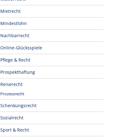
Mietrecht
Mindestlohn
Nachbarrecht
Online-Glücksspiele
Pflege & Recht
Prospekthaftung
Reiserecht
Prozessrecht
Schenkungsrecht
Sozialrecht
Sport & Recht