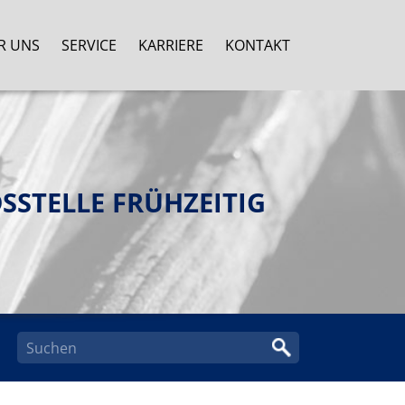
R UNS
SERVICE
KARRIERE
KONTAKT
SSTELLE FRÜHZEITIG