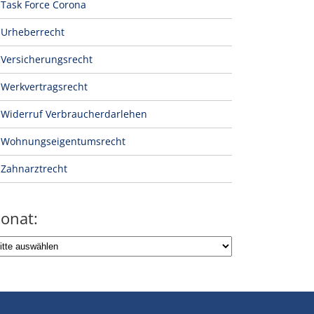
Task Force Corona
Urheberrecht
Versicherungsrecht
Werkvertragsrecht
Widerruf Verbraucherdarlehen
Wohnungseigentumsrecht
Zahnarztrecht
onat: