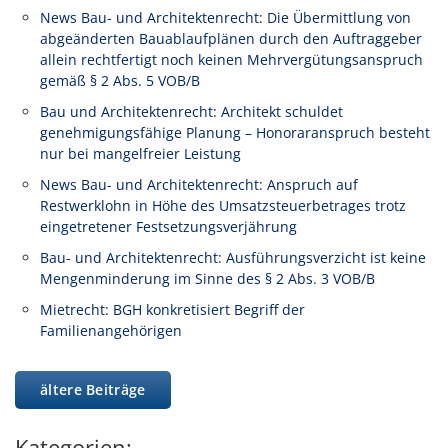
News Bau- und Architektenrecht: Die Übermittlung von
abgeänderten Bauablaufplänen durch den Auftraggeber
allein rechtfertigt noch keinen Mehrvergütungsanspruch
gemäß § 2 Abs. 5 VOB/B
Bau und Architektenrecht: Architekt schuldet
genehmigungsfähige Planung – Honoraranspruch besteht
nur bei mangelfreier Leistung
News Bau- und Architektenrecht: Anspruch auf
Restwerklohn in Höhe des Umsatzsteuerbetrages trotz
eingetretener Festsetzungsverjährung
Bau- und Architektenrecht: Ausführungsverzicht ist keine
Mengenminderung im Sinne des § 2 Abs. 3 VOB/B
Mietrecht: BGH konkretisiert Begriff der
Familienangehörigen
ältere Beiträge
Kategorien: