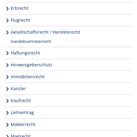
Erbrecht
Flugrecht
Gesellschaftsrecht / Handelsrecht
Handelsvertreterrecht
Haftungsrecht
Hinweisgeberschutz
Immobilienrecht
Kanzlei
Kaufrecht
Leihvertrag
Maklerrecht
Mietrecht