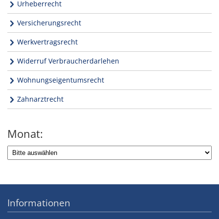
Urheberrecht
Versicherungsrecht
Werkvertragsrecht
Widerruf Verbraucherdarlehen
Wohnungseigentumsrecht
Zahnarztrecht
Monat:
Informationen