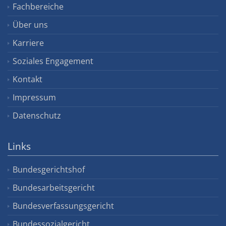
Fachbereiche
Über uns
Karriere
Soziales Engagement
Kontakt
Impressum
Datenschutz
Links
Bundesgerichtshof
Bundesarbeitsgericht
Bundesverfassungsgericht
Bundessozialgericht