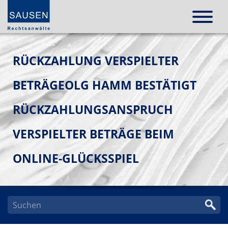
RÜCKZAHLUNG VERSPIELTER
BETRÄGEOLG HAMM BESTÄTIGT
RÜCKZAHLUNGSANSPRUCH
VERSPIELTER BETRÄGE BEIM
ONLINE-GLÜCKSSPIEL