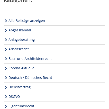
Alle Beiträge anzeigen
Abgasskandal
Anlageberatung
Arbeitsrecht
Bau- und Architektenrecht
Corona Aktuelle
Deutsch / Dänisches Recht
Dienstvertrag
DSGVO
Eigentumsrecht