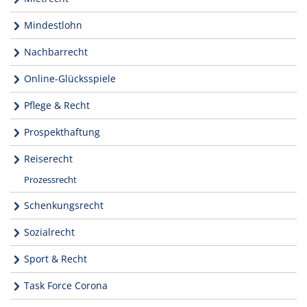
Mindestlohn
Nachbarrecht
Online-Glücksspiele
Pflege & Recht
Prospekthaftung
Reiserecht
Prozessrecht
Schenkungsrecht
Sozialrecht
Sport & Recht
Task Force Corona