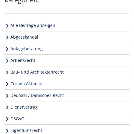
Alle Beiträge anzeigen
Abgasskandal
Anlageberatung
Arbeitsrecht
Bau- und Architektenrecht
Corona Aktuelle
Deutsch / Dänisches Recht
Dienstvertrag
DSGVO
Eigentumsrecht