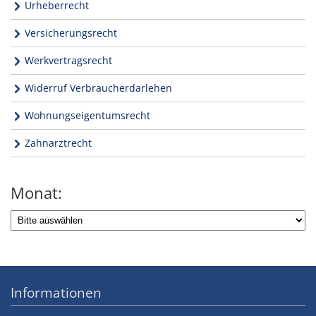
Urheberrecht
Versicherungsrecht
Werkvertragsrecht
Widerruf Verbraucherdarlehen
Wohnungseigentumsrecht
Zahnarztrecht
Monat:
Informationen