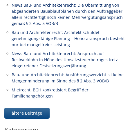
News Bau- und Architektenrecht: Die Übermittlung von
abgeänderten Bauablaufplänen durch den Auftraggeber
allein rechtfertigt noch keinen Mehrvergütungsanspruch
gemäß § 2 Abs. 5 VOB/B
Bau und Architektenrecht: Architekt schuldet
genehmigungsfähige Planung – Honoraranspruch besteht
nur bei mangelfreier Leistung
News Bau- und Architektenrecht: Anspruch auf
Restwerklohn in Höhe des Umsatzsteuerbetrages trotz
eingetretener Festsetzungsverjährung
Bau- und Architektenrecht: Ausführungsverzicht ist keine
Mengenminderung im Sinne des § 2 Abs. 3 VOB/B
Mietrecht: BGH konkretisiert Begriff der
Familienangehörigen
ältere Beiträge
Kategorien: