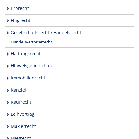
Erbrecht
Flugrecht
Gesellschaftsrecht / Handelsrecht
Handelsvertreterrecht
Haftungsrecht
Hinweisgeberschutz
Immobilienrecht
Kanzlei
Kaufrecht
Leihvertrag
Maklerrecht
Mietrecht