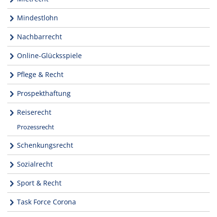
Mindestlohn
Nachbarrecht
Online-Glücksspiele
Pflege & Recht
Prospekthaftung
Reiserecht
Prozessrecht
Schenkungsrecht
Sozialrecht
Sport & Recht
Task Force Corona