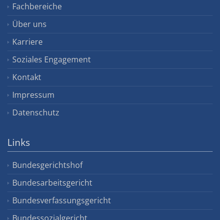
Fachbereiche
Über uns
Karriere
Soziales Engagement
Kontakt
Impressum
Datenschutz
Links
Bundesgerichtshof
Bundesarbeitsgericht
Bundesverfassungsgericht
Bundessozialgericht