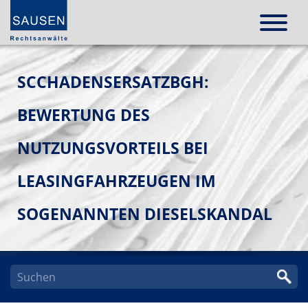
SCCHADENSERSATZBGH:
BEWERTUNG DES
NUTZUNGSVORTEILS BEI
LEASINGFAHRZEUGEN IM
SOGENANNTEN DIESELSKANDAL