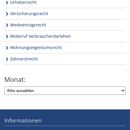
Urheberrecht
Versicherungsrecht
Werkvertragsrecht
Widerruf Verbraucherdarlehen
Wohnungseigentumsrecht
Zahnarztrecht
Monat:
Informationen