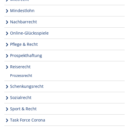
Mindestlohn
Nachbarrecht
Online-Glücksspiele
Pflege & Recht
Prospekthaftung
Reiserecht
Prozessrecht
Schenkungsrecht
Sozialrecht
Sport & Recht
Task Force Corona