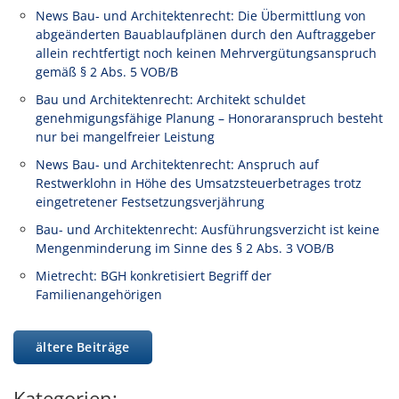
News Bau- und Architektenrecht: Die Übermittlung von
abgeänderten Bauablaufplänen durch den Auftraggeber
allein rechtfertigt noch keinen Mehrvergütungsanspruch
gemäß § 2 Abs. 5 VOB/B
Bau und Architektenrecht: Architekt schuldet
genehmigungsfähige Planung – Honoraranspruch besteht
nur bei mangelfreier Leistung
News Bau- und Architektenrecht: Anspruch auf
Restwerklohn in Höhe des Umsatzsteuerbetrages trotz
eingetretener Festsetzungsverjährung
Bau- und Architektenrecht: Ausführungsverzicht ist keine
Mengenminderung im Sinne des § 2 Abs. 3 VOB/B
Mietrecht: BGH konkretisiert Begriff der
Familienangehörigen
ältere Beiträge
Kategorien: