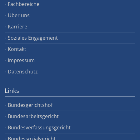
Fachbereiche
Über uns
Karriere
Soziales Engagement
Kontakt
Impressum
Datenschutz
Links
Bundesgerichtshof
Bundesarbeitsgericht
Bundesverfassungsgericht
Bundessozialgericht