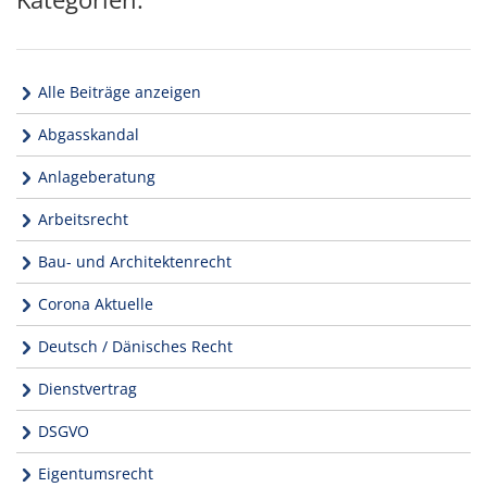
Alle Beiträge anzeigen
Abgasskandal
Anlageberatung
Arbeitsrecht
Bau- und Architektenrecht
Corona Aktuelle
Deutsch / Dänisches Recht
Dienstvertrag
DSGVO
Eigentumsrecht