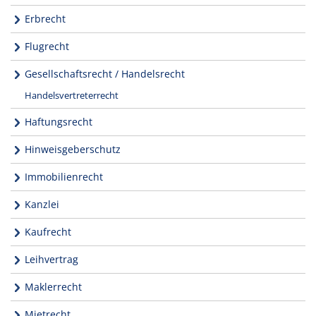
Erbrecht
Flugrecht
Gesellschaftsrecht / Handelsrecht
Handelsvertreterrecht
Haftungsrecht
Hinweisgeberschutz
Immobilienrecht
Kanzlei
Kaufrecht
Leihvertrag
Maklerrecht
Mietrecht