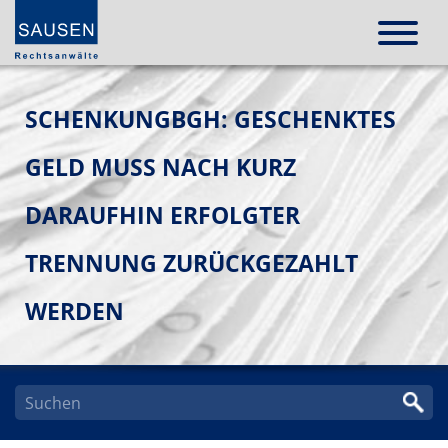
SCHENKUNGBGH: GESCHENKTES
GELD MUSS NACH KURZ
DARAUFHIN ERFOLGTER
TRENNUNG ZURÜCKGEZAHLT
WERDEN