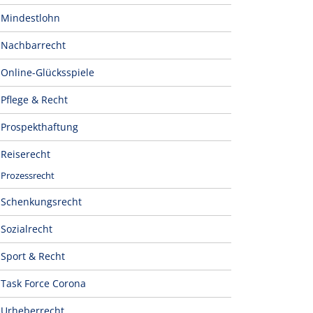
Mindestlohn
Nachbarrecht
Online-Glücksspiele
Pflege & Recht
Prospekthaftung
Reiserecht
Prozessrecht
Schenkungsrecht
Sozialrecht
Sport & Recht
Task Force Corona
Urheberrecht