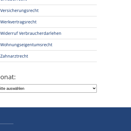
Versicherungsrecht
Werkvertragsrecht
Widerruf Verbraucherdarlehen
Wohnungseigentumsrecht
Zahnarztrecht
onat: