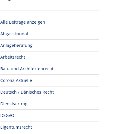
Alle Beiträge anzeigen
Abgasskandal
Anlageberatung
Arbeitsrecht
Bau- und Architektenrecht
Corona Aktuelle
Deutsch / Dänisches Recht
Dienstvertrag
DSGVO
Eigentumsrecht