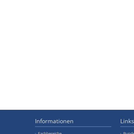
Informationen
Links
Fachbereiche
Bunde