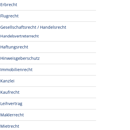
Erbrecht
Flugrecht
Gesellschaftsrecht / Handelsrecht
Handelsvertreterrecht
Haftungsrecht
Hinweisgeberschutz
Immobilienrecht
Kanzlei
Kaufrecht
Leihvertrag
Maklerrecht
Mietrecht