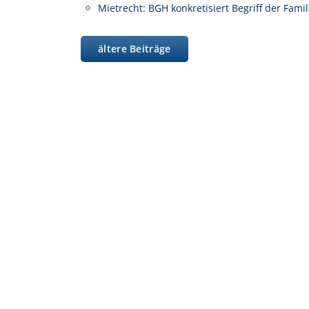
Mietrecht: BGH konkretisiert Begriff der Fam
ältere Beiträge