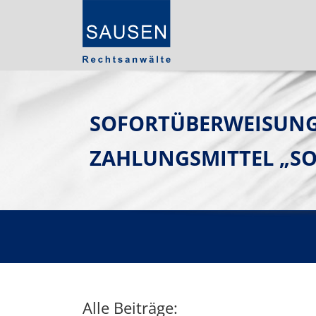
SOFORTÜBERWEISUNGB
ZAHLUNGSMITTEL „SO
Alle Beiträge: