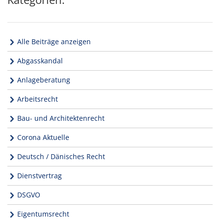
Alle Beiträge anzeigen
Abgasskandal
Anlageberatung
Arbeitsrecht
Bau- und Architektenrecht
Corona Aktuelle
Deutsch / Dänisches Recht
Dienstvertrag
DSGVO
Eigentumsrecht