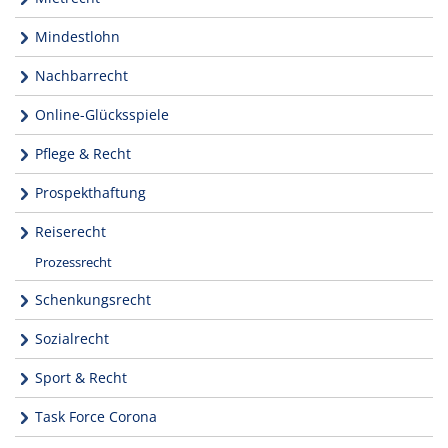
Mindestlohn
Nachbarrecht
Online-Glücksspiele
Pflege & Recht
Prospekthaftung
Reiserecht
Prozessrecht
Schenkungsrecht
Sozialrecht
Sport & Recht
Task Force Corona