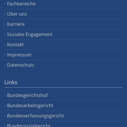
Fachbereiche
Über uns
Karriere
Soziales Engagement
Kontakt
Impressum
Datenschutz
Links
Bundesgerichtshof
Bundesarbeitsgericht
Bundesverfassungsgericht
Bundessozialgericht