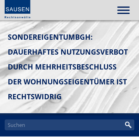
SONDEREIGENTUMBGH:
DAUERHAFTES NUTZUNGSVERBOT
DURCH MEHRHEITSBESCHLUSS
DER WOHNUNGSEIGENTÜMER IST
RECHTSWIDRIG