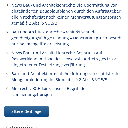
News Bau- und Architektenrecht: Die Übermittlung von
abgeänderten Bauablaufplänen durch den Auftraggeber
allein rechtfertigt noch keinen Mehrvergütungsanspruch
gemäß § 2 Abs. 5 VOB/B
Bau und Architektenrecht: Architekt schuldet
genehmigungsfähige Planung – Honoraranspruch besteht
nur bei mangelfreier Leistung
News Bau- und Architektenrecht: Anspruch auf
Restwerklohn in Höhe des Umsatzsteuerbetrages trotz
eingetretener Festsetzungsverjährung
Bau- und Architektenrecht: Ausführungsverzicht ist keine
Mengenminderung im Sinne des § 2 Abs. 3 VOB/B
Mietrecht: BGH konkretisiert Begriff der
Familienangehörigen
ältere Beiträge
Kategorien: