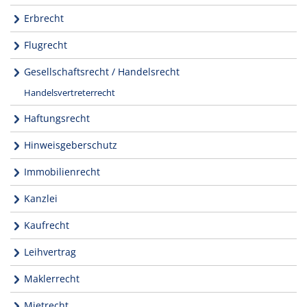
Erbrecht
Flugrecht
Gesellschaftsrecht / Handelsrecht
Handelsvertreterrecht
Haftungsrecht
Hinweisgeberschutz
Immobilienrecht
Kanzlei
Kaufrecht
Leihvertrag
Maklerrecht
Mietrecht