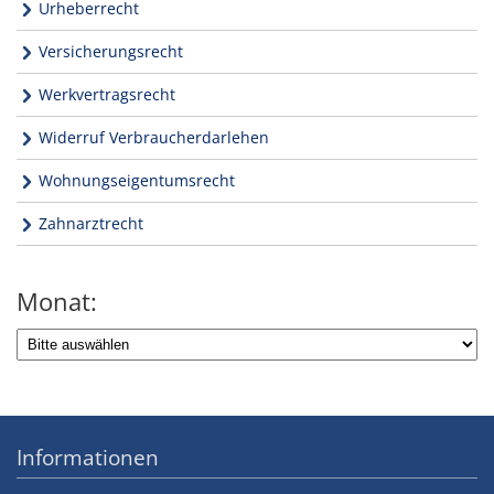
Urheberrecht
Versicherungsrecht
Werkvertragsrecht
Widerruf Verbraucherdarlehen
Wohnungseigentumsrecht
Zahnarztrecht
Monat:
Informationen