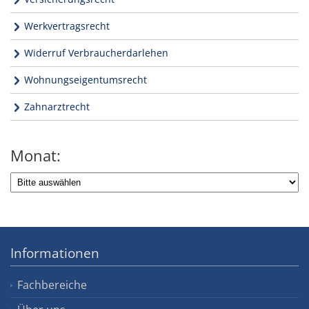
Werkvertragsrecht
Widerruf Verbraucherdarlehen
Wohnungseigentumsrecht
Zahnarztrecht
Monat:
Informationen
Fachbereiche