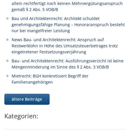
allein rechtfertigt noch keinen Mehrvergütungsanspruch
gemäß § 2 Abs. 5 VOB/B
Bau und Architektenrecht: Architekt schuldet
genehmigungsfähige Planung – Honoraranspruch besteht
nur bei mangelfreier Leistung
News Bau- und Architektenrecht: Anspruch auf
Restwerklohn in Höhe des Umsatzsteuerbetrages trotz
eingetretener Festsetzungsverjährung
Bau- und Architektenrecht: Ausführungsverzicht ist keine
Mengenminderung im Sinne des § 2 Abs. 3 VOB/B
Mietrecht: BGH konkretisiert Begriff der
Familienangehörigen
ältere Beiträge
Kategorien: