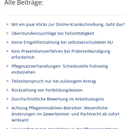
Alle Beiträge:
Mit ein paar Klicks zur Online-Krankschreibung. Geht das?
Überstundenzuschläge bei Teilzeittätigkeit
Keine Entgeltfortzahlung bei selbstverschuldeter AU
Kein Präventionsverfahren bei Probezeitkündigung
erforderlich
Pflegesatzverhandlungen: Schiedsstelle frühzeitig
einbeziehen
Teilzeitanspruch nur bei zulässigem Antrag
Rückzahlung von Fortbildungskosten
Durchschnittliche Bewertung im Arbeitszeugnis
Achtung Pflegeimmobilien-Betreiber: Wesentliche
Änderungen im Gewerbemiet- und Pachtrecht ab sofort
wirksam!