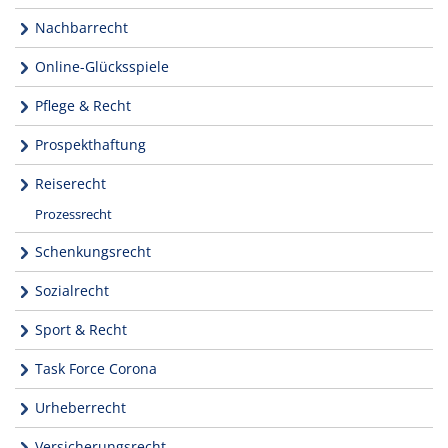
Nachbarrecht
Online-Glücksspiele
Pflege & Recht
Prospekthaftung
Reiserecht
Prozessrecht
Schenkungsrecht
Sozialrecht
Sport & Recht
Task Force Corona
Urheberrecht
Versicherungsrecht