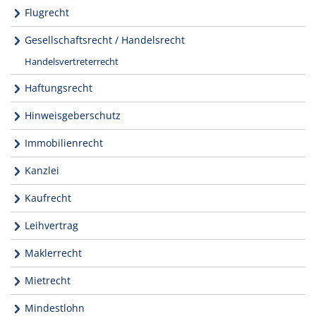
Flugrecht
Gesellschaftsrecht / Handelsrecht
Handelsvertreterrecht
Haftungsrecht
Hinweisgeberschutz
Immobilienrecht
Kanzlei
Kaufrecht
Leihvertrag
Maklerrecht
Mietrecht
Mindestlohn