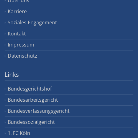
Über uns
Karriere
Soziales Engagement
Kontakt
Impressum
Datenschutz
Links
Bundesgerichtshof
Bundesarbeitsgericht
Bundesverfassungsgericht
Bundessozialgericht
1. FC Köln