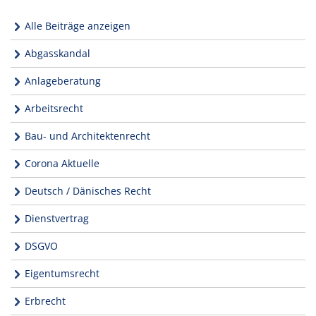
Alle Beiträge anzeigen
Abgasskandal
Anlageberatung
Arbeitsrecht
Bau- und Architektenrecht
Corona Aktuelle
Deutsch / Dänisches Recht
Dienstvertrag
DSGVO
Eigentumsrecht
Erbrecht