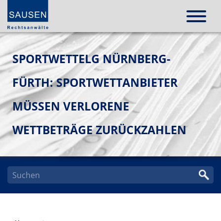
SPORTWETTELG NÜRNBERG-
FÜRTH: SPORTWETTANBIETER
MÜSSEN VERLORENE
WETTBETRÄGE ZURÜCKZAHLEN