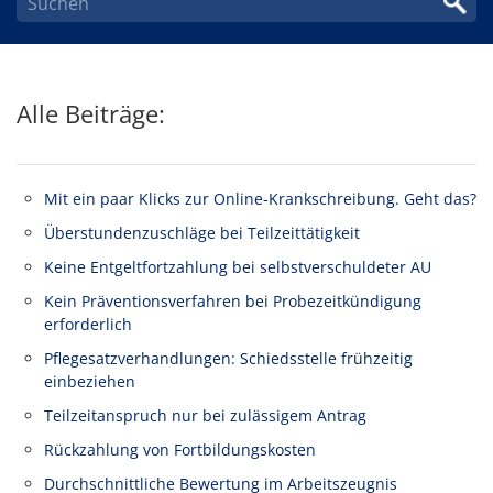
Alle Beiträge:
Mit ein paar Klicks zur Online-Krankschreibung. Geht das?
Überstundenzuschläge bei Teilzeittätigkeit
Keine Entgeltfortzahlung bei selbstverschuldeter AU
Kein Präventionsverfahren bei Probezeitkündigung
erforderlich
Pflegesatzverhandlungen: Schiedsstelle frühzeitig
einbeziehen
Teilzeitanspruch nur bei zulässigem Antrag
Rückzahlung von Fortbildungskosten
Durchschnittliche Bewertung im Arbeitszeugnis