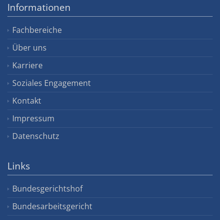
Informationen
Fachbereiche
Über uns
Karriere
Soziales Engagement
Kontakt
Impressum
Datenschutz
Links
Bundesgerichtshof
Bundesarbeitsgericht