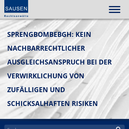
SPRENGBOMBEBGH: KEIN
NACHBARRECHTLICHER
AUSGLEICHSANSPRUCH BEI DER
VERWIRKLICHUNG VON
ZUFÄLLIGEN UND
SCHICKSALHAFTEN RISIKEN