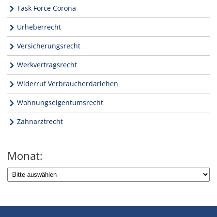
Task Force Corona
Urheberrecht
Versicherungsrecht
Werkvertragsrecht
Widerruf Verbraucherdarlehen
Wohnungseigentumsrecht
Zahnarztrecht
Monat: