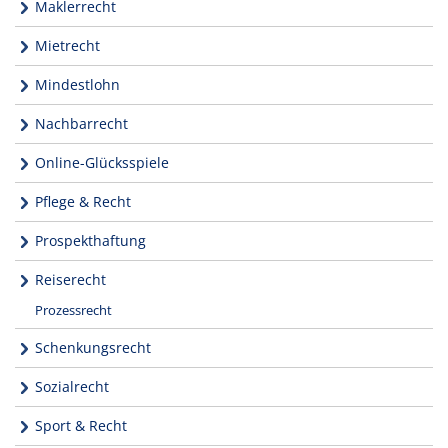
Maklerrecht
Mietrecht
Mindestlohn
Nachbarrecht
Online-Glücksspiele
Pflege & Recht
Prospekthaftung
Reiserecht
Prozessrecht
Schenkungsrecht
Sozialrecht
Sport & Recht