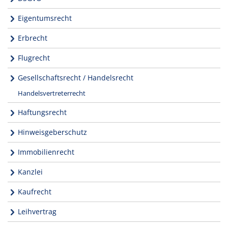
Eigentumsrecht
Erbrecht
Flugrecht
Gesellschaftsrecht / Handelsrecht
Handelsvertreterrecht
Haftungsrecht
Hinweisgeberschutz
Immobilienrecht
Kanzlei
Kaufrecht
Leihvertrag