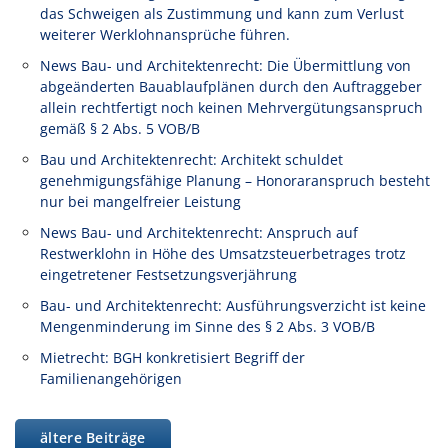
das Schweigen als Zustimmung und kann zum Verlust
weiterer Werklohnansprüche führen.
News Bau- und Architektenrecht: Die Übermittlung von
abgeänderten Bauablaufplänen durch den Auftraggeber
allein rechtfertigt noch keinen Mehrvergütungsanspruch
gemäß § 2 Abs. 5 VOB/B
Bau und Architektenrecht: Architekt schuldet
genehmigungsfähige Planung – Honoraranspruch besteht
nur bei mangelfreier Leistung
News Bau- und Architektenrecht: Anspruch auf
Restwerklohn in Höhe des Umsatzsteuerbetrages trotz
eingetretener Festsetzungsverjährung
Bau- und Architektenrecht: Ausführungsverzicht ist keine
Mengenminderung im Sinne des § 2 Abs. 3 VOB/B
Mietrecht: BGH konkretisiert Begriff der
Familienangehörigen
ältere Beiträge