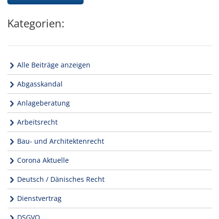
Kategorien:
Alle Beiträge anzeigen
Abgasskandal
Anlageberatung
Arbeitsrecht
Bau- und Architektenrecht
Corona Aktuelle
Deutsch / Dänisches Recht
Dienstvertrag
DSGVO