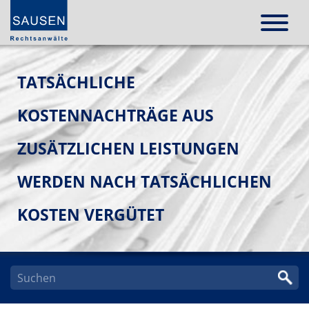
TATSÄCHLICHE
KOSTENNACHTRÄGE AUS
ZUSÄTZLICHEN LEISTUNGEN
WERDEN NACH TATSÄCHLICHEN
KOSTEN VERGÜTET