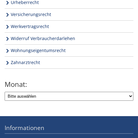
Urheberrecht
Versicherungsrecht
Werkvertragsrecht
Widerruf Verbraucherdarlehen
Wohnungseigentumsrecht
Zahnarztrecht
Monat:
Informationen