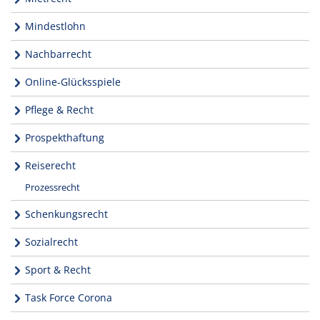
Mindestlohn
Nachbarrecht
Online-Glücksspiele
Pflege & Recht
Prospekthaftung
Reiserecht
Prozessrecht
Schenkungsrecht
Sozialrecht
Sport & Recht
Task Force Corona