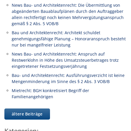
News Bau- und Architektenrecht: Die Übermittlung von
abgeänderten Bauablaufplänen durch den Auftraggeber
allein rechtfertigt noch keinen Mehrvergütungsanspruch
gemäß § 2 Abs. 5 VOB/B
Bau und Architektenrecht: Architekt schuldet
genehmigungsfähige Planung – Honoraranspruch besteht
nur bei mangelfreier Leistung
News Bau- und Architektenrecht: Anspruch auf
Restwerklohn in Höhe des Umsatzsteuerbetrages trotz
eingetretener Festsetzungsverjährung
Bau- und Architektenrecht: Ausführungsverzicht ist keine
Mengenminderung im Sinne des § 2 Abs. 3 VOB/B
Mietrecht: BGH konkretisiert Begriff der
Familienangehörigen
ältere Beiträge
Kategorien: