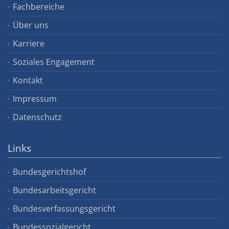
Fachbereiche
Über uns
Karriere
Soziales Engagement
Kontakt
Impressum
Datenschutz
Links
Bundesgerichtshof
Bundesarbeitsgericht
Bundesverfassungsgericht
Bundessozialgericht