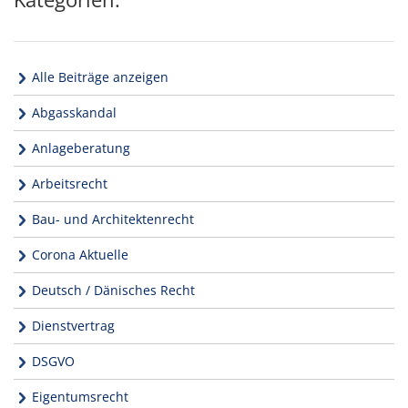
Alle Beiträge anzeigen
Abgasskandal
Anlageberatung
Arbeitsrecht
Bau- und Architektenrecht
Corona Aktuelle
Deutsch / Dänisches Recht
Dienstvertrag
DSGVO
Eigentumsrecht