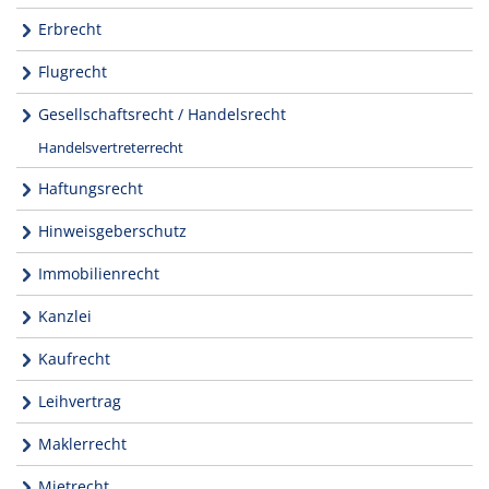
Erbrecht
Flugrecht
Gesellschaftsrecht / Handelsrecht
Handelsvertreterrecht
Haftungsrecht
Hinweisgeberschutz
Immobilienrecht
Kanzlei
Kaufrecht
Leihvertrag
Maklerrecht
Mietrecht