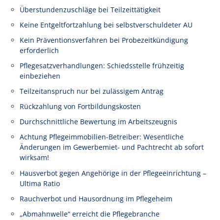
Überstundenzuschläge bei Teilzeittätigkeit
Keine Entgeltfortzahlung bei selbstverschuldeter AU
Kein Präventionsverfahren bei Probezeitkündigung
erforderlich
Pflegesatzverhandlungen: Schiedsstelle frühzeitig
einbeziehen
Teilzeitanspruch nur bei zulässigem Antrag
Rückzahlung von Fortbildungskosten
Durchschnittliche Bewertung im Arbeitszeugnis
Achtung Pflegeimmobilien-Betreiber: Wesentliche
Änderungen im Gewerbemiet- und Pachtrecht ab sofort
wirksam!
Hausverbot gegen Angehörige in der Pflegeeinrichtung –
Ultima Ratio
Rauchverbot und Hausordnung im Pflegeheim
„Abmahnwelle“ erreicht die Pflegebranche