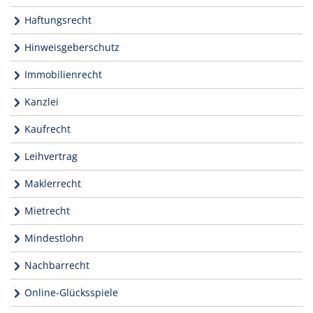
Haftungsrecht
Hinweisgeberschutz
Immobilienrecht
Kanzlei
Kaufrecht
Leihvertrag
Maklerrecht
Mietrecht
Mindestlohn
Nachbarrecht
Online-Glücksspiele