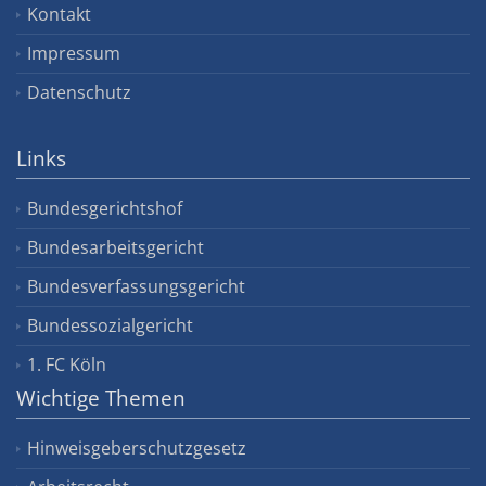
Kontakt
Impressum
Datenschutz
Links
Bundesgerichtshof
Bundesarbeitsgericht
Bundesverfassungsgericht
Bundessozialgericht
1. FC Köln
Wichtige Themen
Hinweisgeberschutzgesetz