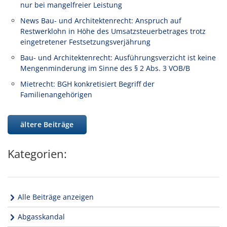
nur bei mangelfreier Leistung
News Bau- und Architektenrecht: Anspruch auf
Restwerklohn in Höhe des Umsatzsteuerbetrages trotz
eingetretener Festsetzungsverjährung
Bau- und Architektenrecht: Ausführungsverzicht ist keine
Mengenminderung im Sinne des § 2 Abs. 3 VOB/B
Mietrecht: BGH konkretisiert Begriff der
Familienangehörigen
ältere Beiträge
Kategorien:
Alle Beiträge anzeigen
Abgasskandal