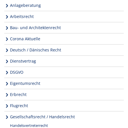
Anlageberatung
Arbeitsrecht
Bau- und Architektenrecht
Corona Aktuelle
Deutsch / Dänisches Recht
Dienstvertrag
DSGVO
Eigentumsrecht
Erbrecht
Flugrecht
Gesellschaftsrecht / Handelsrecht
Handelsvertreterrecht