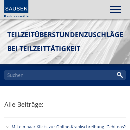
TEILZEITÜBERSTUNDENZUSCHLÄGE
BEI TEILZEITTÄTIGKEIT
Alle Beiträge:
Mit ein paar Klicks zur Online-Krankschreibung. Geht das?