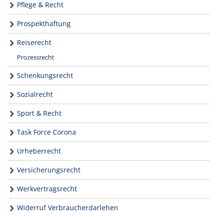
Pflege & Recht
Prospekthaftung
Reiserecht
Prozessrecht
Schenkungsrecht
Sozialrecht
Sport & Recht
Task Force Corona
Urheberrecht
Versicherungsrecht
Werkvertragsrecht
Widerruf Verbraucherdarlehen